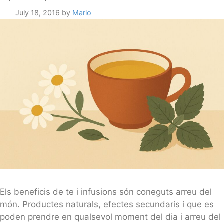
July 18, 2016
by
Mario
Els beneficis de te i infusions són coneguts arreu del
món. Productes naturals, efectes secundaris i que es
poden prendre en qualsevol moment del dia i arreu del