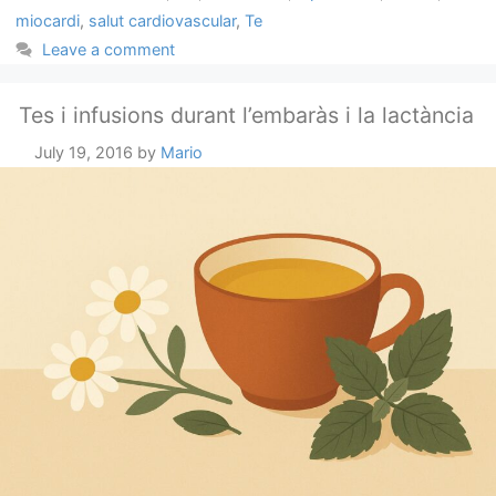
miocardi
,
salut cardiovascular
,
Te
Leave a comment
Tes i infusions durant l’embaràs i la lactància
July 19, 2016
by
Mario