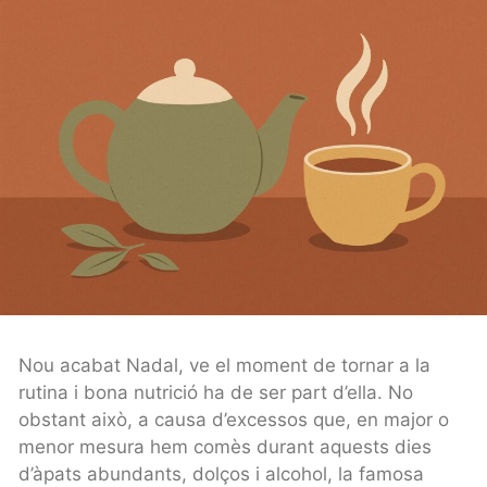
Nou acabat Nadal, ve el moment de tornar a la
rutina i bona nutrició ha de ser part d’ella. No
obstant això, a causa d’excessos que, en major o
menor mesura hem comès durant aquests dies
d’àpats abundants, dolços i alcohol, la famosa