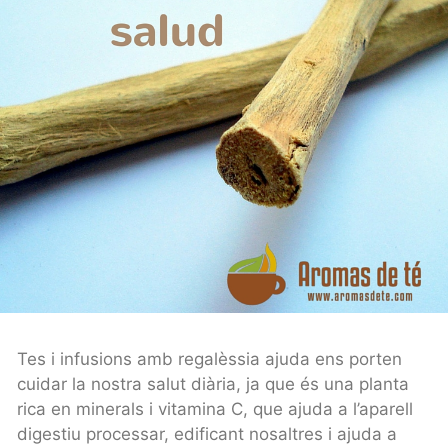
Tes i infusions amb regalèssia ajuda ens porten
cuidar la nostra salut diària, ja que és una planta
rica en minerals i vitamina C, que ajuda a l’aparell
digestiu processar, edificant nosaltres i ajuda a