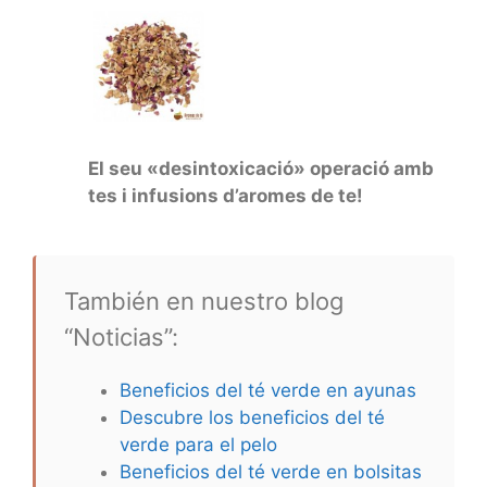
El seu «desintoxicació» operació amb
tes i infusions d’aromes de te!
También en nuestro blog
“Noticias”:
Beneficios del té verde en ayunas
Descubre los beneficios del té
verde para el pelo
Beneficios del té verde en bolsitas