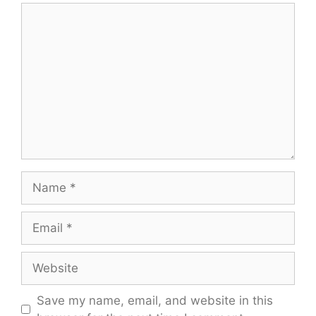
Comment
Name
Email
Website
Save my name, email, and website in this