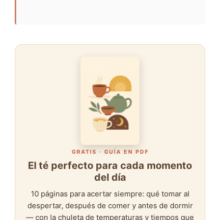
GRATIS · GUÍA EN PDF
El té perfecto para cada momento
del día
10 páginas para acertar siempre: qué tomar al
despertar, después de comer y antes de dormir
— con la chuleta de temperaturas y tiempos que