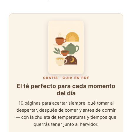
GRATIS · GUÍA EN PDF
El té perfecto para cada momento
del día
10 páginas para acertar siempre: qué tomar al
despertar, después de comer y antes de dormir
— con la chuleta de temperaturas y tiempos que
querrás tener junto al hervidor.