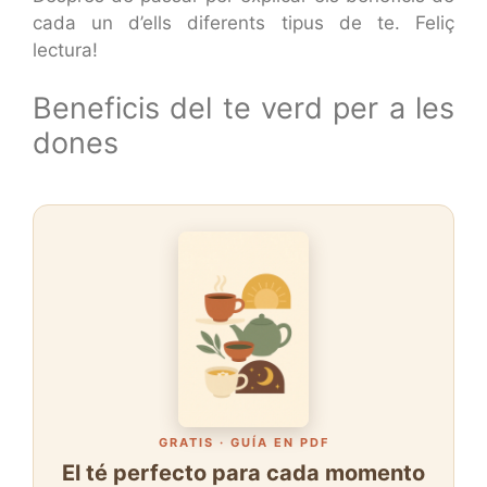
cada un d’ells diferents tipus de te. Feliç
lectura!
Beneficis del te verd per a les
dones
GRATIS · GUÍA EN PDF
El té perfecto para cada momento