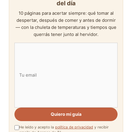
del día
10 páginas para acertar siempre: qué tomar al
despertar, después de comer y antes de dormir
— con la chuleta de temperaturas y tiempos que
querrás tener junto al hervidor.
Quiero mi guía
He leído y acepto la
política de privacidad
y recibir