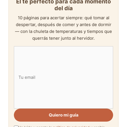
El té perfecto para cada momento
del día
10 páginas para acertar siempre: qué tomar al
despertar, después de comer y antes de dormir
— con la chuleta de temperaturas y tiempos que
querrás tener junto al hervidor.
Quiero mi guía