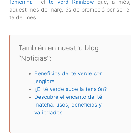
femenina
i el
te verd Rainbow
que, a més,
aquest mes de març, és de promoció per ser el
te del mes.
También en nuestro blog
“Noticias”:
Beneficios del té verde con
jengibre
¿El té verde sube la tensión?
Descubre el encanto del té
matcha: usos, beneficios y
variedades