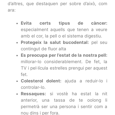
d’altres, que destaquen per sobre d’això, com
ara:
Evita certs tipus de càncer:
especialment aquells que tenen a veure
amb el cor, la pell o el sistema digestiu.
Protegeix la salut bucodental:
pel seu
contingut de fluor alta
Es preocupa per l’estat de la nostra pell:
millorar-lo considerablement. De fet, la
TV i pel·lícula estrelles prengui per aquest
fet.
Colesterol dolent:
ajuda a reduir-lo i
controlar-lo.
Ressaques:
si vostè ha estat la nit
anterior, una tassa de te oolong li
permetrà ser una persona i sentir com a
nou dins i per fora.