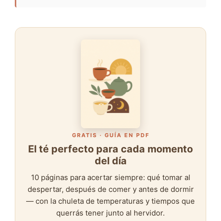
GRATIS · GUÍA EN PDF
El té perfecto para cada momento
del día
10 páginas para acertar siempre: qué tomar al
despertar, después de comer y antes de dormir
— con la chuleta de temperaturas y tiempos que
querrás tener junto al hervidor.