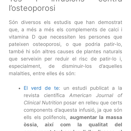
l’osteoporosi
Són diversos els estudis que han demostrat
que, a més a més els complements de calci i
vitamina D que necessiten les persones que
pateixen osteoporosi, o que podria patir-lo,
també hi són altres causes de plantes naturals
que serveixin per reduir el risc de patir-lo i,
especialment, de disminuir-los d’aquelles
malalties, entre elles és són:
El verd de te
: un estudi publicat a la
revista científica
American Journal of
Clinical Nutrition
posar en relleu que certs
components d’aquesta infusió, ja que són
ells els polifenols,
augmentar la massa
òssia, així com la qualitat del