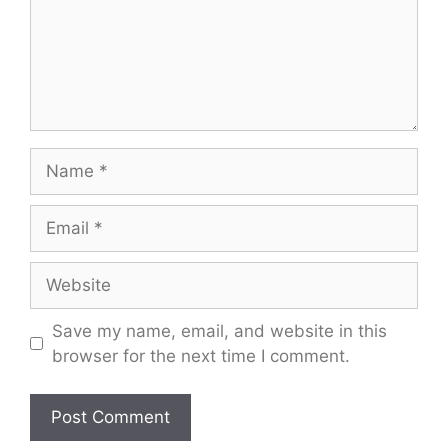
Name
Email
Website
Save my name, email, and website in this
browser for the next time I comment.