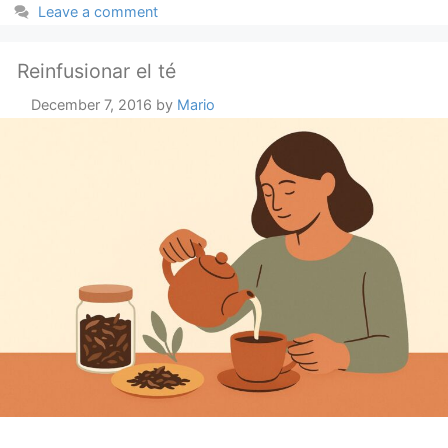
Leave a comment
Reinfusionar el té
December 7, 2016
by
Mario