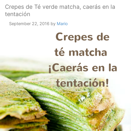
Crepes de Té verde matcha, caerás en la
tentación
September 22, 2016
by
Mario