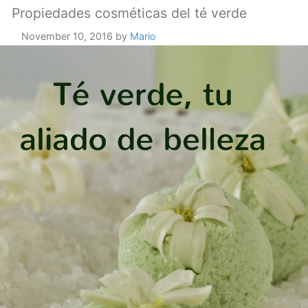
Propiedades cosméticas del té verde
November 10, 2016
by
Mario