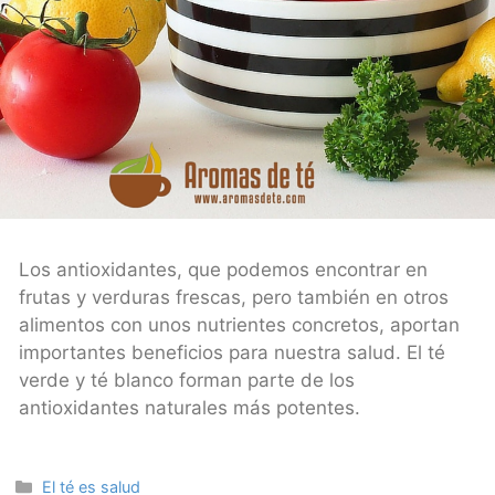
Los antioxidantes, que podemos encontrar en
frutas y verduras frescas, pero también en otros
alimentos con unos nutrientes concretos, aportan
importantes beneficios para nuestra salud. El té
verde y té blanco forman parte de los
antioxidantes naturales más potentes.
Categories
El té es salud