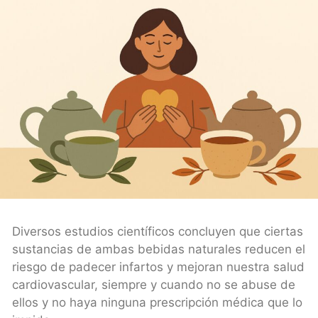
Diversos estudios científicos concluyen que ciertas
sustancias de ambas bebidas naturales reducen el
riesgo de padecer infartos y mejoran nuestra salud
cardiovascular, siempre y cuando no se abuse de
ellos y no haya ninguna prescripción médica que lo