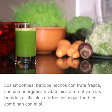
Los smoothies, batidos hechos con fruta fresca,
son una energética y vitamínica alternativa a las
bebidas artificiales o refrescos y que tan bien
combinan con el té