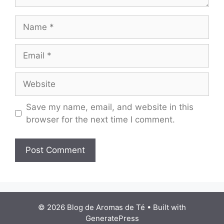
Name
Email
Website
Save my name, email, and website in this
browser for the next time I comment.
© 2026 Blog de Aromas de Té
• Built with
GeneratePress