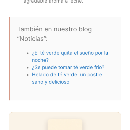
agradable aroma a leche.
También en nuestro blog
“Noticias”:
¿El té verde quita el sueño por la
noche?
¿Se puede tomar té verde frío?
Helado de té verde: un postre
sano y delicioso