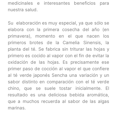
medicinales e interesantes beneficios para
nuestra salud.
Su elaboración es muy especial, ya que sólo se
elabora con la primera cosecha del año (en
primavera), momento en el que nacen los
primeros brotes de la Camelia Sinensis, la
planta del té. Se fabrica sin triturar las hojas y
primero es cocido al vapor con el fin de evitar la
oxidación de las hojas. Es precisamente ese
primer paso de cocción al vapor el que confiere
al té verde japonés Sencha una variación y un
sabor distinto en comparación con el té verde
chino, que se suele tostar inicialmente. El
resultado es una deliciosa bebida aromática,
que a muchos recuerda al sabor de las algas
marinas.