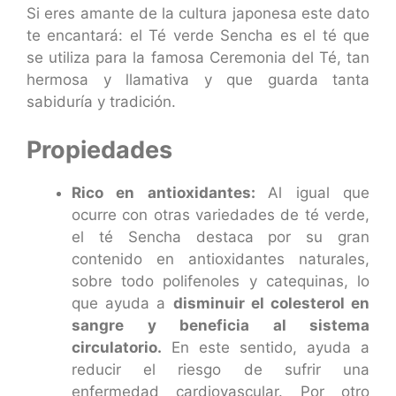
Si eres amante de la cultura japonesa este dato
te encantará: el Té verde Sencha es el té que
se utiliza para la famosa
Ceremonia del Té
, tan
hermosa y llamativa y que guarda tanta
sabiduría y tradición.
Propiedades
Rico en antioxidantes:
Al igual que
ocurre con otras variedades de té verde,
el té Sencha destaca por su gran
contenido en antioxidantes naturales,
sobre todo polifenoles y catequinas, lo
que ayuda a
disminuir el colesterol en
sangre y beneficia al sistema
circulatorio.
En este sentido, ayuda a
reducir el riesgo de sufrir una
enfermedad cardiovascular. Por otro