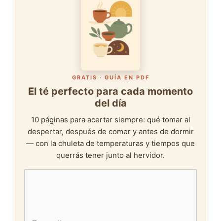
GRATIS · GUÍA EN PDF
El té perfecto para cada momento
del día
10 páginas para acertar siempre: qué tomar al
despertar, después de comer y antes de dormir
— con la chuleta de temperaturas y tiempos que
querrás tener junto al hervidor.