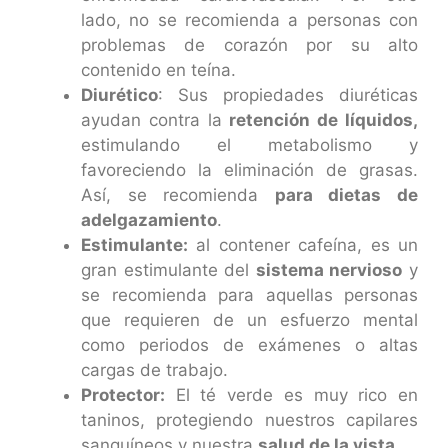
lado, no se recomienda a personas con
problemas de corazón por su alto
contenido en teína.
Diurético
: Sus propiedades diuréticas
ayudan contra la
retención de líquidos,
estimulando el metabolismo y
favoreciendo la eliminación de grasas.
Así, se recomienda
para dietas de
adelgazamiento
.
Estimulante:
al contener cafeína, es un
gran estimulante del
sistema nervioso
y
se recomienda para aquellas personas
que requieren de un esfuerzo mental
como periodos de exámenes o altas
cargas de trabajo.
Protector:
El té verde es muy rico en
taninos
, protegiendo nuestros capilares
sanguíneos y nuestra
salud de la vista.