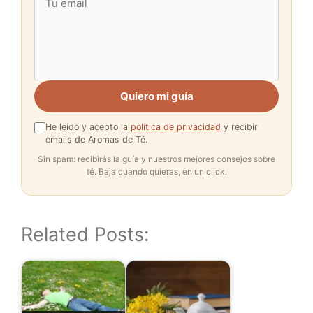
Quiero mi guía
He leído y acepto la
política de privacidad
y recibir
emails de Aromas de Té.
Sin spam: recibirás la guía y nuestros mejores consejos sobre
té. Baja cuando quieras, en un click.
Related Posts: