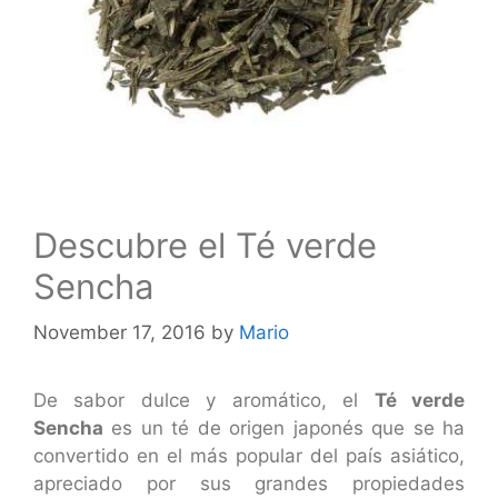
Descubre el Té verde
Sencha
November 17, 2016
by
Mario
De sabor dulce y aromático, el
Té verde
Sencha
es un té de origen japonés que se ha
convertido en el más popular del país asiático,
apreciado por sus grandes propiedades