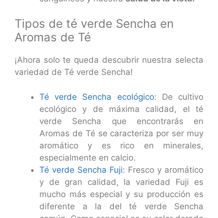
Tipos de té verde Sencha en
Aromas de Té
¡Ahora solo te queda descubrir nuestra selecta
variedad de Té verde Sencha!
Té verde Sencha ecológico
:
De cultivo
ecológico y de máxima calidad, el té
verde Sencha que encontrarás en
Aromas de Té se caracteriza por ser muy
aromático y es rico en minerales,
especialmente en calcio.
Té verde Sencha Fuji
: Fresco y aromático
y de gran calidad, la variedad Fuji es
mucho más especial y su producción es
diferente a la del té verde Sencha