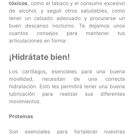
tóxicos
, como el tabaco y el consumo excesivo
de alcohol, y seguir otros saludables, como
tener un calzado adecuado y procurarse un
buen descanso nocturno. Te dejamos unos
cuantos consejos para mantener tus
articulaciones en forma:
¡Hidrátate bien!
Los cartílagos, esenciales para una buena
movilidad, necesitan de una correcta
hidratación. Esto les permitirá tener una buena
lubricación para realizar sus diferentes
movimientos.
Proteínas
Son esenciales para fortalecer nuestras