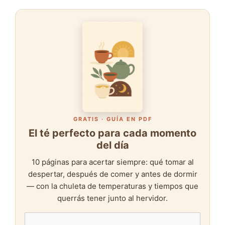
GRATIS · GUÍA EN PDF
El té perfecto para cada momento
del día
10 páginas para acertar siempre: qué tomar al
despertar, después de comer y antes de dormir
— con la chuleta de temperaturas y tiempos que
querrás tener junto al hervidor.