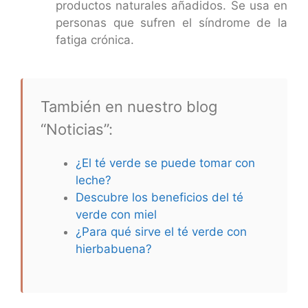
productos naturales añadidos. Se usa en
personas que sufren el síndrome de la
fatiga crónica.
También en nuestro blog
“Noticias”:
¿El té verde se puede tomar con
leche?
Descubre los beneficios del té
verde con miel
¿Para qué sirve el té verde con
hierbabuena?