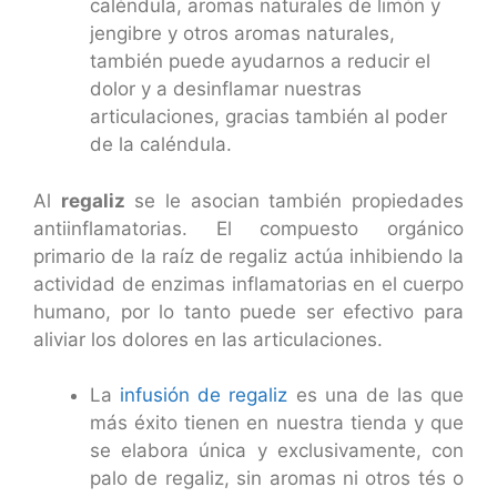
caléndula, aromas naturales de limón y
jengibre y otros aromas naturales,
también puede ayudarnos a reducir el
dolor y a desinflamar nuestras
articulaciones, gracias también al poder
de la caléndula.
Al
regaliz
se le asocian también propiedades
antiinflamatorias. El compuesto orgánico
primario de la raíz de regaliz actúa inhibiendo la
actividad de enzimas inflamatorias en el cuerpo
humano, por lo tanto puede ser efectivo para
aliviar los dolores en las articulaciones.
La
infusión de regaliz
es una de las que
más éxito tienen en nuestra tienda y que
se elabora única y exclusivamente, con
palo de regaliz, sin aromas ni otros tés o