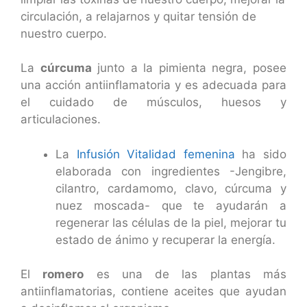
circulación, a relajarnos y quitar tensión de
nuestro cuerpo.
La
cúrcuma
junto a la pimienta negra, posee
una acción antiinflamatoria y es adecuada para
el cuidado de músculos, huesos y
articulaciones.
La
Infusión Vitalidad femenina
ha sido
elaborada con ingredientes -Jengibre,
cilantro, cardamomo, clavo, cúrcuma y
nuez moscada- que te ayudarán a
regenerar las células de la piel, mejorar tu
estado de ánimo y recuperar la energía.
El
romero
es una de las plantas más
antiinflamatorias, contiene aceites que ayudan