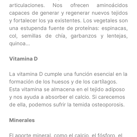
articulaciones. Nos ofrecen aminoácidos
capaces de generar y regenerar nuevos tejidos
y fortalecer los ya existentes. Los vegetales son
una estupenda fuente de proteínas: espinacas,
col, semillas de chía, garbanzos y lentejas,
quinoa…
Vitamina D
La vitamina D cumple una función esencial en la
formación de los huesos y de los cartílagos.
Esta vitamina se almacena en el tejido adiposo
y nos ayuda a absorber el calcio. Si carecemos
de ella, podemos sufrir la temida osteoporosis.
Minerales
El aporte mineral, como el calcio, el fósforo, el