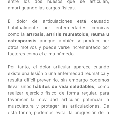
entre los dos huesos que se articulan,
amortiguando las cargas físicas.
El dolor de articulaciones está causado
habitualmente por enfermedades crónicas
como la
artrosis, artritis reumatoide, reuma u
osteoporosis
, aunque también se produce por
otros motivos y puede verse incrementado por
factores como el clima húmedo.
Por tanto, el dolor articular aparece cuando
existe una lesión o una enfermedad reumática y
resulta difícil prevenirlo, sin embargo podemos
llevar unos
hábitos de vida saludables
, como
realizar ejercicio físico de forma regular, para
favorecer la movilidad articular, potenciar la
musculatura y proteger las articulaciones. De
esta forma, podemos evitar la progresión de la