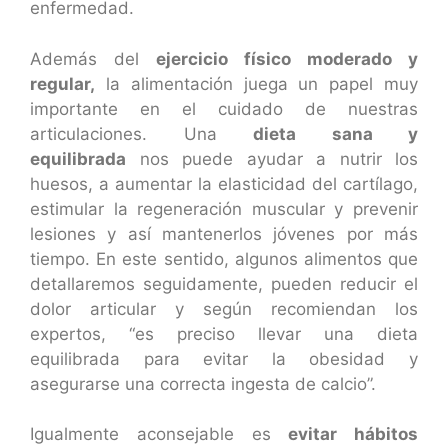
enfermedad.
Además del
ejercicio físico moderado y
regular,
la alimentación juega un papel muy
importante en el cuidado de nuestras
articulaciones. Una
dieta sana y
equilibrada
nos puede ayudar a nutrir los
huesos, a aumentar la elasticidad del cartílago,
estimular la regeneración muscular y prevenir
lesiones y así mantenerlos jóvenes por más
tiempo. En este sentido, algunos alimentos que
detallaremos seguidamente, pueden reducir el
dolor articular y según recomiendan los
expertos, “es preciso llevar una dieta
equilibrada para evitar la obesidad y
asegurarse una correcta ingesta de calcio”.
Igualmente aconsejable es
evitar hábitos