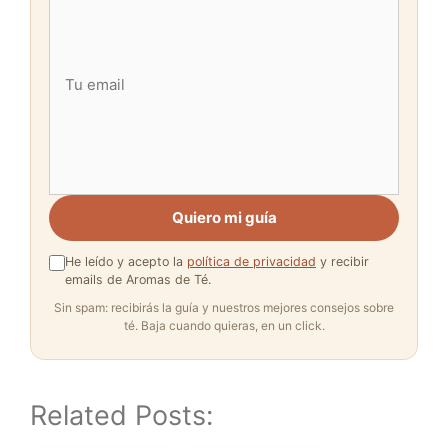
Quiero mi guía
He leído y acepto la
política de privacidad
y recibir
emails de Aromas de Té.
Sin spam: recibirás la guía y nuestros mejores consejos sobre
té. Baja cuando quieras, en un click.
Related Posts: