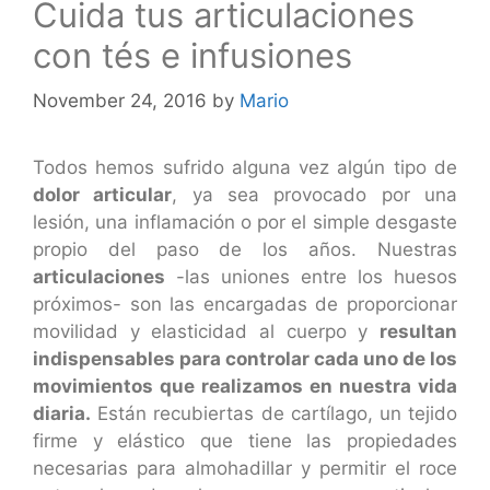
Cuida tus articulaciones
con tés e infusiones
November 24, 2016
by
Mario
Todos hemos sufrido alguna vez algún tipo de
dolor articular
, ya sea provocado por una
lesión, una inflamación o por el simple desgaste
propio del paso de los años. Nuestras
articulaciones
-las uniones entre los huesos
próximos- son las encargadas de proporcionar
movilidad y elasticidad al cuerpo y
resultan
indispensables para controlar cada uno de los
movimientos que realizamos en nuestra vida
diaria.
Están recubiertas de cartílago, un tejido
firme y elástico que tiene las propiedades
necesarias para almohadillar y permitir el roce