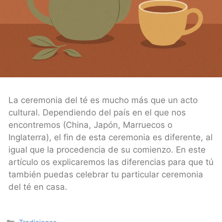
La ceremonia del té es mucho más que un acto
cultural. Dependiendo del país en el que nos
encontremos (China, Japón, Marruecos o
Inglaterra), el fin de esta ceremonia es diferente, al
igual que la procedencia de su comienzo. En este
artículo os explicaremos las diferencias para que tú
también puedas celebrar tu particular ceremonia
del té en casa.
Categories