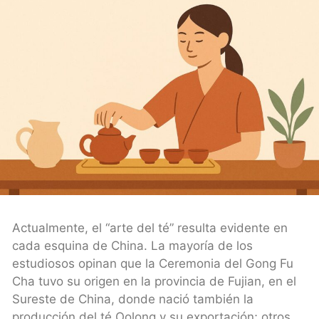
Actualmente, el “arte del té” resulta evidente en
cada esquina de China. La mayoría de los
estudiosos opinan que la Ceremonia del Gong Fu
Cha tuvo su origen en la provincia de Fujian, en el
Sureste de China, donde nació también la
producción del té Oolong y su exportación; otros,