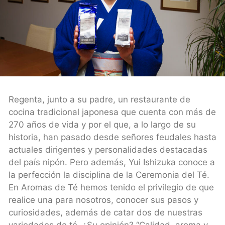
Regenta, junto a su padre, un restaurante de
cocina tradicional japonesa que cuenta con más de
270 años de vida y por el que, a lo largo de su
historia, han pasado desde señores feudales hasta
actuales dirigentes y personalidades destacadas
del país nipón. Pero además, Yui Ishizuka conoce a
la perfección la disciplina de la Ceremonia del Té.
En Aromas de Té hemos tenido el privilegio de que
realice una para nosotros, conocer sus pasos y
curiosidades, además de catar dos de nuestras