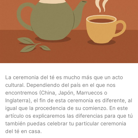
La ceremonia del té es mucho más que un acto
cultural. Dependiendo del país en el que nos
encontremos (China, Japón, Marruecos o
Inglaterra), el fin de esta ceremonia es diferente, al
igual que la procedencia de su comienzo. En este
artículo os explicaremos las diferencias para que tú
también puedas celebrar tu particular ceremonia
del té en casa.