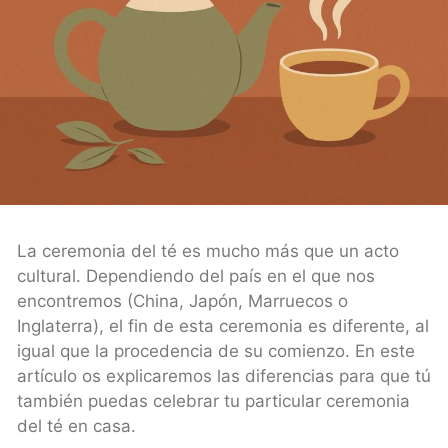
La ceremonia del té es mucho más que un acto
cultural. Dependiendo del país en el que nos
encontremos (China, Japón, Marruecos o
Inglaterra), el fin de esta ceremonia es diferente, al
igual que la procedencia de su comienzo. En este
artículo os explicaremos las diferencias para que tú
también puedas celebrar tu particular ceremonia
del té en casa.