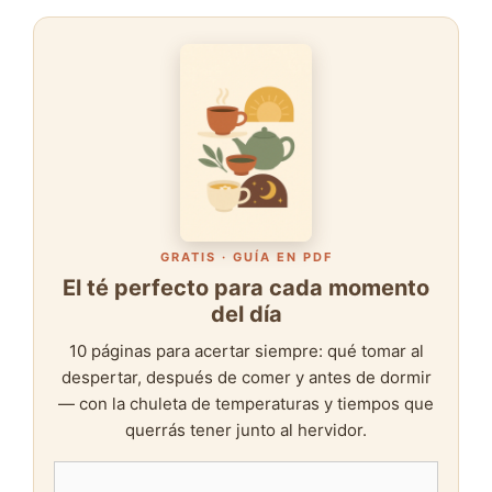
GRATIS · GUÍA EN PDF
El té perfecto para cada momento
del día
10 páginas para acertar siempre: qué tomar al
despertar, después de comer y antes de dormir
— con la chuleta de temperaturas y tiempos que
querrás tener junto al hervidor.