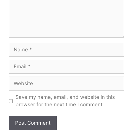
Name
Email
Website
Save my name, email, and website in this
browser for the next time I comment.