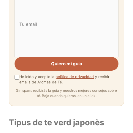
Quiero mi guía
He leído y acepto la
política de privacidad
y recibir
emails de Aromas de Té.
Sin spam: recibirás la guía y nuestros mejores consejos sobre
té. Baja cuando quieras, en un click.
Tipus de te verd japonès