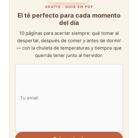
GRATIS · GUÍA EN PDF
El té perfecto para cada momento
del día
10 páginas para acertar siempre: qué tomar al
despertar, después de comer y antes de dormir
— con la chuleta de temperaturas y tiempos que
querrás tener junto al hervidor.