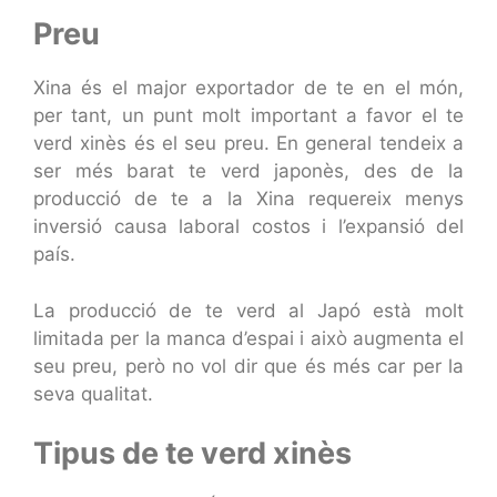
Preu
Xina és el major exportador de te en el món,
per tant, un punt molt important a favor el te
verd xinès és el seu preu. En general tendeix a
ser més barat te verd japonès, des de la
producció de te a la Xina requereix menys
inversió causa laboral costos i l’expansió del
país.
La producció de te verd al Japó està molt
limitada per la manca d’espai i això augmenta el
seu preu, però no vol dir que és més car per la
seva qualitat.
Tipus de te verd xinès