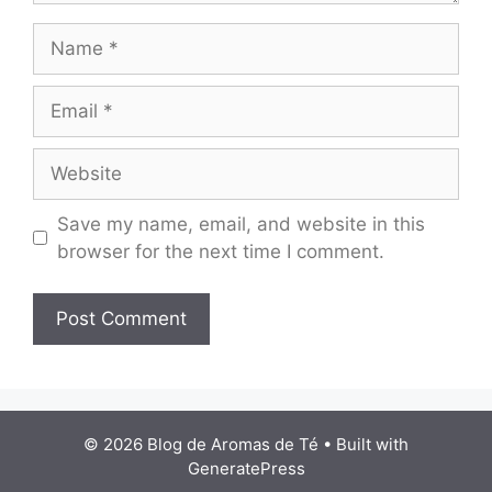
Name
Email
Website
Save my name, email, and website in this
browser for the next time I comment.
© 2026 Blog de Aromas de Té
• Built with
GeneratePress