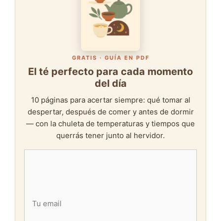
GRATIS · GUÍA EN PDF
El té perfecto para cada momento
del día
10 páginas para acertar siempre: qué tomar al
despertar, después de comer y antes de dormir
— con la chuleta de temperaturas y tiempos que
querrás tener junto al hervidor.