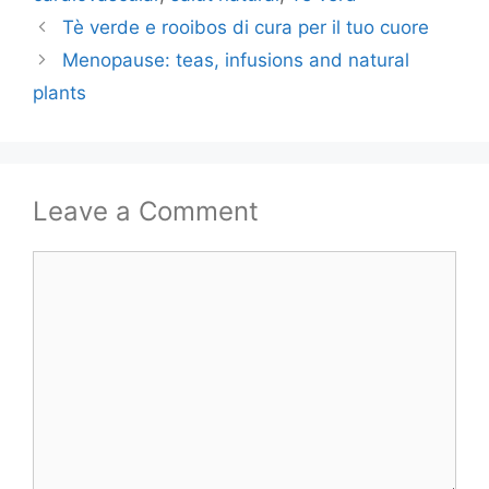
Tè verde e rooibos di cura per il tuo cuore
Menopause: teas, infusions and natural
plants
Leave a Comment
Comment