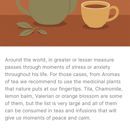
Around the world, in greater or lesser measure
passes through moments of stress or anxiety
throughout his life. For those cases, from Aromas
of tea we recommend to use the medicinal plants
that nature puts at our fingertips. Tila, Chamomile,
lemon balm, Valerian or orange blossom are some
of them, but the list is very large and all of them
can be consumed in teas and infusions that will
give us moments of peace and calm.