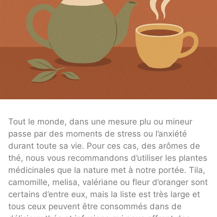
Tout le monde, dans une mesure plu ou mineur
passe par des moments de stress ou l’anxiété
durant toute sa vie. Pour ces cas, des arômes de
thé, nous vous recommandons d’utiliser les plantes
médicinales que la nature met à notre portée. Tila,
camomille, melisa, valériane ou fleur d’oranger sont
certains d’entre eux, mais la liste est très large et
tous ceux peuvent être consommés dans de