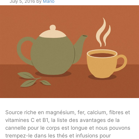
July 5, 2016
by
Mario
Source riche en magnésium, fer, calcium, fibres et
vitamines C et B1, la liste des avantages de la
cannelle pour le corps est longue et nous pouvons
trempez-le dans les thés et infusions pour