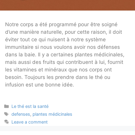
Notre corps a été programmé pour être soigné
d’une manière naturelle, pour cette raison, il doit
éviter tout ce qui nuisent à notre système
immunitaire si nous voulons avoir nos défenses
dans la baie. Il y a certaines plantes médicinales,
mais aussi des fruits qui contribuent à lui, fournit
les vitamines et minéraux que nos corps ont
besoin. Toujours les prendre dans le thé ou
infusion est une bonne idée.
Categories
Le thé est la santé
Tags
defenses
,
plantes médicinales
Leave a comment