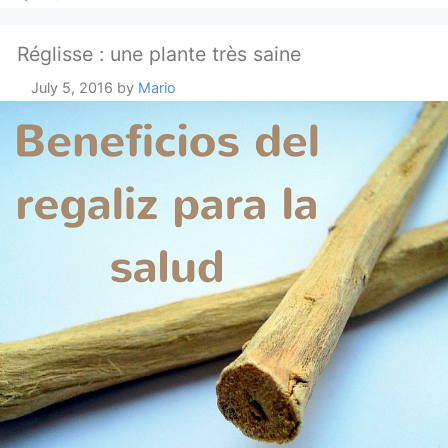
Réglisse : une plante très saine
July 5, 2016
by
Mario