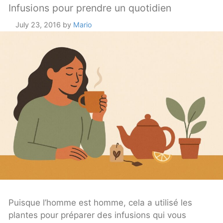
Infusions pour prendre un quotidien
July 23, 2016
by
Mario
Puisque l’homme est homme, cela a utilisé les
plantes pour préparer des infusions qui vous