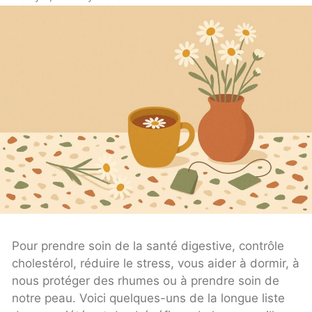
Pour prendre soin de la santé digestive, contrôle
cholestérol, réduire le stress, vous aider à dormir, à
nous protéger des rhumes ou à prendre soin de
notre peau. Voici quelques-uns de la longue liste