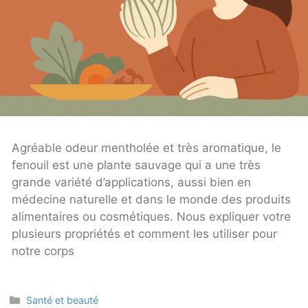
Agréable odeur mentholée et très aromatique, le
fenouil est une plante sauvage qui a une très
grande variété d’applications, aussi bien en
médecine naturelle et dans le monde des produits
alimentaires ou cosmétiques. Nous expliquer votre
plusieurs propriétés et comment les utiliser pour
notre corps
Categories
Santé et beauté