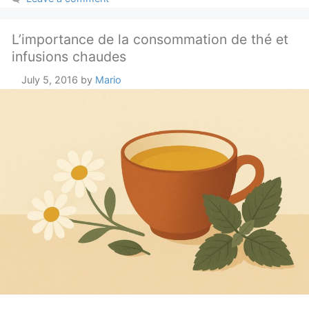
L’importance de la consommation de thé et
infusions chaudes
July 5, 2016
by
Mario