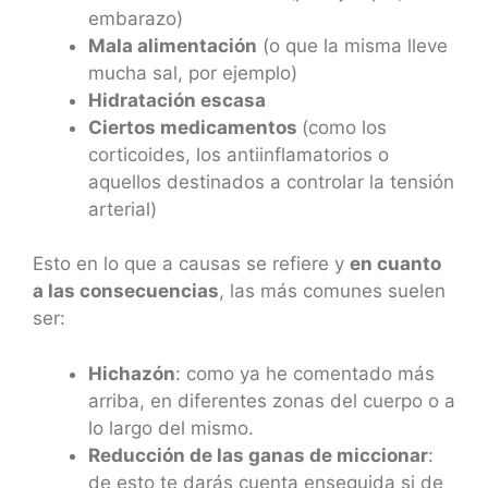
embarazo)
Mala alimentación
(o que la misma lleve
mucha sal, por ejemplo)
Hidratación escasa
Ciertos medicamentos
(como los
corticoides, los antiinflamatorios o
aquellos destinados a controlar la tensión
arterial)
Esto en lo que a causas se refiere y
en cuanto
a las consecuencias
, las más comunes suelen
ser:
Hichazón
: como ya he comentado más
arriba, en diferentes zonas del cuerpo o a
lo largo del mismo.
Reducción de las ganas de miccionar
:
de esto te darás cuenta enseguida si de