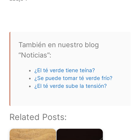
También en nuestro blog
“Noticias”:
¿El té verde tiene teína?
¿Se puede tomar té verde frío?
¿El té verde sube la tensión?
Related Posts: