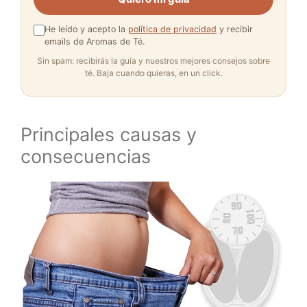
He leído y acepto la
política de privacidad
y recibir
emails de Aromas de Té.
Sin spam: recibirás la guía y nuestros mejores consejos sobre
té. Baja cuando quieras, en un click.
Principales causas y
consecuencias