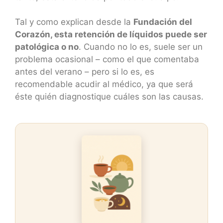
Tal y como explican desde la
Fundación del
Corazón, esta retención de líquidos puede ser
patológica o no
. Cuando no lo es, suele ser un
problema ocasional – como el que comentaba
antes del verano – pero si lo es, es
recomendable acudir al médico, ya que será
éste quién diagnostique cuáles son las causas.