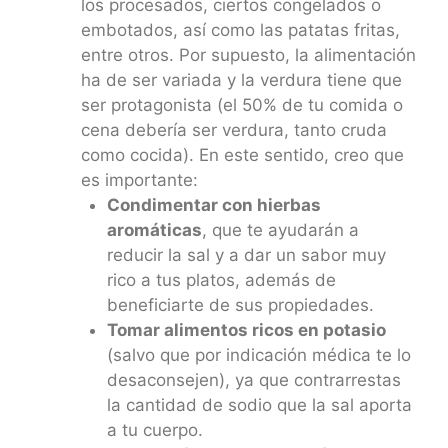
los procesados, ciertos congelados o
embotados, así como las patatas fritas,
entre otros. Por supuesto, la alimentación
ha de ser variada y la verdura tiene que
ser protagonista (el 50% de tu comida o
cena debería ser verdura, tanto cruda
como cocida). En este sentido, creo que
es importante:
Condimentar con hierbas
aromáticas
, que te ayudarán a
reducir la sal y a dar un sabor muy
rico a tus platos, además de
beneficiarte de sus propiedades.
Tomar alimentos ricos en potasio
(salvo que por indicación médica te lo
desaconsejen), ya que contrarrestas
la cantidad de sodio que la sal aporta
a tu cuerpo.