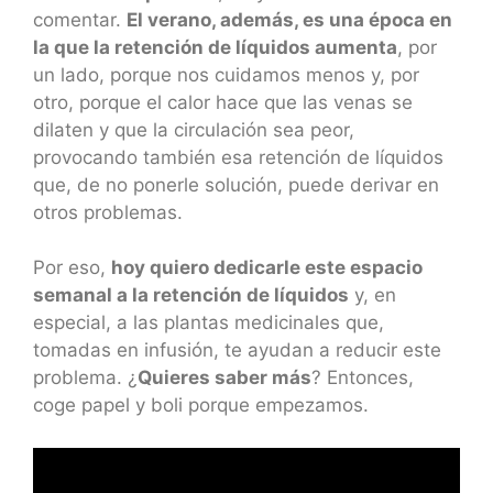
comentar.
El verano, además, es una época en
la que la retención de líquidos aumenta
, por
un lado, porque nos cuidamos menos y, por
otro, porque el calor hace que las venas se
dilaten y que la circulación sea peor,
provocando también esa retención de líquidos
que, de no ponerle solución, puede derivar en
otros problemas.
Por eso,
hoy quiero dedicarle este espacio
semanal a la retención de líquidos
y, en
especial, a las plantas medicinales que,
tomadas en infusión, te ayudan a reducir este
problema. ¿
Quieres saber más
? Entonces,
coge papel y boli porque empezamos.