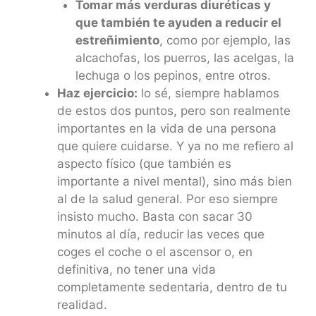
Tomar más verduras diuréticas y
que también te ayuden a reducir el
estreñimiento
, como por ejemplo, las
alcachofas, los puerros, las acelgas, la
lechuga o los pepinos, entre otros.
Haz ejercicio:
lo sé, siempre hablamos
de estos dos puntos, pero son realmente
importantes en la vida de una persona
que quiere cuidarse. Y ya no me refiero al
aspecto físico (que también es
importante a nivel mental), sino más bien
al de la salud general. Por eso siempre
insisto mucho. Basta con sacar 30
minutos al día, reducir las veces que
coges el coche o el ascensor o, en
definitiva, no tener una vida
completamente sedentaria, dentro de tu
realidad.