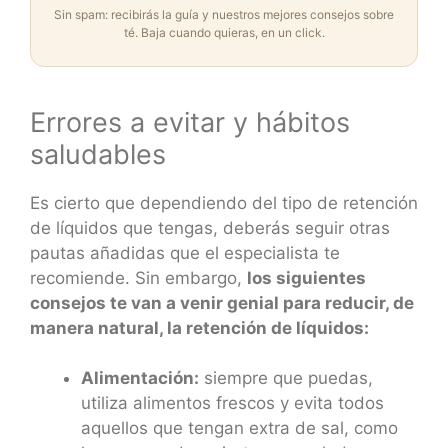
Sin spam: recibirás la guía y nuestros mejores consejos sobre
té. Baja cuando quieras, en un click.
Errores a evitar y hábitos
saludables
Es cierto que dependiendo del tipo de retención
de líquidos que tengas, deberás seguir otras
pautas añadidas que el especialista te
recomiende. Sin embargo,
los siguientes
consejos te van a venir genial para reducir, de
manera natural, la retención de líquidos:
Alimentación:
siempre que puedas,
utiliza alimentos frescos y evita todos
aquellos que tengan extra de sal, como