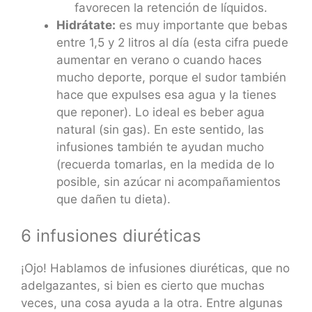
favorecen la retención de líquidos.
Hidrátate:
es muy importante que bebas
entre 1,5 y 2 litros al día (esta cifra puede
aumentar en verano o cuando haces
mucho deporte, porque el sudor también
hace que expulses esa agua y la tienes
que reponer). Lo ideal es beber agua
natural (sin gas). En este sentido, las
infusiones también te ayudan mucho
(recuerda tomarlas, en la medida de lo
posible, sin azúcar ni acompañamientos
que dañen tu dieta).
6 infusiones diuréticas
¡Ojo! Hablamos de infusiones diuréticas, que no
adelgazantes, si bien es cierto que muchas
veces, una cosa ayuda a la otra. Entre algunas