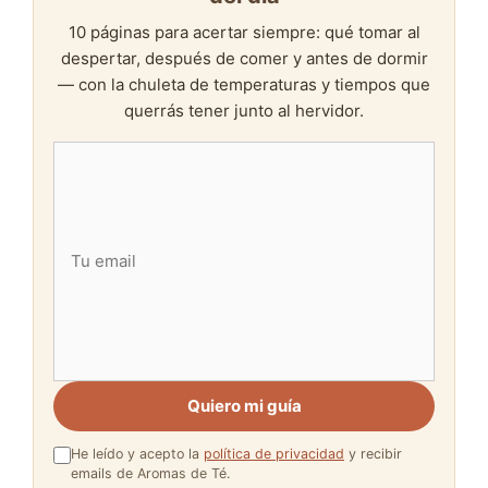
10 páginas para acertar siempre: qué tomar al
despertar, después de comer y antes de dormir
— con la chuleta de temperaturas y tiempos que
querrás tener junto al hervidor.
Quiero mi guía
He leído y acepto la
política de privacidad
y recibir
emails de Aromas de Té.