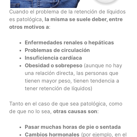
Cuando el problema de la retención de líquidos
es patológica,
la misma se suele deber, entre
otros motivos a
:
Enfermedades renales o hepáticas
Problemas de circulación
Insuficiencia cardíaca
Obesidad o sobrepeso
(aunque no hay
una relación directa, las personas que
tienen mayor peso, tienen tendencia a
tener retención de líquidos)
Tanto en el caso de que sea patológica, como
de que no lo sea,
otras causas son
:
Pasar muchas horas de pie o sentada
Cambios hormonales
(por ejemplo, en el