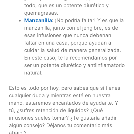
todo, que es un potente diurético y
quemagrasas.
Manzanilla
: ¡No podría faltar! Y es que la
manzanilla, junto con el jengibre, es de
esas infusiones que nunca deberían
faltar en una casa, porque ayudan a
cuidar la salud de manera generalizada.
En este caso, te la recomendamos por
ser un potente diurético y antiinflamatorio
natural.
Esto es todo por hoy, pero sabes que si tienes
cualquier duda y mientras esté en nuestra
mano, estaremos encantados de ayudarte. Y
tú, ¿sufres retención de líquidos? ¿Qué
infusiones sueles tomar? ¿Te gustaría añadir
algún consejo? Déjanos tu comentario más
abajo ?