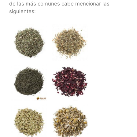
de las más comunes cabe mencionar las
siguientes: