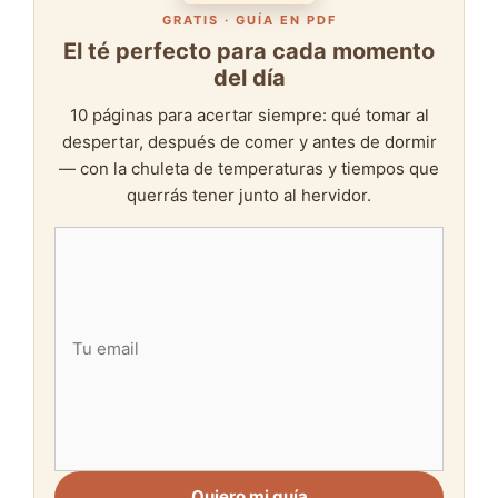
GRATIS · GUÍA EN PDF
El té perfecto para cada momento
del día
10 páginas para acertar siempre: qué tomar al
despertar, después de comer y antes de dormir
— con la chuleta de temperaturas y tiempos que
querrás tener junto al hervidor.
Quiero mi guía