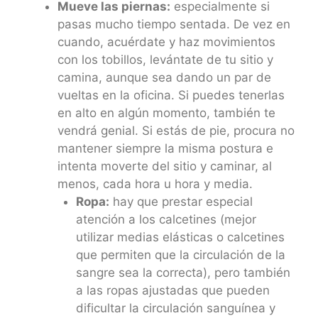
Mueve las piernas:
especialmente si
pasas mucho tiempo sentada. De vez en
cuando, acuérdate y haz movimientos
con los tobillos, levántate de tu sitio y
camina, aunque sea dando un par de
vueltas en la oficina. Si puedes tenerlas
en alto en algún momento, también te
vendrá genial. Si estás de pie, procura no
mantener siempre la misma postura e
intenta moverte del sitio y caminar, al
menos, cada hora u hora y media.
Ropa:
hay que prestar especial
atención a los calcetines (mejor
utilizar medias elásticas o calcetines
que permiten que la circulación de la
sangre sea la correcta), pero también
a las ropas ajustadas que pueden
dificultar la circulación sanguínea y