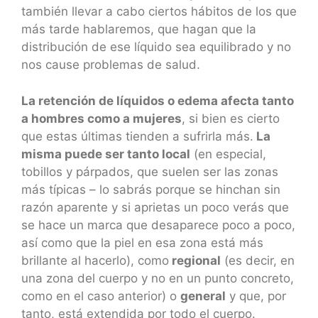
también llevar a cabo ciertos hábitos de los que
más tarde hablaremos, que hagan que la
distribución de ese líquido sea equilibrado y no
nos cause problemas de salud.
La retención de líquidos o edema afecta tanto
a hombres como a mujeres
, si bien es cierto
que estas últimas tienden a sufrirla más.
La
misma puede ser tanto local
(en especial,
tobillos y párpados, que suelen ser las zonas
más típicas – lo sabrás porque se hinchan sin
razón aparente y si aprietas un poco verás que
se hace un marca que desaparece poco a poco,
así como que la piel en esa zona está más
brillante al hacerlo), como
regional
(es decir, en
una zona del cuerpo y no en un punto concreto,
como en el caso anterior) o
general
y que, por
tanto, está extendida por todo el cuerpo.