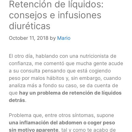
Retención de líquidos:
consejos e infusiones
diuréticas
October 11, 2018
by
Mario
El otro día, hablando con una nutricionista de
confianza, me comentó que mucha gente acude
a su consulta pensando que está cogiendo
peso por malos hábitos y, sin embargo, cuando
analiza más a fondo su caso, se da cuenta de
que
hay un problema de retención de líquidos
detrás
.
Problema que, entre otros síntomas, supone
una inflamación del abdomen o coger peso
sin motivo aparente
, tal y como te acabo de