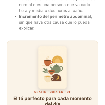
normal eres una persona que va cada
hora y media o dos horas al baño.
Incremento del perímetro abdominal
,
sin que haya otra causa que lo pueda
explicar.
GRATIS · GUÍA EN PDF
El té perfecto para cada momento
del día