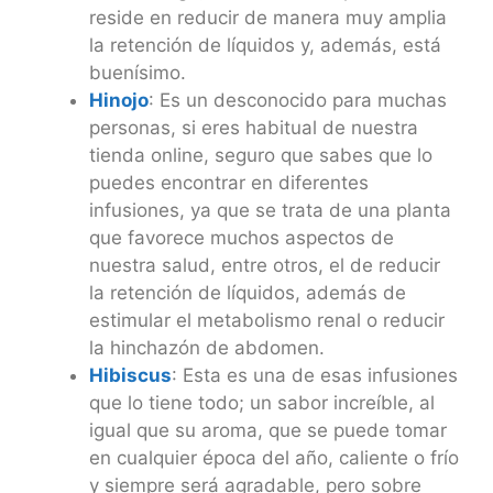
reside en reducir de manera muy amplia
la retención de líquidos y, además, está
buenísimo.
Hinojo
: Es un desconocido para muchas
personas, si eres habitual de nuestra
tienda online, seguro que sabes que lo
puedes encontrar en diferentes
infusiones, ya que se trata de una planta
que favorece muchos aspectos de
nuestra salud, entre otros, el de reducir
la retención de líquidos, además de
estimular el metabolismo renal o reducir
la hinchazón de abdomen.
Hibiscus
: Esta es una de esas infusiones
que lo tiene todo; un sabor increíble, al
igual que su aroma, que se puede tomar
en cualquier época del año, caliente o frío
y siempre será agradable, pero sobre