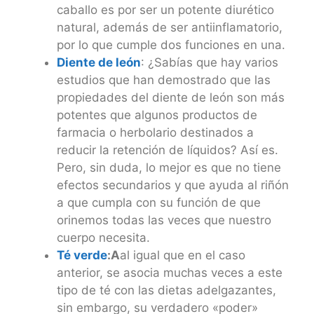
caballo es por ser un potente diurético
natural, además de ser antiinflamatorio,
por lo que cumple dos funciones en una.
Diente de león
: ¿Sabías que hay varios
estudios que han demostrado que las
propiedades del diente de león son más
potentes que algunos productos de
farmacia o herbolario destinados a
reducir la retención de líquidos? Así es.
Pero, sin duda, lo mejor es que no tiene
efectos secundarios y que ayuda al riñón
a que cumpla con su función de que
orinemos todas las veces que nuestro
cuerpo necesita.
Té verde
:A
al igual que en el caso
anterior, se asocia muchas veces a este
tipo de té con las dietas adelgazantes,
sin embargo, su verdadero «poder»