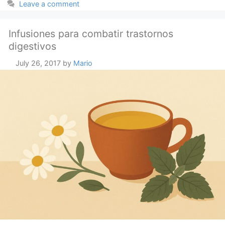
Leave a comment
Infusiones para combatir trastornos
digestivos
July 26, 2017
by
Mario