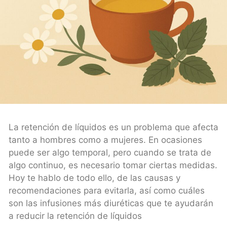
La retención de líquidos es un problema que afecta
tanto a hombres como a mujeres. En ocasiones
puede ser algo temporal, pero cuando se trata de
algo continuo, es necesario tomar ciertas medidas.
Hoy te hablo de todo ello, de las causas y
recomendaciones para evitarla, así como cuáles
son las infusiones más diuréticas que te ayudarán
a reducir la retención de líquidos