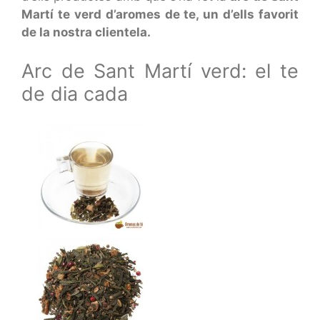
Martí te verd d’aromes de te, un d’ells favorit
de la nostra clientela.
Arc de Sant Martí verd: el te
de dia cada