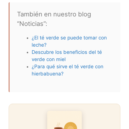
También en nuestro blog
“Noticias”:
¿El té verde se puede tomar con
leche?
Descubre los beneficios del té
verde con miel
¿Para qué sirve el té verde con
hierbabuena?