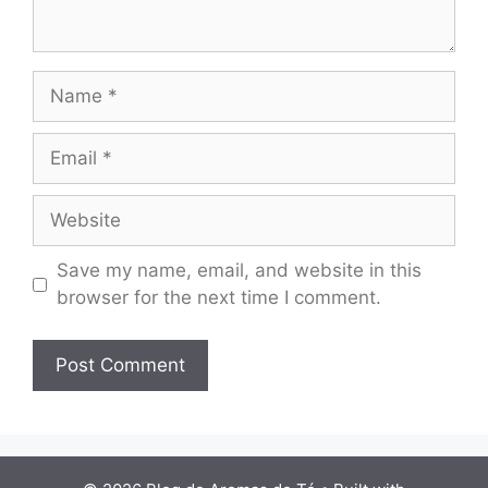
Name
Email
Website
Save my name, email, and website in this
browser for the next time I comment.