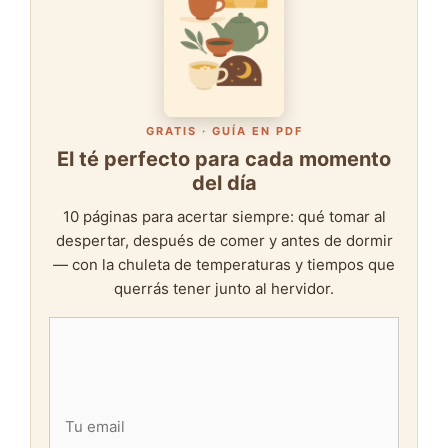
GRATIS · GUÍA EN PDF
El té perfecto para cada momento
del día
10 páginas para acertar siempre: qué tomar al
despertar, después de comer y antes de dormir
— con la chuleta de temperaturas y tiempos que
querrás tener junto al hervidor.