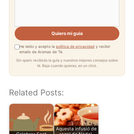
Quiero mi guía
He leído y acepto la
política de privacidad
y recibir
emails de Aromas de Té.
Sin spam: recibirás la guía y nuestros mejores consejos sobre
té. Baja cuando quieras, en un click.
Related Posts:
Aquesta infusió de