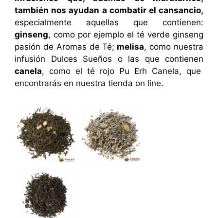
también nos ayudan a combatir el cansancio,
especialmente aquellas que contienen:
ginseng
, como por ejemplo el
té verde ginseng
pasión
de Aromas de Té;
melisa
, como nuestra
infusión
Dulces Sueños
o las que contienen
canela
, como el
té rojo Pu Erh Canela
, que
encontrarás en nuestra tienda on line.