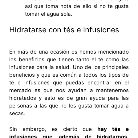
así que toma nota de ello si no te gusta
tomar el agua sola.
Hidratarse con tés e infusiones
En más de una ocasión os hemos mencionado
los beneficios que tienen tanto el té como las
infusiones para la salud. Uno de los principales
beneficios y que es común a todos los tipos de
té e infusiones que puedas encontrar en el
mercado es que nos ayudan a mantenernos
hidratados y esto es de gran ayuda para las
personas a las que no les gusta tomar agua a
secas.
Sin embargo, es cierto que
hay tés e
infusiones que, además de hidratarnos,