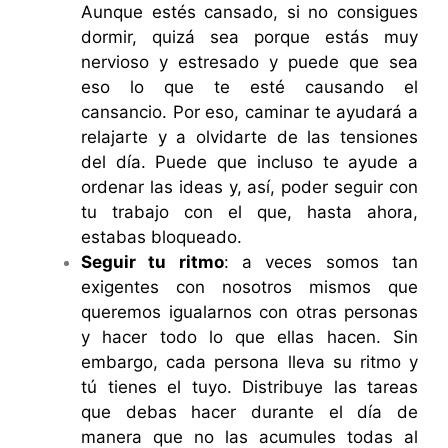
Aunque estés cansado, si no consigues
dormir, quizá sea porque estás muy
nervioso y estresado y puede que sea
eso lo que te esté causando el
cansancio. Por eso, caminar te ayudará a
relajarte y a olvidarte de las tensiones
del día. Puede que incluso te ayude a
ordenar las ideas y, así, poder seguir con
tu trabajo con el que, hasta ahora,
estabas bloqueado.
Seguir tu ritmo
: a veces somos tan
exigentes con nosotros mismos que
queremos igualarnos con otras personas
y hacer todo lo que ellas hacen. Sin
embargo, cada persona lleva su ritmo y
tú tienes el tuyo. Distribuye las tareas
que debas hacer durante el día de
manera que no las acumules todas al