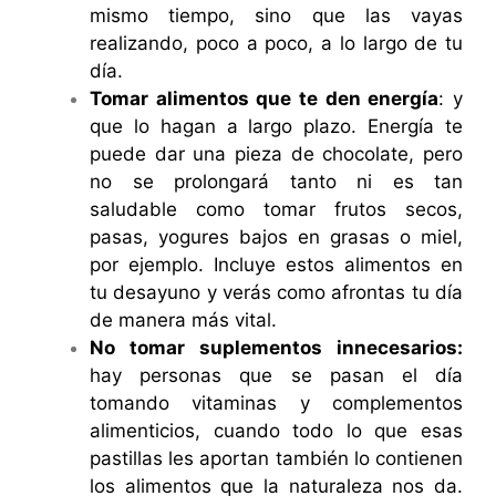
mismo tiempo, sino que las vayas
realizando, poco a poco, a lo largo de tu
día.
Tomar alimentos que te den energía
: y
que lo hagan a largo plazo. Energía te
puede dar una pieza de chocolate, pero
no se prolongará tanto ni es tan
saludable como tomar frutos secos,
pasas, yogures bajos en grasas o miel,
por ejemplo. Incluye estos alimentos en
tu desayuno y verás como afrontas tu día
de manera más vital.
No tomar suplementos innecesarios:
hay personas que se pasan el día
tomando vitaminas y complementos
alimenticios, cuando todo lo que esas
pastillas les aportan también lo contienen
los alimentos que la naturaleza nos da.