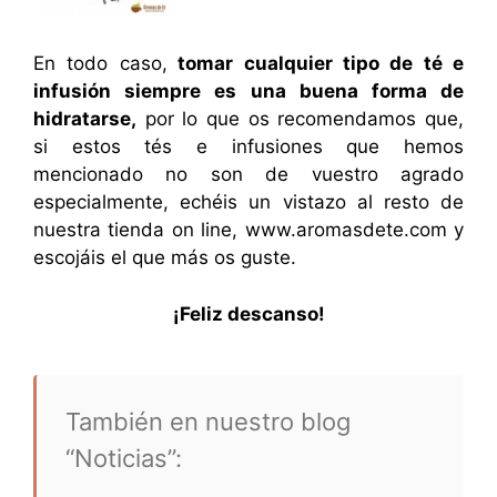
En todo caso,
tomar cualquier tipo de té e
infusión siempre es una buena forma de
hidratarse,
por lo que os recomendamos que,
si estos tés e infusiones que hemos
mencionado no son de vuestro agrado
especialmente, echéis un vistazo al resto de
nuestra tienda on line, www.aromasdete.com y
escojáis el que más os guste.
¡Feliz descanso!
También en nuestro blog
“Noticias”: