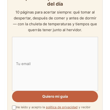
del día
10 páginas para acertar siempre: qué tomar al
despertar, después de comer y antes de dormir
— con la chuleta de temperaturas y tiempos que
querrás tener junto al hervidor.
Quiero mi guía
He leído y acepto la
política de privacidad
y recibir