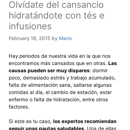
Olvídate del cansancio
hidratándote con tés e
infusiones
February 18, 2015
by
Mario
Hay periodos de nuestra vida en la que nos
encontramos más cansados que en otras.
Las
causas pueden ser muy dispares
: dormir
poco, demasiado estrés y trabajo acumulado,
falta de alimentación sana, saltarse algunas
comidas al día, el cambio de estación, estar
enfermo o falta de hidratación, entre otros
factores.
Si este es tu caso,
los expertos recomiendan
seguir unas pautas saludables
. Una de ellas