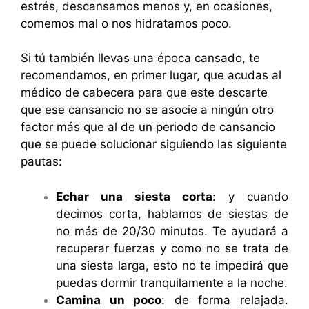
estrés, descansamos menos y, en ocasiones,
comemos mal o nos hidratamos poco.
Si tú también llevas una época cansado, te
recomendamos, en primer lugar, que acudas al
médico de cabecera para que este descarte
que ese cansancio no se asocie a ningún otro
factor más que al de un periodo de cansancio
que se puede solucionar siguiendo las siguiente
pautas:
Echar una siesta corta
: y cuando
decimos corta, hablamos de siestas de
no más de 20/30 minutos. Te ayudará a
recuperar fuerzas y como no se trata de
una siesta larga, esto no te impedirá que
puedas dormir tranquilamente a la noche.
Camina un poco
: de forma relajada.