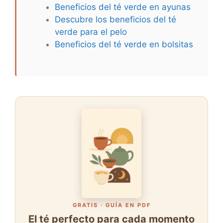
Beneficios del té verde en ayunas
Descubre los beneficios del té
verde para el pelo
Beneficios del té verde en bolsitas
GRATIS · GUÍA EN PDF
El té perfecto para cada momento