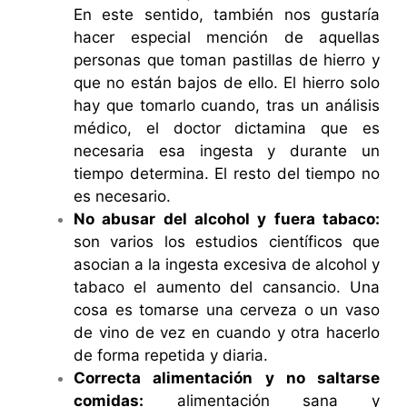
En este sentido, también nos gustaría
hacer especial mención de aquellas
personas que toman pastillas de hierro y
que no están bajos de ello. El hierro solo
hay que tomarlo cuando, tras un análisis
médico, el doctor dictamina que es
necesaria esa ingesta y durante un
tiempo determina. El resto del tiempo no
es necesario.
No abusar del alcohol y fuera tabaco:
son varios los estudios científicos que
asocian a la ingesta excesiva de alcohol y
tabaco el aumento del cansancio. Una
cosa es tomarse una cerveza o un vaso
de vino de vez en cuando y otra hacerlo
de forma repetida y diaria.
Correcta alimentación y no saltarse
comidas:
alimentación sana y