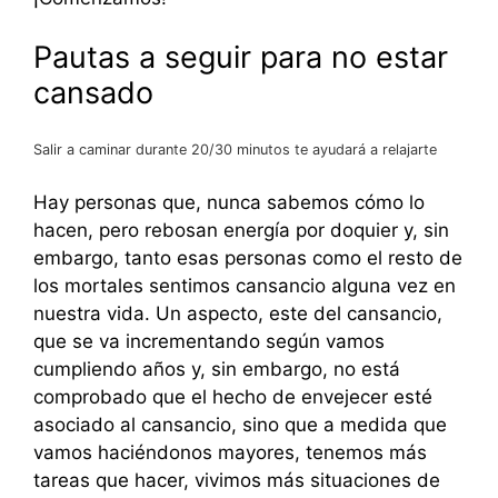
Pautas a seguir para no estar
cansado
Salir a caminar durante 20/30 minutos te ayudará a relajarte
Hay personas que, nunca sabemos cómo lo
hacen, pero rebosan energía por doquier y, sin
embargo, tanto esas personas como el resto de
los mortales sentimos cansancio alguna vez en
nuestra vida. Un aspecto, este del cansancio,
que se va incrementando según vamos
cumpliendo años y, sin embargo, no está
comprobado que el hecho de envejecer esté
asociado al cansancio, sino que a medida que
vamos haciéndonos mayores, tenemos más
tareas que hacer, vivimos más situaciones de