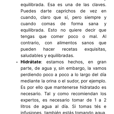
equilibrada. Esa es una de las claves.
Puedes darte caprichos de vez en
cuando, claro que sí, pero siempre y
cuando comas de forma sana y
equilibrada. Esto no quiere decir que
tengas que comer poco o mal. Al
contrario, con alimentos sanos que
pueden hacer recetas exquisitas,
saludables y equilibradas.
Hidrátate
: estamos hechos, en gran
parte, de agua y, sin embargo, la vamos
perdiendo poco a poco a lo largo del día
mediante la orina o el sudor, por ejemplo.
Es por ello que mantenerse hidratado es
necesario. Tal y como recomiendan los
expertos, es necesario tomar de 1 a 2
litros de agua al día. Si tomas tés e
infusiones, también estás tomando agua,