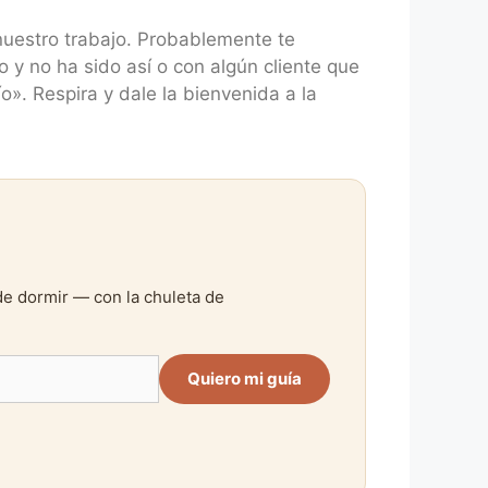
nuestro trabajo. Probablemente te
y no ha sido así o con algún cliente que
o». Respira y dale la bienvenida a la
de dormir — con la chuleta de
Quiero mi guía