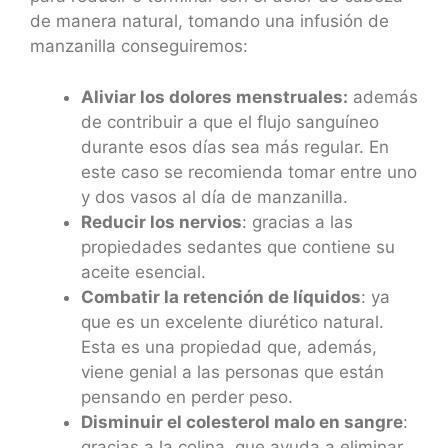
de manera natural, tomando una infusión de
manzanilla conseguiremos:
Aliviar los dolores menstruales:
además
de contribuir a que el flujo sanguíneo
durante esos días sea más regular. En
este caso se recomienda tomar entre uno
y dos vasos al día de manzanilla.
Reducir los nervios
: gracias a las
propiedades sedantes que contiene su
aceite esencial.
Combatir la retención de líquidos
: ya
que es un excelente diurético natural.
Esta es una propiedad que, además,
viene genial a las personas que están
pensando en perder peso.
Disminuir el colesterol malo en sangre
:
gracias a la colina, que ayuda a eliminar