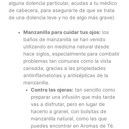
alguna dolencia particular, acudas a tu médico
de cabecera, para asegurarte de que se trata
de una dolencia leve y no de algo más grave):
Manzanilla para cuidar tus ojos:
los
baños de manzanilla se han venido
utilizando en medicina natural desde
hace siglos, especialmente para combatir
problemas tan comunes como la vista
cansada, gracias a las propiedades
antiinflamatorias y antisépticas de la
manzanilla.
Contra las ojeras:
tan sencillo como
preparar una infusión que más tarde
vas a disfrutar, pero en lugar de
hacerlo a granel, con bolsitas de
manzanilla natural, como las que
puedes encontrar en Aromas de Té.