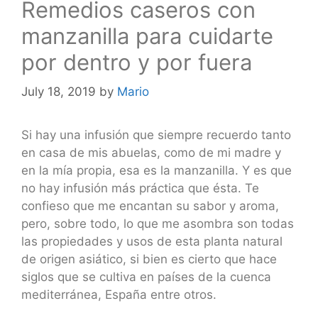
Remedios caseros con
manzanilla para cuidarte
por dentro y por fuera
July 18, 2019
by
Mario
Si hay una infusión que siempre recuerdo tanto
en casa de mis abuelas, como de mi madre y
en la mía propia, esa es la manzanilla. Y es que
no hay infusión más práctica que ésta. Te
confieso que me encantan su sabor y aroma,
pero, sobre todo, lo que me asombra son todas
las propiedades y usos de esta planta natural
de origen asiático, si bien es cierto que hace
siglos que se cultiva en países de la cuenca
mediterránea, España entre otros.