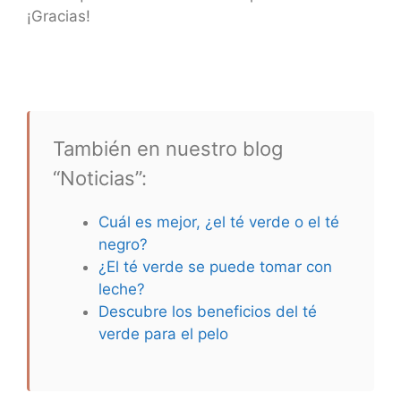
¡Gracias!
También en nuestro blog
“Noticias”:
Cuál es mejor, ¿el té verde o el té
negro?
¿El té verde se puede tomar con
leche?
Descubre los beneficios del té
verde para el pelo