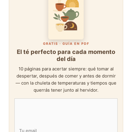
GRATIS · GUÍA EN PDF
El té perfecto para cada momento
del día
10 páginas para acertar siempre: qué tomar al
despertar, después de comer y antes de dormir
— con la chuleta de temperaturas y tiempos que
querrás tener junto al hervidor.