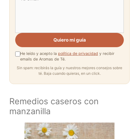
Quiero mi guía
He leído y acepto la
política de privacidad
y recibir
emails de Aromas de Té.
Sin spam: recibirás la guía y nuestros mejores consejos sobre
té. Baja cuando quieras, en un click.
Remedios caseros con
manzanilla