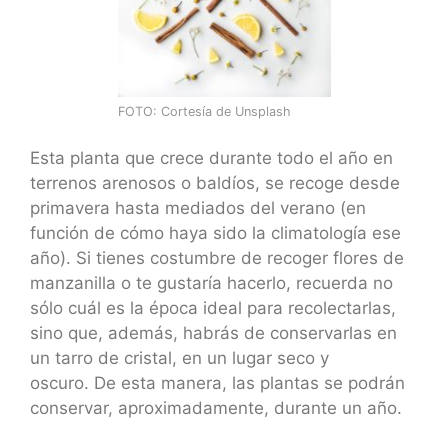
FOTO: Cortesía de Unsplash
Esta planta que crece durante todo el año en
terrenos arenosos o baldíos, se recoge desde
primavera hasta mediados del verano (en
función de cómo haya sido la climatología ese
año). Si tienes costumbre de recoger flores de
manzanilla o te gustaría hacerlo, recuerda no
sólo cuál es la época ideal para recolectarlas,
sino que, además, habrás de conservarlas en
un tarro de cristal, en un lugar seco y
oscuro. De esta manera, las plantas se podrán
conservar, aproximadamente, durante un año.