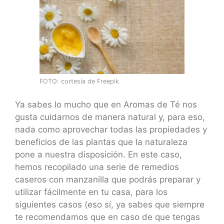
FOTO: cortesía de Freepik
Ya sabes lo mucho que en Aromas de Té nos
gusta cuidarnos de manera natural y, para eso,
nada como aprovechar todas las propiedades y
beneficios de las plantas que la naturaleza
pone a nuestra disposición. En este caso,
hemos recopilado una serie de remedios
caseros con manzanilla que podrás preparar y
utilizar fácilmente en tu casa, para los
siguientes casos (eso sí, ya sabes que siempre
te recomendamos que en caso de que tengas