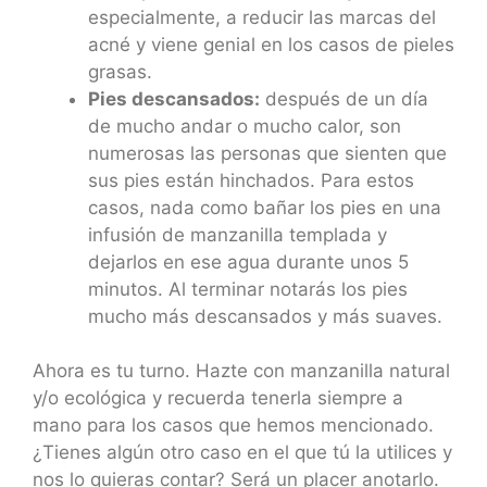
especialmente, a reducir las marcas del
acné y viene genial en los casos de pieles
grasas.
Pies descansados:
después de un día
de mucho andar o mucho calor, son
numerosas las personas que sienten que
sus pies están hinchados. Para estos
casos, nada como bañar los pies en una
infusión de manzanilla templada y
dejarlos en ese agua durante unos 5
minutos. Al terminar notarás los pies
mucho más descansados y más suaves.
Ahora es tu turno. Hazte con manzanilla natural
y/o ecológica y recuerda tenerla siempre a
mano para los casos que hemos mencionado.
¿Tienes algún otro caso en el que tú la utilices y
nos lo quieras contar? Será un placer anotarlo.