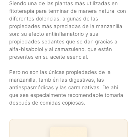
Siendo una de las plantas más utilizadas en
fitoterapia para terminar de manera natural con
diferentes dolencias, algunas de las
propiedades más apreciadas de la manzanilla
son: su efecto antiinflamatorio y sus
propiedades sedantes que se dan gracias al
alfa-bisabolol y al camazuleno, que están
presentes en su aceite esencial.
Pero no son las únicas propiedades de la
manzanilla, también las digestivas, las
antiespasmódicas y las carminativas. De ahí
que sea especialmente recomendable tomarla
después de comidas copiosas.