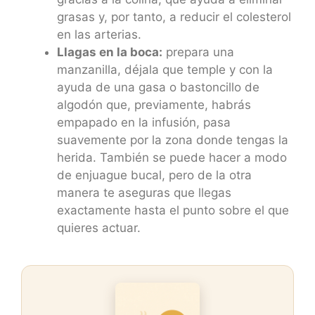
grasas y, por tanto, a reducir el colesterol
en las arterias.
Llagas en la boca:
prepara una
manzanilla, déjala que temple y con la
ayuda de una gasa o bastoncillo de
algodón que, previamente, habrás
empapado en la infusión, pasa
suavemente por la zona donde tengas la
herida. También se puede hacer a modo
de enjuague bucal, pero de la otra
manera te aseguras que llegas
exactamente hasta el punto sobre el que
quieres actuar.