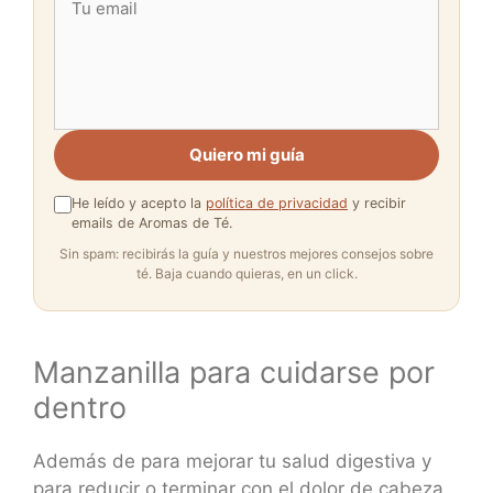
Quiero mi guía
He leído y acepto la
política de privacidad
y recibir
emails de Aromas de Té.
Sin spam: recibirás la guía y nuestros mejores consejos sobre
té. Baja cuando quieras, en un click.
Manzanilla para cuidarse por
dentro
Además de para mejorar tu salud digestiva y
para reducir o terminar con el dolor de cabeza