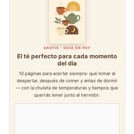
GRATIS · GUÍA EN PDF
El té perfecto para cada momento
del día
10 páginas para acertar siempre: qué tomar al
despertar, después de comer y antes de dormir
— con la chuleta de temperaturas y tiempos que
querrás tener junto al hervidor.