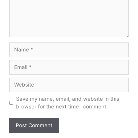
Name
Email
Website
Save my name, email, and website in this
browser for the next time I comment.