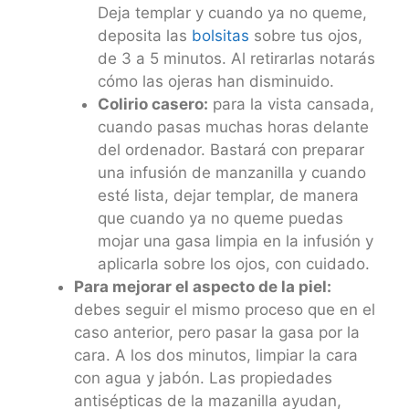
Deja templar y cuando ya no queme,
deposita las
bolsitas
sobre tus ojos,
de 3 a 5 minutos. Al retirarlas notarás
cómo las ojeras han disminuido.
Colirio casero:
para la vista cansada,
cuando pasas muchas horas delante
del ordenador. Bastará con preparar
una infusión de manzanilla y cuando
esté lista, dejar templar, de manera
que cuando ya no queme puedas
mojar una gasa limpia en la infusión y
aplicarla sobre los ojos, con cuidado.
Para mejorar el aspecto de la piel:
debes seguir el mismo proceso que en el
caso anterior, pero pasar la gasa por la
cara. A los dos minutos, limpiar la cara
con agua y jabón. Las propiedades
antisépticas de la mazanilla ayudan,