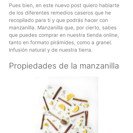
Pues bien, en este nuevo post quiero hablarte
de los diferentes remedios caseros que he
recopilado para ti y que podrás hacer con
manzanilla. Manzanilla que, por cierto, sabes
que puedes comprar en nuestra tienda online,
tanto en formato pirámides, como a granel.
Infusión natural y de nuestra tierra.
Propiedades de la manzanilla