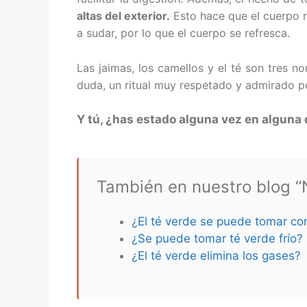
altas del exterior.
Esto hace que el cuerpo no
a sudar, por lo que el cuerpo se refresca.
Las jaimas, los camellos y el té son tres n
duda, un ritual muy respetado y admirado por 
Y tú, ¿has estado alguna vez en alguna
También en nuestro blog “N
¿El té verde se puede tomar co
¿Se puede tomar té verde frío?
¿El té verde elimina los gases?