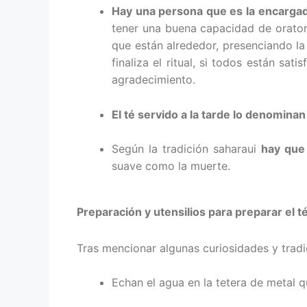
Hay una persona que es la encargada
tener una buena capacidad de orator
que están alrededor, presenciando la
finaliza el ritual, si todos están sa
agradecimiento.
El té servido a la tarde lo denomina
Según la tradición saharaui
hay que
suave como la muerte.
Preparación y utensilios para preparar el t
Tras mencionar algunas curiosidades y tradi
Echan el agua en la tetera de metal 