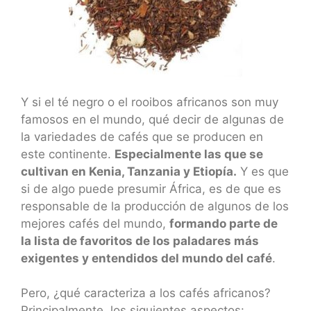
Y si el té negro o el rooibos africanos son muy
famosos en el mundo, qué decir de algunas de
la variedades de cafés que se producen en
este continente.
Especialmente las que se
cultivan en Kenia, Tanzania y Etiopía.
Y es que
si de algo puede presumir África, es de que es
responsable de la producción de algunos de los
mejores cafés del mundo,
formando parte de
la lista de favoritos de los paladares más
exigentes y entendidos del mundo del café
.
Pero, ¿qué caracteriza a los cafés africanos?
Principalmente, los siguientes aspectos: