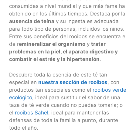
consumidas a nivel mundial y que más fama ha
obtenido en los últimos tiempos. Destaca por la
ausencia de teína
y su ingesta es adecuada
para todo tipo de personas, incluidos los niños.
Entre sus beneficios del rooibos se encuentra el
de r
emineralizar el organismo
y
tratar
problemas en la piel, el aparato digestivo y
combatir el estrés y la hipertensión
.
Descubre toda la esencia de este té tan
especial en
nuestra sección de rooibos
, con
productos tan especiales como el
rooibos verde
ecológico
, ideal para sustituir el sabor de una
taza de té verde cuando no puedas tomarla; o
el
rooibos Sahel
, ideal para mantener las
defensas de toda la familia a punto, durante
todo el año.