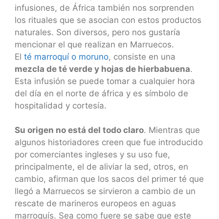
infusiones, de África también nos sorprenden
los rituales que se asocian con estos productos
naturales. Son diversos, pero nos gustaría
mencionar el que realizan en Marruecos.
El
té marroquí o moruno
, consiste en una
mezcla de té verde y hojas de hierbabuena
.
Esta infusión se puede tomar a cualquier hora
del día en el norte de áfrica y es símbolo de
hospitalidad y cortesía.
Su origen no está del todo claro
. Mientras que
algunos historiadores creen que fue introducido
por comerciantes ingleses y su uso fue,
principalmente, el de aliviar la sed, otros, en
cambio, afirman que los sacos del primer té que
llegó a Marruecos se sirvieron a cambio de un
rescate de marineros europeos en aguas
marroquís. Sea como fuere se sabe que este