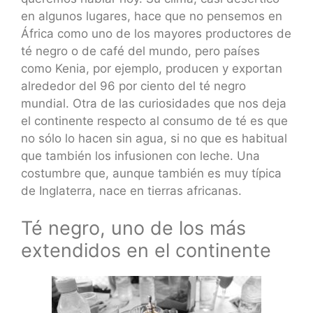
en algunos lugares, hace que no pensemos en
África como uno de los mayores productores de
té negro o de café del mundo, pero países
como Kenia, por ejemplo, producen y exportan
alrededor del 96 por ciento del té negro
mundial. Otra de las curiosidades que nos deja
el continente respecto al consumo de té es que
no sólo lo hacen sin agua, si no que es habitual
que también los infusionen con leche. Una
costumbre que, aunque también es muy típica
de Inglaterra, nace en tierras africanas.
Té negro, uno de los más
extendidos en el continente