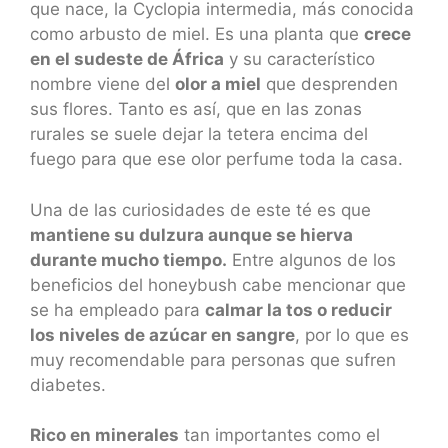
que nace, la Cyclopia intermedia, más conocida
como arbusto de miel. Es una planta que
crece
en el sudeste de África
y su característico
nombre viene del
olor a miel
que desprenden
sus flores. Tanto es así, que en las zonas
rurales se suele dejar la tetera encima del
fuego para que ese olor perfume toda la casa.
Una de las curiosidades de este té es que
mantiene su dulzura aunque se hierva
durante mucho tiempo.
Entre algunos de los
beneficios del honeybush cabe mencionar que
se ha empleado para
calmar la tos o reducir
los niveles de azúcar en sangre
, por lo que es
muy recomendable para personas que sufren
diabetes.
Rico en minerales
tan importantes como el