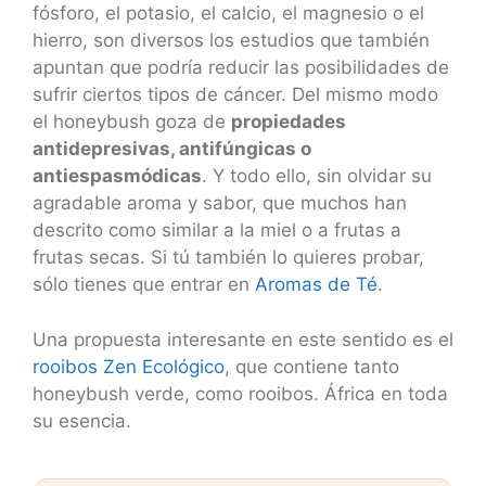
fósforo, el potasio, el calcio, el magnesio o el
hierro, son diversos los estudios que también
apuntan que podría reducir las posibilidades de
sufrir ciertos tipos de cáncer. Del mismo modo
el honeybush goza de
propiedades
antidepresivas, antifúngicas o
antiespasmódicas
. Y todo ello, sin olvidar su
agradable aroma y sabor, que muchos han
descrito como similar a la miel o a frutas a
frutas secas. Si tú también lo quieres probar,
sólo tienes que entrar en
Aromas de Té
.
Una propuesta interesante en este sentido es el
rooibos Zen Ecológico
, que contiene tanto
honeybush verde, como rooibos. África en toda
su esencia.