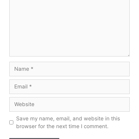
Name
Email
Website
Save my name, email, and website in this
browser for the next time I comment.