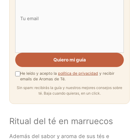
Quiero mi guía
He leído y acepto la
política de privacidad
y recibir
emails de Aromas de Té.
Sin spam: recibirás la guía y nuestros mejores consejos sobre
té. Baja cuando quieras, en un click.
Ritual del té en marruecos
Además del sabor y aroma de sus tés e