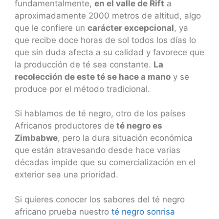
fundamentalmente,
en el valle de Rift
a
aproximadamente 2000 metros de altitud, algo
que le confiere un
carácter excepcional
, ya
que recibe doce horas de sol todos los días lo
que sin duda afecta a su calidad y favorece que
la producción de té sea constante.
La
recolección de este té se hace a mano
y se
produce por el método tradicional.
Si hablamos de té negro, otro de los países
Africanos productores de
té negro es
Zimbabwe
, pero la dura situación económica
que están atravesando desde hace varias
décadas impide que su comercialización en el
exterior sea una prioridad.
Si quieres conocer los sabores del té negro
africano prueba nuestro
té negro sonrisa