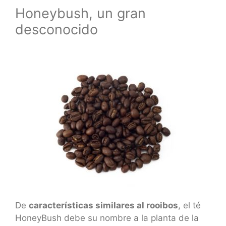
Honeybush, un gran
desconocido
De
características similares al rooibos
, el té
HoneyBush debe su nombre a la planta de la