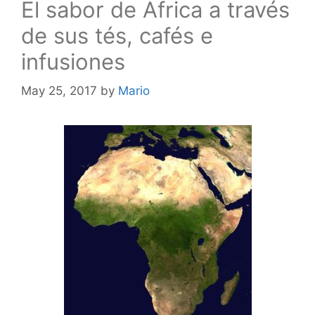
El sabor de África a través
de sus tés, cafés e
infusiones
May 25, 2017
by
Mario