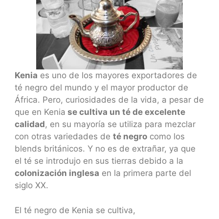
Kenia
es uno de los mayores exportadores de
té negro del mundo y el mayor productor de
África. Pero, curiosidades de la vida, a pesar de
que en Kenia
se cultiva un té de excelente
calidad
, en su mayoría se utiliza para mezclar
con otras variedades de
té negro
como los
blends británicos. Y no es de extrañar, ya que
el té se introdujo en sus tierras debido a la
colonización inglesa
en la primera parte del
siglo XX.
El té negro de Kenia se cultiva,