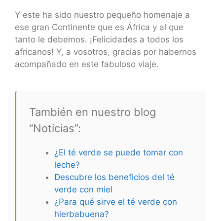
Y este ha sido nuestro pequeño homenaje a
ese gran Continente que es África y al que
tanto le debemos. ¡Felicidades a todos los
africanos! Y, a vosotros, gracias por habernos
acompañado en este fabuloso viaje.
También en nuestro blog
“Noticias”:
¿El té verde se puede tomar con
leche?
Descubre los beneficios del té
verde con miel
¿Para qué sirve el té verde con
hierbabuena?