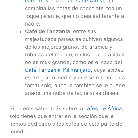
café de Kenia Tesoros de África
, que
combina las notas de chocolate con un
toque picante, que no deja indiferente a
nadie.
Café de Tanzania
: entre sus
majestuosos países se cultivan algunos
de los mejores granos de arábica y
robusta del mundo, en los que la acidez
no es muy grande, como es el caso del
Café Tanzania ‘Kilimanjaro’,
cuya acidez
es de grado medio y que se recomienda
tomar solo, aunque también se le puede
añadir una nube de leche si se desea.
Si quieres saber más sobre lo
cafés de África
,
sólo tienes que entrar en la sección que le
hemos dedicado a los cafés de esta parte del
mundo.