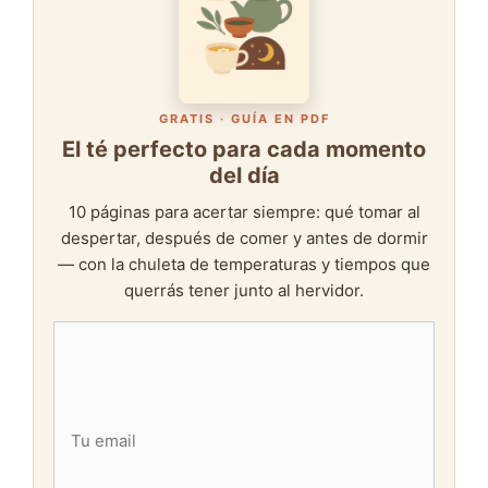
GRATIS · GUÍA EN PDF
El té perfecto para cada momento
del día
10 páginas para acertar siempre: qué tomar al
despertar, después de comer y antes de dormir
— con la chuleta de temperaturas y tiempos que
querrás tener junto al hervidor.