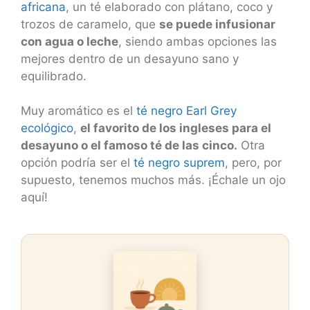
africana
, un té elaborado con plátano, coco y
trozos de caramelo, que
se puede infusionar
con agua o leche
, siendo ambas opciones las
mejores dentro de un desayuno sano y
equilibrado.
Muy aromático es el
té negro Earl Grey
ecológico
,
el favorito de los ingleses para el
desayuno o el famoso té de las cinco.
Otra
opción podría ser el
té negro suprem
, pero, por
supuesto, tenemos muchos más. ¡Échale un ojo
aquí!