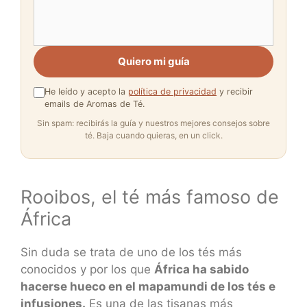
Quiero mi guía
He leído y acepto la
política de privacidad
y recibir
emails de Aromas de Té.
Sin spam: recibirás la guía y nuestros mejores consejos sobre
té. Baja cuando quieras, en un click.
Rooibos, el té más famoso de
África
Sin duda se trata de uno de los tés más
conocidos y por los que
África ha sabido
hacerse hueco en el mapamundi de los tés e
infusiones.
Es una de las tisanas más