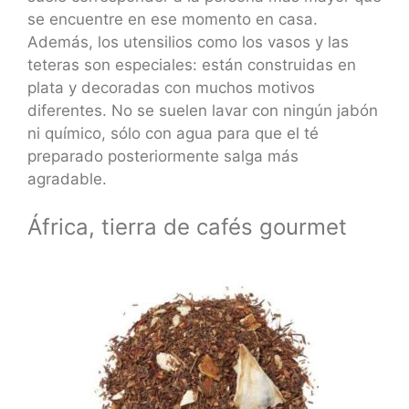
se encuentre en ese momento en casa.
Además, los utensilios como los vasos y las
teteras son especiales: están construidas en
plata y decoradas con muchos motivos
diferentes. No se suelen lavar con ningún jabón
ni químico, sólo con agua para que el té
preparado posteriormente salga más
agradable.
África, tierra de cafés gourmet