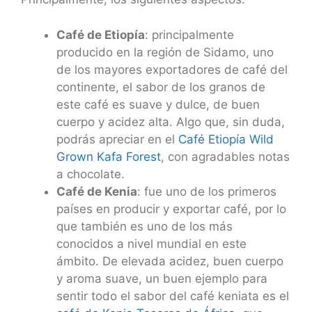
Café de Etiopía
: principalmente
producido en la región de Sidamo, uno
de los mayores exportadores de café del
continente, el sabor de los granos de
este café es suave y dulce, de buen
cuerpo y acidez alta. Algo que, sin duda,
podrás apreciar en el
Café Etiopía Wild
Grown Kafa Forest
, con agradables notas
a chocolate.
Café de Kenia
: fue uno de los primeros
países en producir y exportar café, por lo
que también es uno de los más
conocidos a nivel mundial en este
ámbito. De elevada acidez, buen cuerpo
y aroma suave, un buen ejemplo para
sentir todo el sabor del café keniata es el