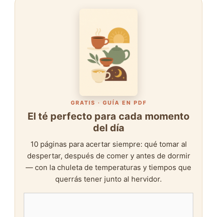
GRATIS · GUÍA EN PDF
El té perfecto para cada momento
del día
10 páginas para acertar siempre: qué tomar al
despertar, después de comer y antes de dormir
— con la chuleta de temperaturas y tiempos que
querrás tener junto al hervidor.