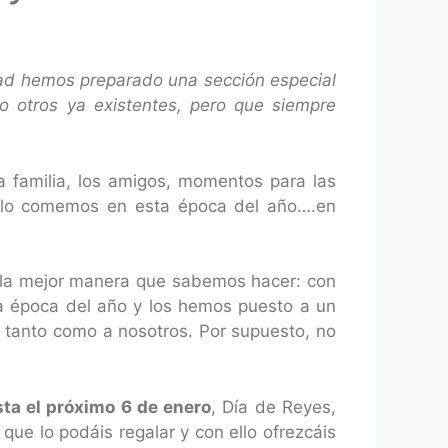
dad hemos preparado una sección especial
o otros ya existentes, pero que siempre
 familia, los amigos, momentos para las
 sólo comemos en esta época del año….en
la mejor manera que sabemos hacer: con
a época del año y los hemos puesto a un
tanto como a nosotros. Por supuesto, no
ta el próximo 6 de enero
, Día de Reyes,
que lo podáis regalar y con ello ofrezcáis