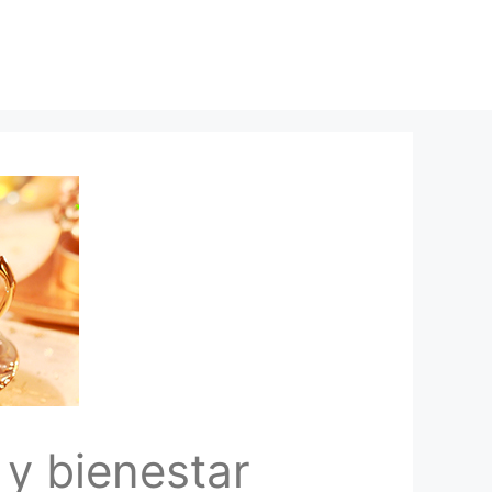
 y bienestar