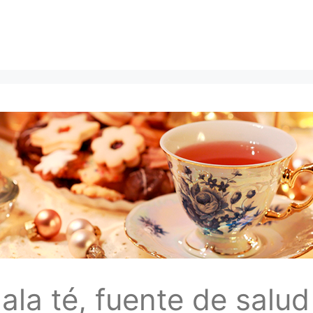
ala té, fuente de salud