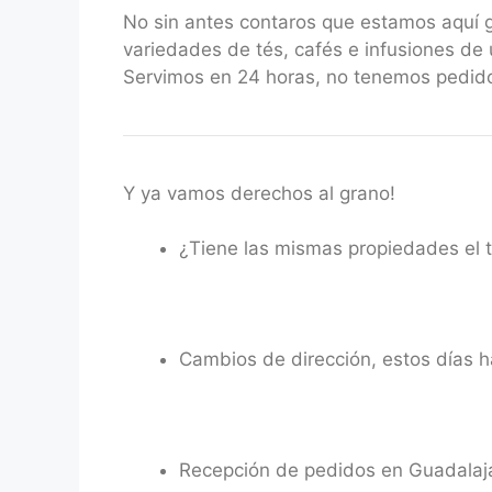
No sin antes contaros que estamos aquí
variedades de tés, cafés e infusiones de 
Servimos en 24 horas, no tenemos pedido
Y ya vamos derechos al grano!
¿Tiene las mismas propiedades el t
Cambios de dirección, estos días 
Recepción de pedidos en Guadalaj