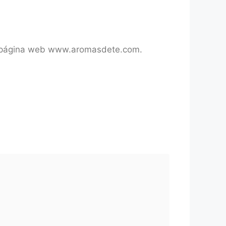
tra página web www.aromasdete.com.