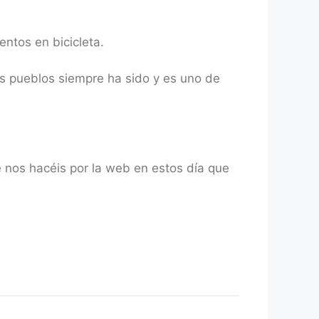
ntos en bicicleta.
os pueblos siempre ha sido y es uno de
 nos hacéis por la web en estos día que