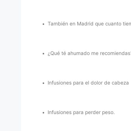
También en Madrid que cuanto tiemp
¿Qué té ahumado me recomiendas
Infusiones para el dolor de cabeza
Infusiones para perder peso.