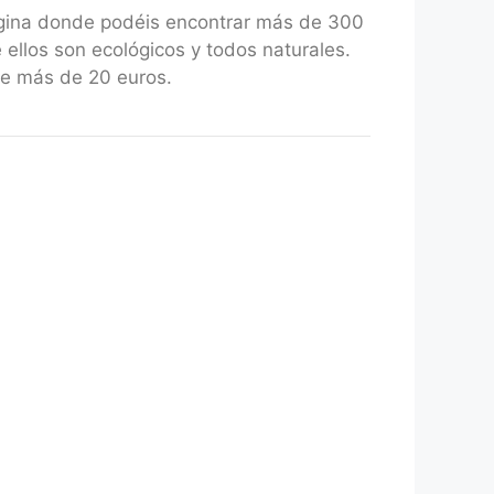
gina donde podéis encontrar más de 300
 ellos son ecológicos y todos naturales.
de más de 20 euros.