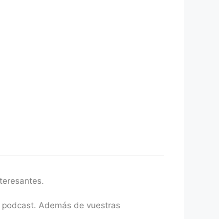
teresantes.
el podcast. Además de vuestras