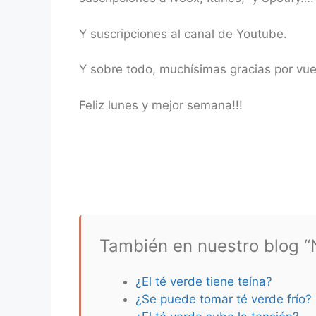
Y suscripciones al canal de Youtube.
Y sobre todo, muchísimas gracias por v
Feliz lunes y mejor semana!!!
También en nuestro blog “N
¿El té verde tiene teína?
¿Se puede tomar té verde frío?