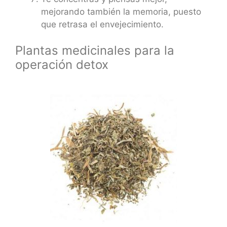
mejorando también la memoria, puesto
que retrasa el envejecimiento.
Plantas medicinales para la
operación detox