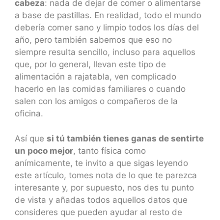
cabeza
: nada de dejar de comer o alimentarse
a base de pastillas. En realidad, todo el mundo
debería comer sano y limpio todos los días del
año, pero también sabemos que eso no
siempre resulta sencillo, incluso para aquellos
que, por lo general, llevan este tipo de
alimentación a rajatabla, ven complicado
hacerlo en las comidas familiares o cuando
salen con los amigos o compañeros de la
oficina.
Así que
si tú también tienes ganas de sentirte
un poco mejor
, tanto física como
anímicamente, te invito a que sigas leyendo
este artículo, tomes nota de lo que te parezca
interesante y, por supuesto, nos des tu punto
de vista y añadas todos aquellos datos que
consideres que pueden ayudar al resto de