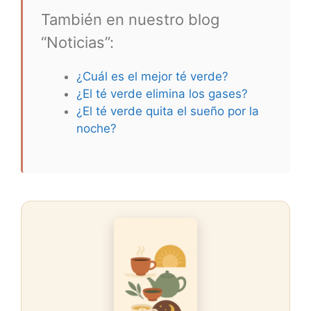
También en nuestro blog
“Noticias”:
¿Cuál es el mejor té verde?
¿El té verde elimina los gases?
¿El té verde quita el sueño por la
noche?