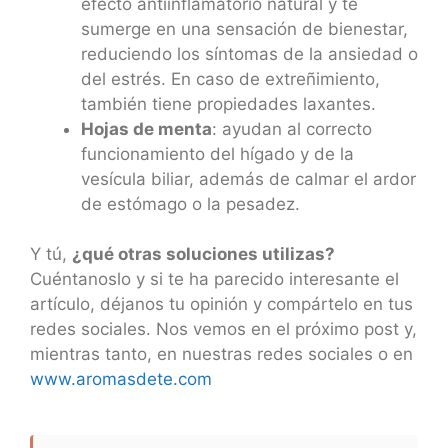
efecto antiinflamatorio natural y te
sumerge en una sensación de bienestar,
reduciendo los síntomas de la ansiedad o
del estrés. En caso de extreñimiento,
también tiene propiedades laxantes.
Hojas de menta
: ayudan al correcto
funcionamiento del hígado y de la
vesícula biliar, además de calmar el ardor
de estómago o la pesadez.
Y tú,
¿qué otras soluciones utilizas?
Cuéntanoslo y si te ha parecido interesante el
artículo, déjanos tu opinión y compártelo en tus
redes sociales. Nos vemos en el próximo post y,
mientras tanto, en nuestras redes sociales o en
www.aromasdete.com