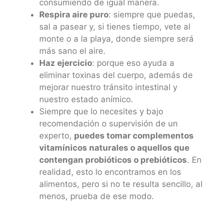
consumiendo de igual manera.
Respira aire puro
: siempre que puedas,
sal a pasear y, si tienes tiempo, vete al
monte o a la playa, donde siempre será
más sano el aire.
Haz ejercicio
: porque eso ayuda a
eliminar toxinas del cuerpo, además de
mejorar nuestro tránsito intestinal y
nuestro estado anímico.
Siempre que lo necesites y bajo
recomendación o supervisión de un
experto,
puedes tomar complementos
vitamínicos naturales o aquellos que
contengan probióticos o prebióticos
. En
realidad, esto lo encontramos en los
alimentos, pero si no te resulta sencillo, al
menos, prueba de ese modo.