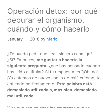
Operación detox: por qué
depurar el organismo,
cuándo y cómo hacerlo
January 11, 2018
by
Mario
¿Te puedo pedir que seas sincero conmigo?
¿Sí? Entonces,
me gustaría hacerte la
siguiente pregunta
: ¿qué has pensado cuando
has leído el titular? Si tu respuesta es “¡Oh, no!
¡Ya estamos de nuevo con lo detox!”, créeme, te
entiendo perfectamente.
Esta palabra está
demasiado utilizada o, más bien, demasiado
mal utilizada
.