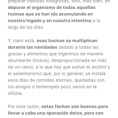
preparar bebidas milagrosas, sino, más bien, en
depurar el organismo de todas aquellas
toxinas que se han ido acumulando en
nuestro hígado y en nuestro intestino
a lo
largo de los días.
Y, claro está,
esas toxinas se multiplican
durante las navidades
debido a todas las
grasas y alimentos que ingerimos de manera
abundante (incluso, desproporcionada en más
de un caso), a lo que hay que sumar el alcohol y
el sedentarismo que, por lo general, se instala
esos días de comidas eternas, quedadas con
los amigos o tentempiés poco sanos en la
oficina.
Por esta razón,
estas fechas son buenas para
llevar a cabo una operación detox, pero con