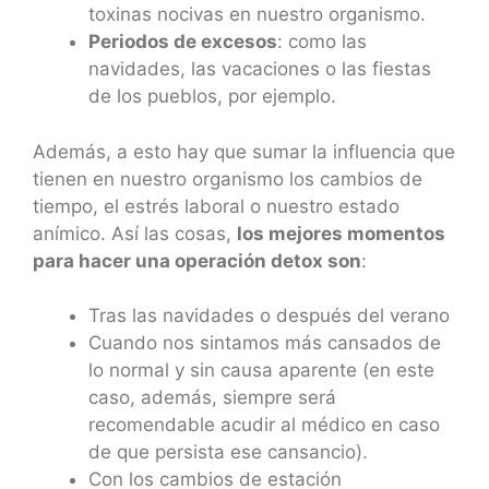
toxinas nocivas en nuestro organismo.
Periodos de excesos
: como las
navidades, las vacaciones o las fiestas
de los pueblos, por ejemplo.
Además, a esto hay que sumar la influencia que
tienen en nuestro organismo los cambios de
tiempo, el estrés laboral o nuestro estado
anímico. Así las cosas,
los mejores momentos
para hacer una operación detox son
:
Tras las navidades o después del verano
Cuando nos sintamos más cansados de
lo normal y sin causa aparente (en este
caso, además, siempre será
recomendable acudir al médico en caso
de que persista ese cansancio).
Con los cambios de estación