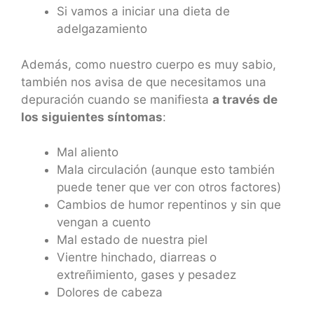
Si vamos a iniciar una dieta de
adelgazamiento
Además, como nuestro cuerpo es muy sabio,
también nos avisa de que necesitamos una
depuración cuando se manifiesta
a través de
los siguientes síntomas
:
Mal aliento
Mala circulación (aunque esto también
puede tener que ver con otros factores)
Cambios de humor repentinos y sin que
vengan a cuento
Mal estado de nuestra piel
Vientre hinchado, diarreas o
extreñimiento, gases y pesadez
Dolores de cabeza