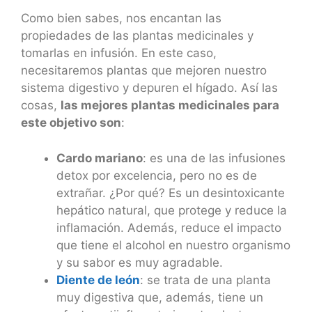
Como bien sabes, nos encantan las
propiedades de las plantas medicinales y
tomarlas en infusión. En este caso,
necesitaremos plantas que mejoren nuestro
sistema digestivo y depuren el hígado. Así las
cosas,
las mejores plantas medicinales para
este objetivo son
:
Cardo mariano
: es una de las infusiones
detox por excelencia, pero no es de
extrañar. ¿Por qué? Es un desintoxicante
hepático natural, que protege y reduce la
inflamación. Además, reduce el impacto
que tiene el alcohol en nuestro organismo
y su sabor es muy agradable.
Diente de león
: se trata de una planta
muy digestiva que, además, tiene un