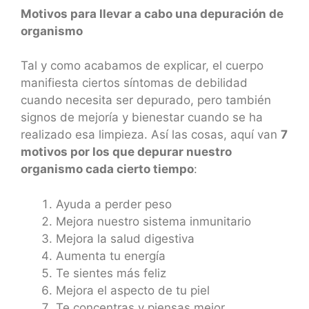
Motivos para llevar a cabo una depuración de
organismo
Tal y como acabamos de explicar, el cuerpo
manifiesta ciertos síntomas de debilidad
cuando necesita ser depurado, pero también
signos de mejoría y bienestar cuando se ha
realizado esa limpieza. Así las cosas, aquí van
7
motivos por los que depurar nuestro
organismo cada cierto tiempo
:
Ayuda a perder peso
Mejora nuestro sistema inmunitario
Mejora la salud digestiva
Aumenta tu energía
Te sientes más feliz
Mejora el aspecto de tu piel
Te concentras y piensas mejor,