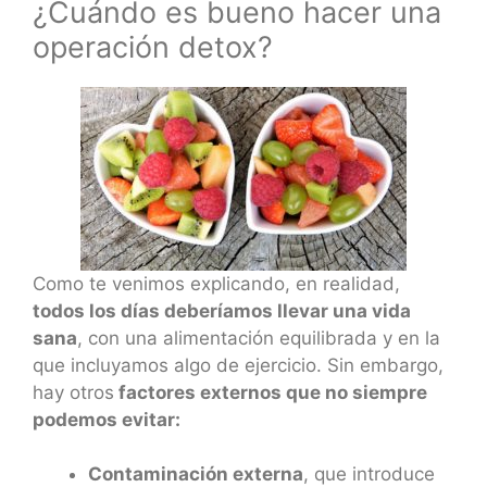
¿Cuándo es bueno hacer una
operación detox?
Como te venimos explicando, en realidad,
todos los días deberíamos llevar una vida
sana
, con una alimentación equilibrada y en la
que incluyamos algo de ejercicio. Sin embargo,
hay otros
factores externos que no siempre
podemos evitar:
Contaminación externa
, que introduce