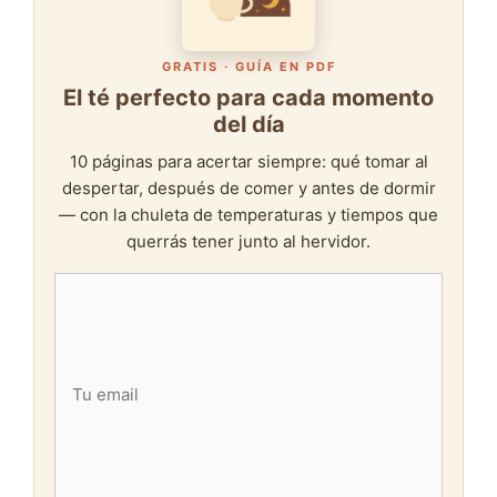
GRATIS · GUÍA EN PDF
El té perfecto para cada momento
del día
10 páginas para acertar siempre: qué tomar al
despertar, después de comer y antes de dormir
— con la chuleta de temperaturas y tiempos que
querrás tener junto al hervidor.