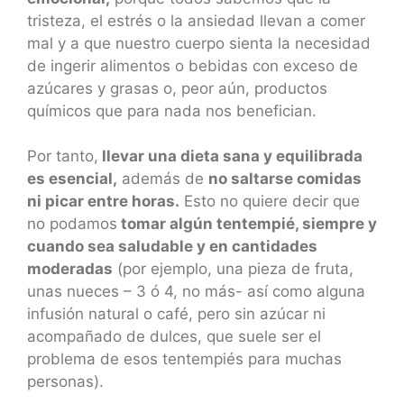
tristeza, el estrés o la ansiedad llevan a comer
mal y a que nuestro cuerpo sienta la necesidad
de ingerir alimentos o bebidas con exceso de
azúcares y grasas o, peor aún, productos
químicos que para nada nos benefician.
Por tanto,
llevar una dieta sana y equilibrada
es esencial,
además de
no saltarse comidas
ni picar entre horas.
Esto no quiere decir que
no podamos
tomar algún tentempié, siempre y
cuando sea saludable y en cantidades
moderadas
(por ejemplo, una pieza de fruta,
unas nueces – 3 ó 4, no más- así como alguna
infusión natural o café, pero sin azúcar ni
acompañado de dulces, que suele ser el
problema de esos tentempiés para muchas
personas).