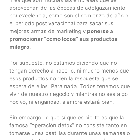
Y es que son muchas las empresas que se
aprovechan de las épocas de adelgazamiento
por excelencia, como son el comienzo de año o
el periodo post vacacional para sacar sus
mejores armas de marketing y
ponerse a
promocionar “como locos” sus productos
milagro
.
Por supuesto, no estamos diciendo que no
tengan derecho a hacerlo, ni mucho menos que
esos productos no den la respuesta que se
espera de ellos. Para nada. Todos tenemos que
vivir de nuestro negocio y mientras no sea algo
nocivo, ni engañoso, siempre estará bien.
Sin embargo, lo que sí que es cierto es que la
famosa “operación detox” no consiste tanto en
tomarse unas pastillas durante unas semanas o