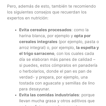
Pero, además de esto, también te recomiendo
los siguientes consejos que recuerdan los
expertos en nutrición:
Evita cereales procesados
: como la
harina blanca, por ejemplo y
opta por
cereales integrales
(por ejemplo, pasta o
arroz integral) o, por ejemplo,
la espelta y
el trigo sarraceno
, con los cuales cada
día se elaboran más panes de calidad –
si puedes, estos cómpralos en panadería
o herbolarios, donde el pan es pan de
verdad- y prepara, por ejemplo, una
tostada con aguacate y semillas de lino
para desayunar.
Evita las comidas industriales
: porque
llevan mucha grasa y otros aditivos que