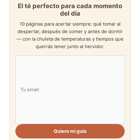
El té perfecto para cada momento
del día
10 páginas para acertar siempre: qué tomar al
despertar, después de comer y antes de dormir
— con la chuleta de temperaturas y tiempos que
querrás tener junto al hervidor.
Quiero mi guía