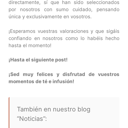
directamente, sí que han sido seleccionados
por nosotros con sumo cuidado, pensando
única y exclusivamente en vosotros.
¡Esperamos vuestras valoraciones y que sigáis
confiando en nosotros como lo habéis hecho
hasta el momento!
¡Hasta el siguiente post!
¡Sed muy felices y disfrutad de vuestros
momentos de té e infusión!
También en nuestro blog
“Noticias”: