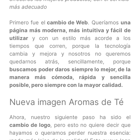
más adecuado
Primero fue el
cambio de Web
. Queríamos
una
página más moderna, más intuitiva y fácil de
utilizar
y con un estilo más acorde a los
tiempos que corren, porque la tecnología
cambia y mejora y nosotros no queremos
quedarnos atrás, sencillamente, porque
buscamos poder daros siempre lo mejor, de la
manera más cómoda, rápida y sencilla
posible, pero siempre con la mayor calidad.
Nueva imagen Aromas de Té
Ahora, nuestro siguiente paso ha sido el
cambio de logo
, pero esto no quiere decir que
hayamos o queramos perder nuestra esencia: