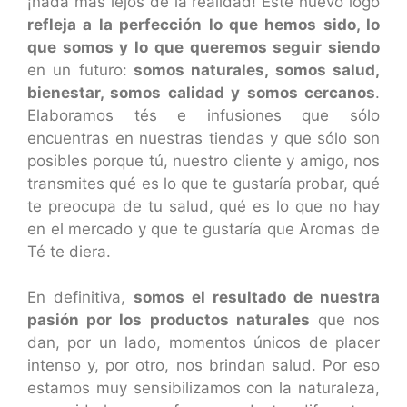
¡nada más lejos de la realidad! Este nuevo logo
refleja a la perfección lo que hemos sido, lo
que somos y lo que queremos seguir siendo
en un futuro:
somos naturales, somos salud,
bienestar, somos calidad y somos cercanos
.
Elaboramos tés e infusiones que sólo
encuentras en nuestras tiendas y que sólo son
posibles porque tú, nuestro cliente y amigo, nos
transmites qué es lo que te gustaría probar, qué
te preocupa de tu salud, qué es lo que no hay
en el mercado y que te gustaría que Aromas de
Té te diera.
En definitiva,
somos el resultado de nuestra
pasión por los productos naturales
que nos
dan, por un lado, momentos únicos de placer
intenso y, por otro, nos brindan salud. Por eso
estamos muy sensibilizamos con la naturaleza,