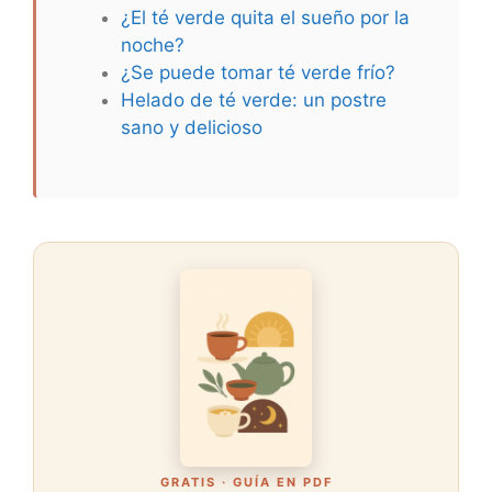
¿El té verde quita el sueño por la
noche?
¿Se puede tomar té verde frío?
Helado de té verde: un postre
sano y delicioso
GRATIS · GUÍA EN PDF