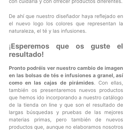
con cuidarla y con ofrecer productos diferentes.
De ahí que nuestro diseñador haya reflejado en
el nuevo logo los colores que representan la
naturaleza, el té y las infusiones.
¡
Esperemos que os guste el
resultado!
Pronto podréis ver nuestro cambio de imagen
en las bolsas de tés e infusiones a granel, así
como en las cajas de pirámides
. Con ellas,
también os presentaremos nuevos productos
que hemos ido incorporando a nuestro catálogo
de la tienda on line y que son el resultado de
largas búsquedas y pruebas de las mejores
materias primas, pero también de nuevos
productos que, aunque no elaboramos nosotros