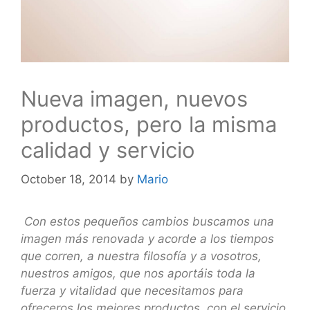
Nueva imagen, nuevos
productos, pero la misma
calidad y servicio
October 18, 2014
by
Mario
Con estos pequeños cambios buscamos una
imagen más renovada y acorde a los tiempos
que corren, a nuestra filosofía y a vosotros,
nuestros amigos, que nos aportáis toda la
fuerza y vitalidad que necesitamos para
ofreceros los mejores productos, con el servicio