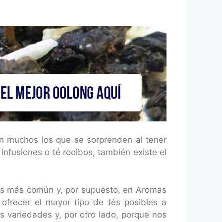
on muchos los que se sorprenden al tener
infusiones o té rooibos, también existe el
 es más común y, por supuesto, en Aromas
ofrecer el mayor tipo de tés posibles a
s variedades y, por otro lado, porque nos