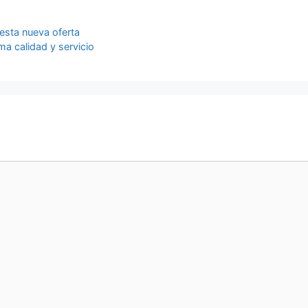
 esta nueva oferta
a calidad y servicio