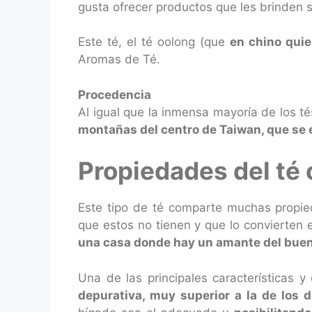
gusta ofrecer productos que les brinden s
Este té, el té oolong (que
en chino quier
Aromas de Té.
Procedencia
Al igual que la inmensa mayoría de los t
montañas del centro de Taiwan, que se e
Propiedades del té 
Este tipo de té comparte muchas propied
que estos no tienen y que lo convierten
una casa donde hay un amante del buen
Una de las principales características y
depurativa, muy superior a la de los 