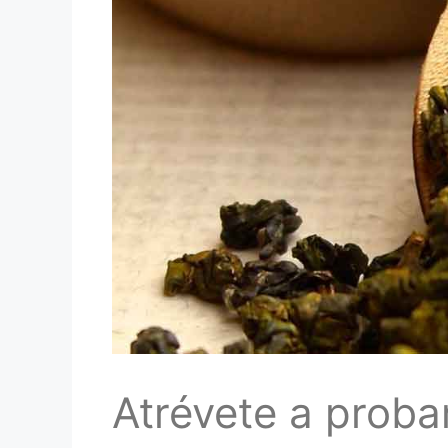
Atrévete a probar