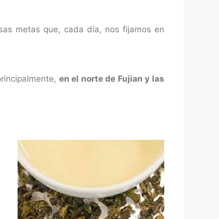
sas metas que, cada día, nos fijamos en
principalmente,
en el norte de Fujian y las