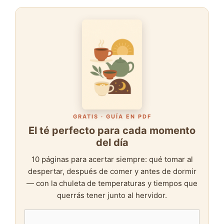
GRATIS · GUÍA EN PDF
El té perfecto para cada momento
del día
10 páginas para acertar siempre: qué tomar al
despertar, después de comer y antes de dormir
— con la chuleta de temperaturas y tiempos que
querrás tener junto al hervidor.