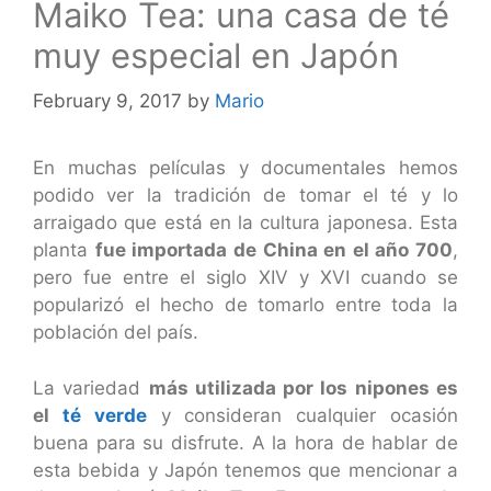
Maiko Tea: una casa de té
muy especial en Japón
February 9, 2017
by
Mario
En muchas películas y documentales hemos
podido ver la tradición de tomar el té y lo
arraigado que está en la cultura japonesa. Esta
planta
fue importada de China en el año 700
,
pero fue entre el siglo XIV y XVI cuando se
popularizó el hecho de tomarlo entre toda la
población del país.
La variedad
más utilizada por los nipones es
el
té verde
y consideran cualquier ocasión
buena para su disfrute. A la hora de hablar de
esta bebida y Japón tenemos que mencionar a