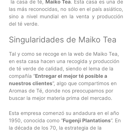
la casa de té,
Maiko Tea
. Esta casa es una de
las más reconocidas, no sólo en el país asiático,
sino a nivel mundial en la venta y producción
del té verde.
Singularidades de Maiko Tea
Tal y como se recoge en la web de Maiko Tea,
en esta casa hacen una recogida y producción
de té verde de calidad, siendo el lema de la
compañía “
Entregar el mejor té posible a
nuestros clientes
”, algo que compartimos en
Aromas de Té, donde nos preocupamos por
buscar la mejor materia prima del mercado.
Esta empresa comenzó su andadura en el año
1950, conocida como “
Fugenji Plantations
”. En
la década de los 70, la estrategia de la