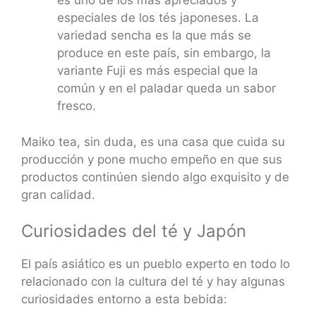
es uno de los más apreciados y
especiales de los tés japoneses. La
variedad sencha es la que más se
produce en este país, sin embargo, la
variante Fuji es más especial que la
común y en el paladar queda un sabor
fresco.
Maiko tea, sin duda, es una casa que cuida su
producción y pone mucho empeño en que sus
productos continúen siendo algo exquisito y de
gran calidad.
Curiosidades del té y Japón
El país asiático es un pueblo experto en todo lo
relacionado con la cultura del té y hay algunas
curiosidades entorno a esta bebida: