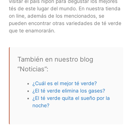
visitar el país nipón para degustar los mejores
tés de este lugar del mundo. En nuestra tienda
on line, además de los mencionados, se
pueden encontrar otras variedades de té verde
que te enamorarán.
También en nuestro blog
“Noticias”:
¿Cuál es el mejor té verde?
¿El té verde elimina los gases?
¿El té verde quita el sueño por la
noche?