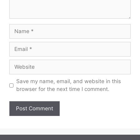
Name
Email
Website
Save my name, email, and website in this
browser for the next time I comment.