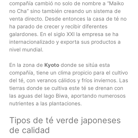
compañía cambió no solo de nombre a “Maiko
no Cha” sino también creando un sistema de
venta directo. Desde entonces la casa de té no
ha parado de crecer y recibir diferentes
galardones. En el siglo XXI la empresa se ha
internacionalizado y exporta sus productos a
nivel mundial.
En la zona de
Kyoto
donde se sitúa esta
compañía, tiene un clima propicio para el cultivo
del té, con veranos cálidos y fríos inviernos. Las
tierras donde se cultiva este té se drenan con
las aguas del lago Biwa, aportando numerosos
nutrientes a las plantaciones.
Tipos de té verde japoneses
de calidad