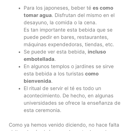
Para los japoneses, beber té
es como
tomar agua
. Disfrutan del mismo en el
desayuno, la comida o la cena.
Es tan importante esta bebida que se
puede pedir en bares, restaurantes,
máquinas expendedoras, tiendas, etc.
Se puede ver esta bebida,
incluso
embotellada
.
En algunos templos o jardines se sirve
esta bebida a los turistas
como
bienvenida
.
El ritual de servir el té es todo un
acontecimiento. De hecho, en algunas
universidades se ofrece la enseñanza de
esta ceremonia.
Como ya hemos venido diciendo, no hace falta