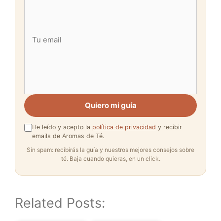
Quiero mi guía
He leído y acepto la
política de privacidad
y recibir
emails de Aromas de Té.
Sin spam: recibirás la guía y nuestros mejores consejos sobre
té. Baja cuando quieras, en un click.
Related Posts: