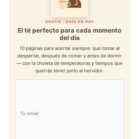
GRATIS · GUÍA EN PDF
El té perfecto para cada momento
del día
10 páginas para acertar siempre: qué tomar al
despertar, después de comer y antes de dormir
— con la chuleta de temperaturas y tiempos que
querrás tener junto al hervidor.