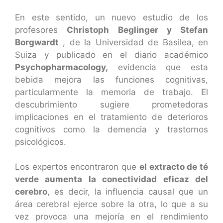
En este sentido, un nuevo estudio de los
profesores
Christoph Beglinger y Stefan
Borgwardt
, de la Universidad de Basilea, en
Suiza y publicado en el diario académico
Psychopharmacology,
evidencia que esta
bebida mejora las funciones cognitivas,
particularmente la memoria de trabajo. El
descubrimiento sugiere prometedoras
implicaciones en el tratamiento de deterioros
cognitivos como la demencia y trastornos
psicológicos.
Los expertos encontraron que
el extracto de té
verde aumenta la conectividad eficaz del
cerebro
, es decir, la influencia causal que un
área cerebral ejerce sobre la otra, lo que a su
vez provoca una mejoría en el rendimiento