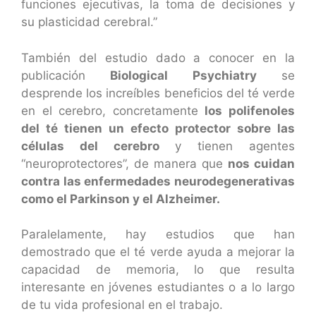
funciones ejecutivas, la toma de decisiones y
su plasticidad cerebral.”
También del estudio dado a conocer en la
publicación
Biological Psychiatry
se
desprende los increíbles beneficios del té verde
en el cerebro, concretamente
los polifenoles
del té tienen un efecto protector sobre las
células del cerebro
y tienen agentes
“neuroprotectores”, de manera que
nos cuidan
contra las enfermedades neurodegenerativas
como el Parkinson y el Alzheimer.
Paralelamente, hay estudios que han
demostrado que el té verde ayuda a mejorar la
capacidad de memoria, lo que resulta
interesante en jóvenes estudiantes o a lo largo
de tu vida profesional en el trabajo.