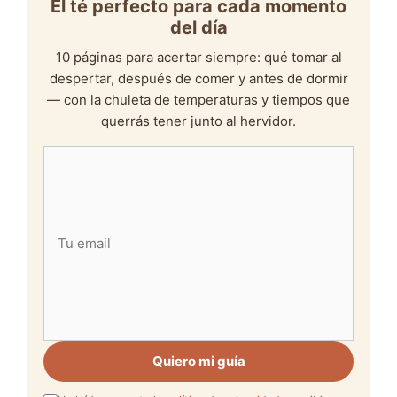
El té perfecto para cada momento
del día
10 páginas para acertar siempre: qué tomar al
despertar, después de comer y antes de dormir
— con la chuleta de temperaturas y tiempos que
querrás tener junto al hervidor.
Quiero mi guía