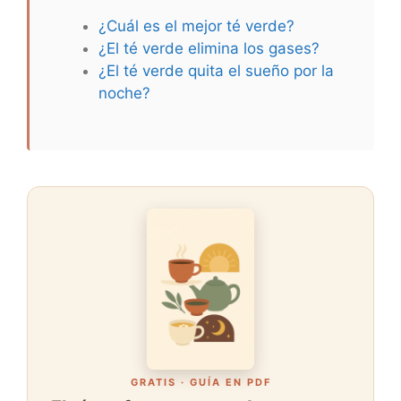
¿Cuál es el mejor té verde?
¿El té verde elimina los gases?
¿El té verde quita el sueño por la
noche?
GRATIS · GUÍA EN PDF