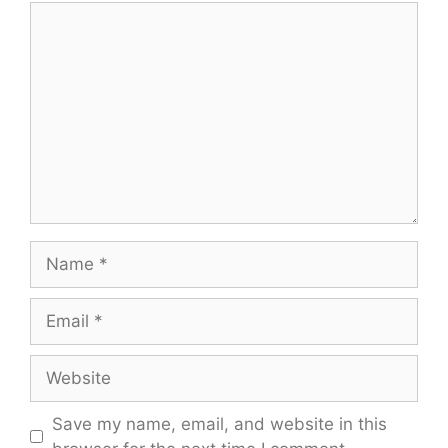
Comment
Name
Email
Website
Save my name, email, and website in this