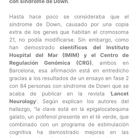
con síndrome de Down
.
Hasta hace poco se consideraba que el
síndrome de Down, causado por una copia
extra de los genes que habitan el cromosoma
21, no podía modificarse. Sin embargo, como
han demostrado
científicos del Instituto
Hospital del Mar (IMIM) y el Centro de
Regulación Genómica (CRG)
, ambos en
Barcelona, esa afirmación está en entredicho
gracias a los resultados de un ensayo en fase 2
con 84 personas con síndrome de Down que se
acaba de publicar en la revista ‘
Lancet
Neurology
‘. Según explican los autores del
hallazgo, “la clave está en la epigalocatequina
galato, un polifenol presente en el té verde, que
combinado con un programa de estimulación
cognitiva ha demostrado mejoras en las