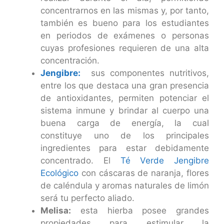
concentrarnos en las mismas y, por tanto,
también es bueno para los estudiantes
en periodos de exámenes o personas
cuyas profesiones requieren de una alta
concentración.
Jengibre:
sus componentes nutritivos,
entre los que destaca una gran presencia
de antioxidantes, permiten potenciar el
sistema inmune y brindar al cuerpo una
buena carga de energía, la cual
constituye uno de los principales
ingredientes para estar debidamente
concentrado. El
Té Verde Jengibre
Ecológico
con cáscaras de naranja, flores
de caléndula y aromas naturales de limón
será tu perfecto aliado.
Melisa:
esta hierba posee grandes
propiedades para estimular la