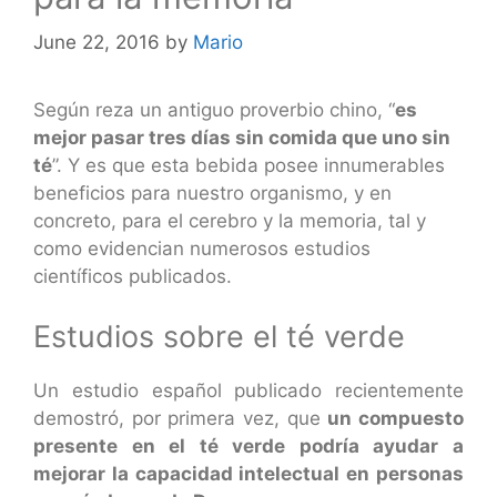
June 22, 2016
by
Mario
Según reza un antiguo proverbio chino, “
es
mejor pasar tres días sin comida que uno sin
té
”. Y es que esta bebida posee innumerables
beneficios para nuestro organismo, y en
concreto, para el cerebro y la memoria, tal y
como evidencian numerosos estudios
científicos publicados.
Estudios sobre el té verde
Un estudio español publicado recientemente
demostró, por primera vez, que
un compuesto
presente en el té verde podría ayudar a
mejorar la capacidad intelectual en personas