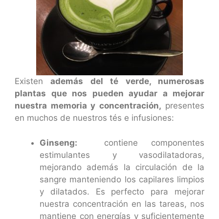
Existen
además del té verde, numerosas
plantas que nos pueden ayudar a mejorar
nuestra memoria y concentración,
presentes
en muchos de nuestros tés e infusiones:
Ginseng:
contiene componentes
estimulantes y vasodilatadoras,
mejorando además la circulación de la
sangre manteniendo los capilares limpios
y dilatados. Es perfecto para mejorar
nuestra concentración en las tareas, nos
mantiene con energías y suficientemente