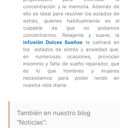
concentración y la memoria. Además de
ello es ideal para resolver los estados de
estrés, quienes habitualmente es el
culpable de que no podamos
concentrarnos. Relajante y suave, la
infusión Dulces Sueños
te calmará en
los estados de estrés y ansiedad que,
en numerosas ocasiones, provocan
insomnio y falta de sueño reparador, que
es lo que hombres y mujeres
necesitamos para poder rendir en
nuestra vida diaria.
También en nuestro blog
“Noticias”: