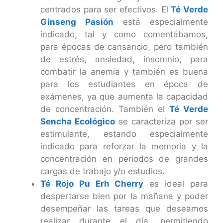
centrados para ser efectivos. El
Té Verde
Ginseng Pasión
está especialmente
indicado, tal y como comentábamos,
para épocas de cansancio, pero también
de estrés, ansiedad, insomnio, para
combatir la anemia y también es buena
para los estudiantes en época de
exámenes, ya que aumenta la capacidad
de concentración. También el
Té Verde
Sencha Ecológico
se caracteriza por ser
estimulante, estando especialmente
indicado para reforzar la memoria y la
concentración en periodos de grandes
cargas de trabajo y/o estudios.
Té Rojo Pu Erh Cherry
es ideal para
despertarse bien por la mañana y poder
desempeñar las tareas que deseamos
realizar durante el día, permitiendo