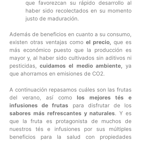
que favorezcan su rápido desarrollo al
haber sido recolectados en su momento
justo de maduración.
Además de beneficios en cuanto a su consumo,
existen otras ventajas como
el precio,
que es
más económico puesto que la producción es
mayor y, al haber sido cultivados sin aditivos ni
pesticidas,
cuidamos el medio ambiente,
ya
que ahorramos en emisiones de CO2.
A continuación repasamos cuáles son las frutas
del verano, así como
los mejores tés e
infusiones de frutas
para disfrutar de los
sabores más refrescantes y naturales
. Y es
que la fruta es protagonista de muchos de
nuestros tés e infusiones por sus múltiples
beneficios para la salud con propiedades