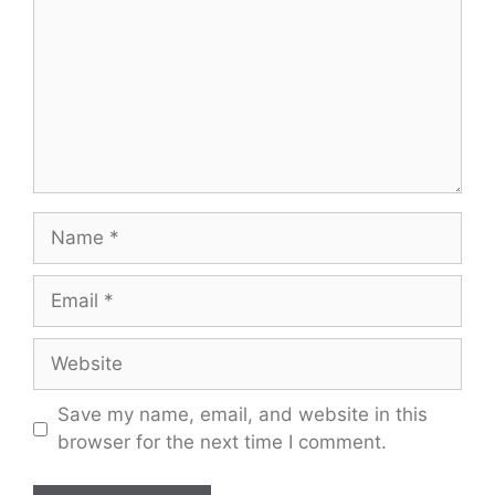
Name
Email
Website
Save my name, email, and website in this
browser for the next time I comment.