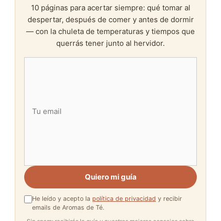
10 páginas para acertar siempre: qué tomar al
despertar, después de comer y antes de dormir
— con la chuleta de temperaturas y tiempos que
querrás tener junto al hervidor.
Quiero mi guía
He leído y acepto la
política de privacidad
y recibir
emails de Aromas de Té.