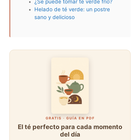
¿Se puede tomar té verde frío?
Helado de té verde: un postre
sano y delicioso
GRATIS · GUÍA EN PDF
El té perfecto para cada momento
del día