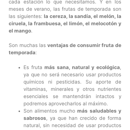
cada estación lo que necesitamos. Y en los
meses de verano, las frutas de temporada son
las siguientes:
la cereza, la sandía, el melón, la
ciruela, la frambuesa, el limón, el melocotón y
el mango
.
Son muchas las
ventajas de consumir fruta de
temporada
:
Es fruta
más sana, natural y ecológica
,
ya que no será necesario usar productos
químicos ni pesticidas. Su aporte de
vitaminas, minerales y otros nutrientes
esenciales se mantendrán intactos y
podremos aprovecharlos al máximo.
Son alimentos mucho
más saludables y
sabrosos
, ya que han crecido de forma
natural, sin necesidad de usar productos