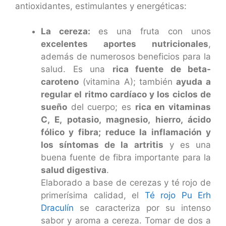
antioxidantes, estimulantes y energéticas:
La cereza:
es una fruta con unos
excelentes aportes nutricionales
,
además de numerosos beneficios para la
salud. Es una
rica fuente de beta-
caroteno
(vitamina A); también
ayuda a
regular el ritmo cardíaco y los ciclos de
sueño
del cuerpo; es
rica en vitaminas
C, E, potasio, magnesio, hierro, ácido
fólico y fibra;
reduce la inflamación y
los síntomas de la artritis
y es una
buena fuente de fibra importante para la
salud digestiva
.
Elaborado a base de cerezas y té rojo de
primerísima calidad, el
Té rojo Pu Erh
Draculín
se caracteriza por su intenso
sabor y aroma a cereza. Tomar de dos a