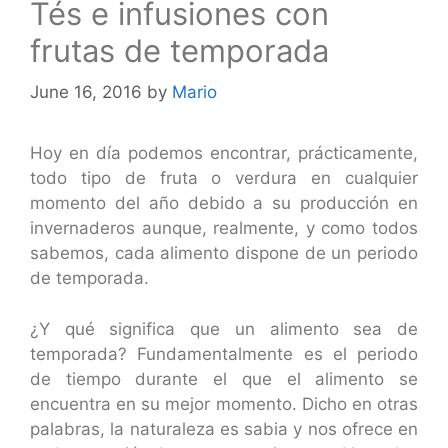
Tés e infusiones con
frutas de temporada
June 16, 2016
by
Mario
Hoy en día podemos encontrar, prácticamente,
todo tipo de fruta o verdura en cualquier
momento del año debido a su producción en
invernaderos aunque, realmente, y como todos
sabemos, cada alimento dispone de un periodo
de temporada.
¿Y qué significa que un alimento sea de
temporada? Fundamentalmente es el periodo
de tiempo durante el que el alimento se
encuentra en su mejor momento. Dicho en otras
palabras, la naturaleza es sabia y nos ofrece en