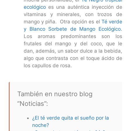
ecológico
es una auténtica inyección de
vitaminas y minerales, con trozos de
mango y piña. Otra opción es el
Té verde
y Blanco Sorbete de Mango Ecológico.
Los aromas predominantes son los
frutales del mango y del coco, que le
dan, además, un sabor dulce a la bebida,
algo que contrasta con el toque ácido de
los capullos de rosa.
También en nuestro blog
“Noticias”:
¿El té verde quita el sueño por la
noche?