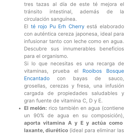
tres tazas al día de este té mejora el
tránsito intestinal, además de la
circulación sanguínea.
El
té rojo Pu Erh Cherry
está elaborado
con auténtica cereza japonesa, ideal para
infusionar tanto con leche como en agua.
Descubre sus innumerables beneficios
para el organismo.
Si lo que necesitas es una recarga de
vitaminas, prueba el
Rooibos Bosque
Encantado
con bayas de sauco,
grosellas, cerezas y fresa, una infusión
cargada de propiedades saludables y
gran fuente de vitamina C, D y E.
El melón:
rico también en agua (contiene
un 90% de agua en su composición),
aporta vitamina A y E y actúa como
laxante, diurético
(ideal para eliminar las