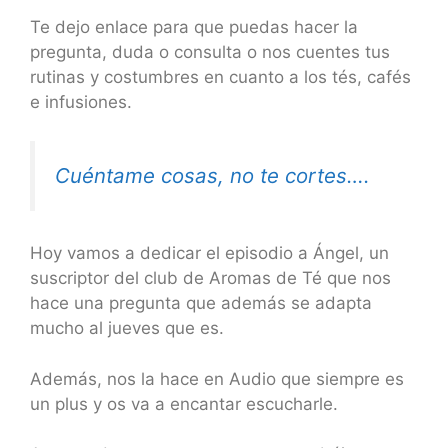
Te dejo enlace para que puedas hacer la
pregunta, duda o consulta o nos cuentes tus
rutinas y costumbres en cuanto a los tés, cafés
e infusiones.
Cuéntame cosas, no te cortes….
Hoy vamos a dedicar el episodio a Ángel, un
suscriptor del club de Aromas de Té que nos
hace una pregunta que además se adapta
mucho al jueves que es.
Además, nos la hace en Audio que siempre es
un plus y os va a encantar escucharle.