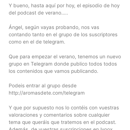
Y bueno, hasta aquí por hoy, el episodio de hoy
del podcast de verano…..
Ángel, según vayas probando, nos vas
contando tanto en el grupo de los suscriptores
como en el de telegram.
Que para empezar el verano, tenemos un nuevo
grupo en Telegram donde publico todos todos
los contenidos que vamos publicando.
Podeis entrar al grupo desde
http://aromasdete.com/telegram
Y que por supuesto nos lo contéis con vuestras
valoraciones y comentarios sobre cualquier
tema que queráis que tratemos en el podcast.
Además de vuestras suscripciones en Ivoox,