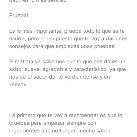
Prueba!
Es lo más importante, prueba todo lo que se te
ocurra, pero por supuesto que te voy a dar unos
consejos para que empieces unas pruebas.
El matcha ya sabemos que lo que nos da es un
sabor suave, agradable y característico, ya que
nos da el sabor del té verde intenso y en
«seco»
Lo primero que te voy a recomendar es que lo
pruebes para empezar siempre con
ingredientes que no tengan mucho sabor.