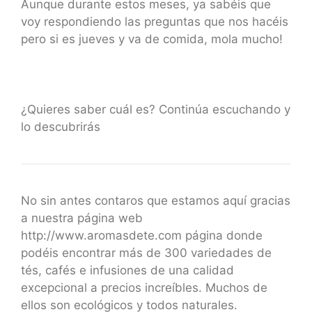
Aunque durante estos meses, ya sabéis que
voy respondiendo las preguntas que nos hacéis
pero si es jueves y va de comida, mola mucho!
¿Quieres saber cuál es? Continúa escuchando y
lo descubrirás
No sin antes contaros que estamos aquí gracias
a nuestra página web
http://www.aromasdete.com página donde
podéis encontrar más de 300 variedades de
tés, cafés e infusiones de una calidad
excepcional a precios increíbles. Muchos de
ellos son ecológicos y todos naturales.