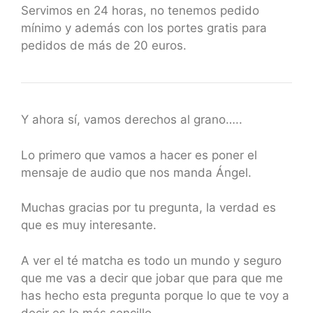
Servimos en 24 horas, no tenemos pedido
mínimo y además con los portes gratis para
pedidos de más de 20 euros.
Y ahora sí, vamos derechos al grano…..
Lo primero que vamos a hacer es poner el
mensaje de audio que nos manda Ángel.
Muchas gracias por tu pregunta, la verdad es
que es muy interesante.
A ver el té matcha es todo un mundo y seguro
que me vas a decir que jobar que para que me
has hecho esta pregunta porque lo que te voy a
decir es lo más sencillo.