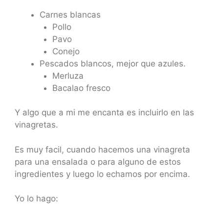
Carnes blancas
Pollo
Pavo
Conejo
Pescados blancos, mejor que azules.
Merluza
Bacalao fresco
Y algo que a mi me encanta es incluirlo en las
vinagretas.
Es muy facil, cuando hacemos una vinagreta
para una ensalada o para alguno de estos
ingredientes y luego lo echamos por encima.
Yo lo hago: