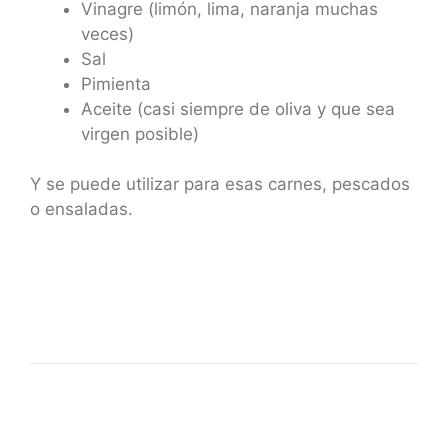
Vinagre (limón, lima, naranja muchas
veces)
Sal
Pimienta
Aceite (casi siempre de oliva y que sea
virgen posible)
Y se puede utilizar para esas carnes, pescados
o ensaladas.