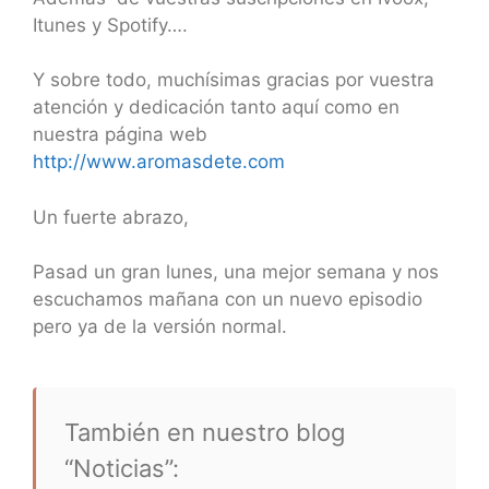
Itunes y Spotify….
Y sobre todo, muchísimas gracias por vuestra
atención y dedicación tanto aquí como en
nuestra página web
http://www.aromasdete.com
Un fuerte abrazo,
Pasad un gran lunes, una mejor semana y nos
escuchamos mañana con un nuevo episodio
pero ya de la versión normal.
También en nuestro blog
“Noticias”: