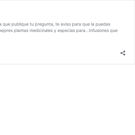
a que publique tu pregunta, te aviso para que la puedas
mejores plantas medicinales y especias para…Infusiones que