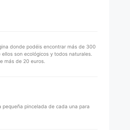
gina donde podéis encontrar más de 300
 ellos son ecológicos y todos naturales.
de más de 20 euros.
una pequeña pincelada de cada una para