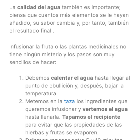
La
calidad del agua
también es importante;
piensa que cuantos más elementos se le hayan
añadido, su sabor cambia y, por tanto, también
el resultado final .
Infusionar la fruta o las plantas medicinales no
tiene ningún misterio y los pasos son muy
sencillos de hacer:
Debemos
calentar el agua
hasta llegar al
punto de ebullición y, después, bajar la
temperatura.
Metemos en la
taza
los ingredientes que
queremos infusionar y
vertemos el agua
hasta llenarla.
Tapamos el recipiente
para evitar que las propiedades de las
hierbas y frutas se evaporen.