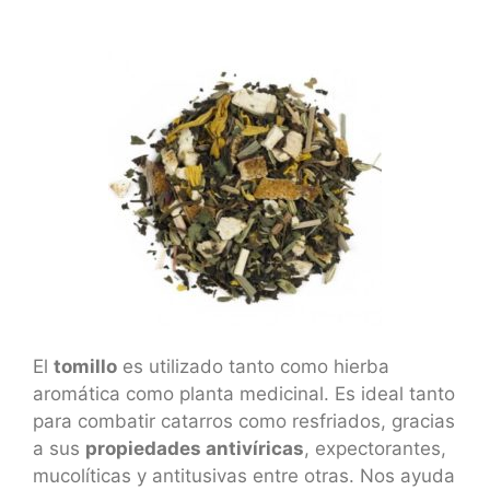
El
tomillo
es utilizado tanto como hierba
aromática como planta medicinal. Es ideal tanto
para combatir catarros como resfriados, gracias
a sus
propiedades antivíricas
, expectorantes,
mucolíticas y antitusivas entre otras. Nos ayuda