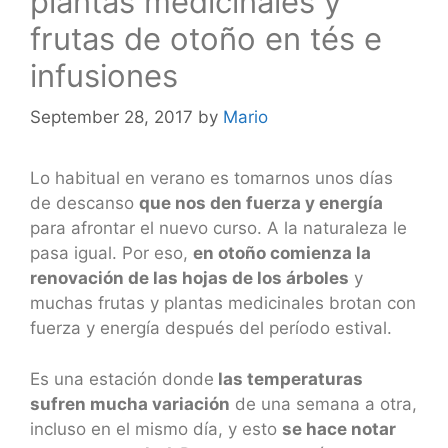
plantas medicinales y
frutas de otoño en tés e
infusiones
September 28, 2017
by
Mario
Lo habitual en verano es tomarnos unos días
de descanso
que nos den fuerza y energía
para afrontar el nuevo curso. A la naturaleza le
pasa igual. Por eso,
en otoño comienza la
renovación de las hojas de los árboles
y
muchas frutas y plantas medicinales brotan con
fuerza y energía después del período estival.
Es una estación donde
las temperaturas
sufren mucha variación
de una semana a otra,
incluso en el mismo día, y esto
se hace notar