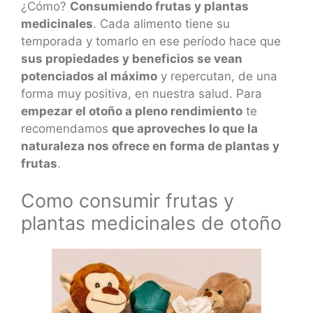
¿Cómo?
Consumiendo frutas y plantas
medicinales
. Cada alimento tiene su
temporada y tomarlo en ese período hace que
sus propiedades y beneficios se vean
potenciados al máximo
y repercutan, de una
forma muy positiva, en nuestra salud. Para
empezar el otoño a pleno rendimiento
te
recomendamos
que aproveches lo que la
naturaleza nos ofrece en forma de plantas y
frutas
.
Como consumir frutas y
plantas medicinales de otoño