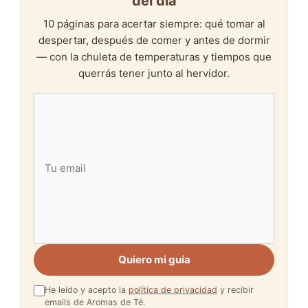
del día
10 páginas para acertar siempre: qué tomar al
despertar, después de comer y antes de dormir
— con la chuleta de temperaturas y tiempos que
querrás tener junto al hervidor.
Quiero mi guía
He leído y acepto la
política de privacidad
y recibir
emails de Aromas de Té.