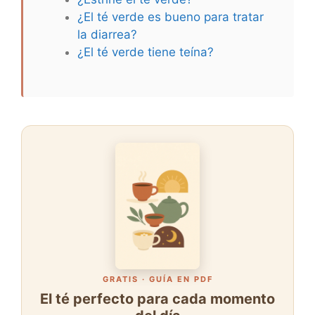
¿El té verde es bueno para tratar
la diarrea?
¿El té verde tiene teína?
GRATIS · GUÍA EN PDF
El té perfecto para cada momento