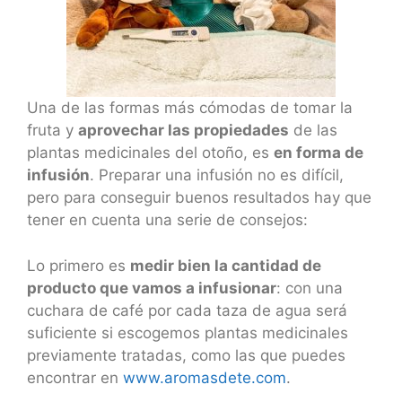
Una de las formas más cómodas de tomar la
fruta y
aprovechar las propiedades
de las
plantas medicinales del otoño, es
en forma de
infusión
. Preparar una infusión no es difícil,
pero para conseguir buenos resultados hay que
tener en cuenta una serie de consejos:
Lo primero es
medir bien la cantidad de
producto que vamos a infusionar
: con una
cuchara de café por cada taza de agua será
suficiente si escogemos plantas medicinales
previamente tratadas, como las que puedes
encontrar en
www.aromasdete.com
.