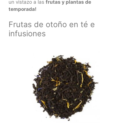
un vistazo a las
frutas y plantas de
temporada!
Frutas de otoño en té e
infusiones