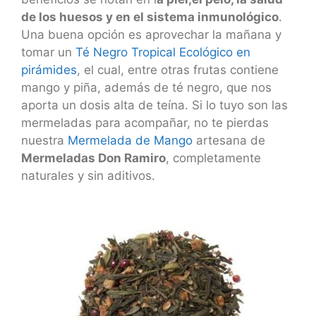
de los huesos y en el sistema inmunológico
.
Una buena opción es aprovechar la mañana y
tomar un
Té Negro Tropical Ecológico en
pirámides
, el cual, entre otras frutas contiene
mango y piña, además de té negro, que nos
aporta un dosis alta de teína. Si lo tuyo son las
mermeladas para acompañar, no te pierdas
nuestra
Mermelada de Mango
artesana de
Mermeladas Don Ramiro
, completamente
naturales y sin aditivos.