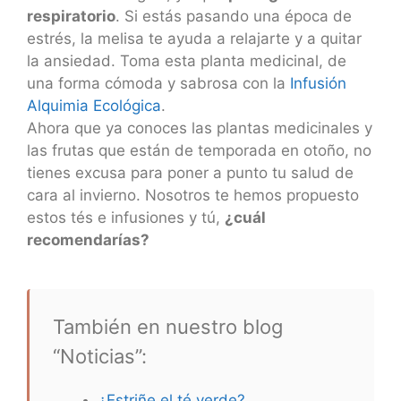
respiratorio
. Si estás pasando una época de
estrés, la melisa te ayuda a relajarte y a quitar
la ansiedad. Toma esta planta medicinal, de
una forma cómoda y sabrosa con la
Infusión
Alquimia Ecológica
.
Ahora que ya conoces las plantas medicinales y
las frutas que están de temporada en otoño, no
tienes excusa para poner a punto tu salud de
cara al invierno. Nosotros te hemos propuesto
estos tés e infusiones y tú,
¿cuál
recomendarías?
También en nuestro blog
“Noticias”:
¿Estriñe el té verde?