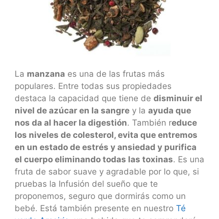
La
manzana
es una de las frutas más
populares. Entre todas sus propiedades
destaca la capacidad que tiene de
disminuir el
nivel de azúcar en la sangre
y la
ayuda que
nos da al hacer la digestión
. También r
educe
los niveles de colesterol, evita que entremos
en un estado de estrés y ansiedad y purifica
el cuerpo eliminando todas las toxinas
. Es una
fruta de sabor suave y agradable por lo que, si
pruebas la Infusión del sueño que te
proponemos, seguro que dormirás como un
bebé. Está también presente en nuestro
Té