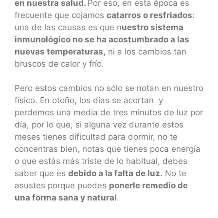
en nuestra salud.
Por eso, en esta época es
frecuente que cojamos
catarros o resfriados
:
una de las causas es que n
uestro sistema
inmunológico no se ha acostumbrado a las
nuevas temperaturas,
ni a los cambios tan
bruscos de calor y frío.
Pero estos cambios no sólo se notan en nuestro
físico. En otoño, los días se acortan y
perdemos una media de tres minutos de luz por
día, por lo que, si alguna vez durante estos
meses tienes dificultad para dormir, no te
concentras bien, notas que tienes poca energía
o que estás más triste de lo habitual, debes
saber que es
debido a la falta de luz.
No te
asustes porque puedes
ponerle remedio de
una forma sana y natural
.