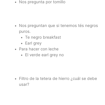
Nos pregunta por tomillo
Nos preguntan que si tenemos tés negros
puros.
Te negro breakfast
Earl grey
Para hacer con leche
El verde earl grey no
Filtro de la tetera de hierro ¿cuál se debe
usar?