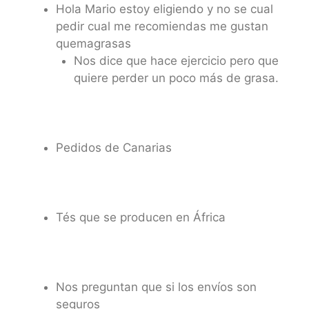
Hola Mario estoy eligiendo y no se cual
pedir cual me recomiendas me gustan
quemagrasas
Nos dice que hace ejercicio pero que
quiere perder un poco más de grasa.
Pedidos de Canarias
Tés que se producen en África
Nos preguntan que si los envíos son
seguros