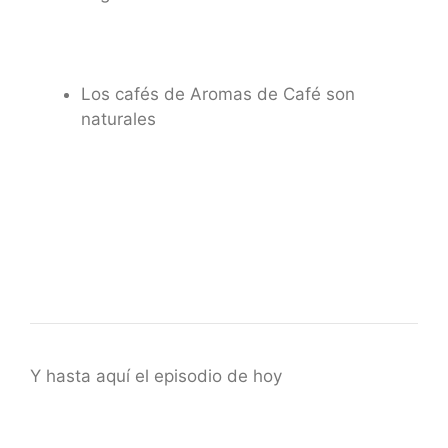
Los cafés de Aromas de Café son
naturales
Y hasta aquí el episodio de hoy