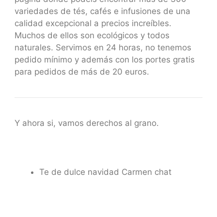
variedades de tés, cafés e infusiones de una
calidad excepcional a precios increíbles.
Muchos de ellos son ecológicos y todos
naturales. Servimos en 24 horas, no tenemos
pedido mínimo y además con los portes gratis
para pedidos de más de 20 euros.
Y ahora si, vamos derechos al grano.
Te de dulce navidad Carmen chat