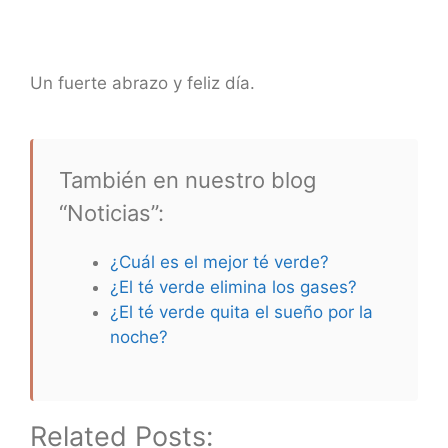
Un fuerte abrazo y feliz día.
También en nuestro blog
“Noticias”:
¿Cuál es el mejor té verde?
¿El té verde elimina los gases?
¿El té verde quita el sueño por la
noche?
Related Posts: