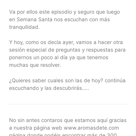
Va por ellos este episodio y seguro que luego
en Semana Santa nos escuchan con más
tranquilidad.
Y hoy, como os decía ayer, vamos a hacer otra
sesión especial de preguntas y respuestas para
ponernos un poco al día ya que tenemos
muchas que resolver.
¿Quieres saber cuales son las de hoy? continúa
escuchando y las descubrirás…..
No sin antes contaros que estamos aquí gracias
a nuestra página web www.aromasdete.com
página donde podéis encontrar más de 300