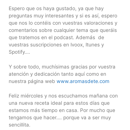
Espero que os haya gustado, ya que hay
preguntas muy interesantes y si es así, espero
que nos lo contéis con vuestras valoraciones y
comentarios sobre cualquier tema que queráis
que tratemos en el podcast. Además de
vuestras suscripciones en Ivoox, Itunes y
Spotify….
Y sobre todo, muchísimas gracias por vuestra
atención y dedicación tanto aquí como en
nuestra página web
www.aromasdete.com
Feliz miércoles y nos escuchamos mañana con
una nueva receta ideal para estos días que
estamos más tiempo en casa. Por mucho que
tengamos que hacer…. porque va a ser muy
sencillita.