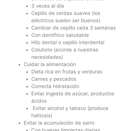
3 veces al día
Cepillo de cerdas suaves (los
eléctricos suelen ser buenos)
Cambiar de cepillo cada 3 semanas
Con dentífrico saludable
Hilo dental o cepillo interdental
Colutorio (acorde a nuestras
necesidades)
Cuidar la alimentación
Dieta rica en frutas y verduras
Carnes y pescados
Correcta hidratación
Evitar ingesta de azúcar, productos
ácidos
Evitar alcohol y tabaco (produce
halitosis)
Evitar la acumulación de sarro
Con buenas limpiezas diarias