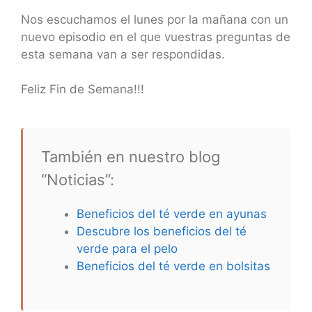
Nos escuchamos el lunes por la mañana con un
nuevo episodio en el que vuestras preguntas de
esta semana van a ser respondidas.
Feliz Fin de Semana!!!
También en nuestro blog
“Noticias”:
Beneficios del té verde en ayunas
Descubre los beneficios del té
verde para el pelo
Beneficios del té verde en bolsitas