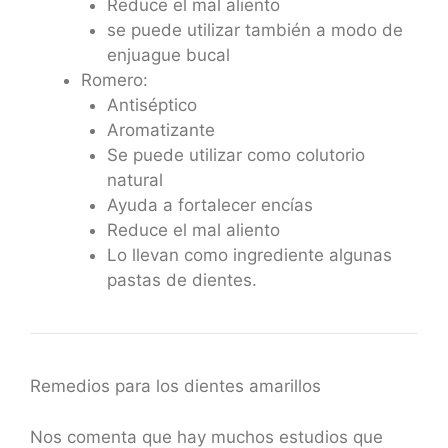
Reduce el mal aliento
se puede utilizar también a modo de
enjuague bucal
Romero:
Antiséptico
Aromatizante
Se puede utilizar como colutorio
natural
Ayuda a fortalecer encías
Reduce el mal aliento
Lo llevan como ingrediente algunas
pastas de dientes.
Remedios para los dientes amarillos
Nos comenta que hay muchos estudios que