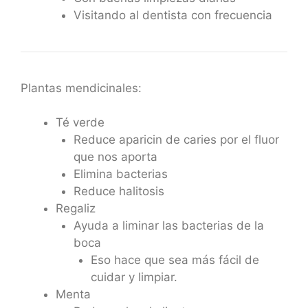
Visitando al dentista con frecuencia
Plantas mendicinales:
Té verde
Reduce aparicin de caries por el fluor
que nos aporta
Elimina bacterias
Reduce halitosis
Regaliz
Ayuda a liminar las bacterias de la
boca
Eso hace que sea más fácil de
cuidar y limpiar.
Menta