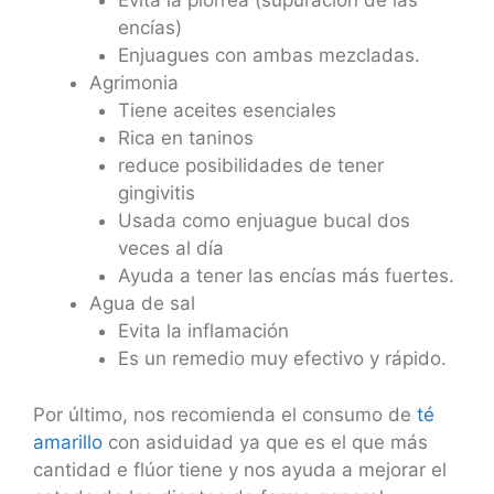
Evita la piorrea (supuración de las
encías)
Enjuagues con ambas mezcladas.
Agrimonia
Tiene aceites esenciales
Rica en taninos
reduce posibilidades de tener
gingivitis
Usada como enjuague bucal dos
veces al día
Ayuda a tener las encías más fuertes.
Agua de sal
Evita la inflamación
Es un remedio muy efectivo y rápido.
Por último, nos recomienda el consumo de
té
amarillo
con asiduidad ya que es el que más
cantidad e flúor tiene y nos ayuda a mejorar el