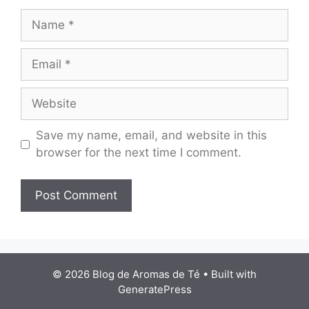
Name
Email
Website
Save my name, email, and website in this
browser for the next time I comment.
© 2026 Blog de Aromas de Té
• Built with
GeneratePress