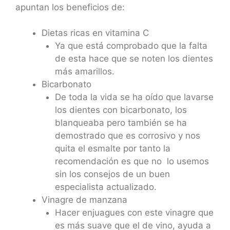
apuntan los beneficios de:
Dietas ricas en vitamina C
Ya que está comprobado que la falta
de esta hace que se noten los dientes
más amarillos.
Bicarbonato
De toda la vida se ha oído que lavarse
los dientes con bicarbonato, los
blanqueaba pero también se ha
demostrado que es corrosivo y nos
quita el esmalte por tanto la
recomendación es que no lo usemos
sin los consejos de un buen
especialista actualizado.
Vinagre de manzana
Hacer enjuagues con este vinagre que
es más suave que el de vino, ayuda a