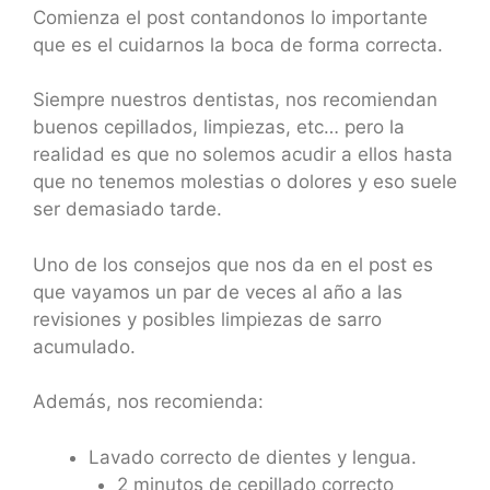
Comienza el post contandonos lo importante
que es el cuidarnos la boca de forma correcta.
Siempre nuestros dentistas, nos recomiendan
buenos cepillados, limpiezas, etc… pero la
realidad es que no solemos acudir a ellos hasta
que no tenemos molestias o dolores y eso suele
ser demasiado tarde.
Uno de los consejos que nos da en el post es
que vayamos un par de veces al año a las
revisiones y posibles limpiezas de sarro
acumulado.
Además, nos recomienda:
Lavado correcto de dientes y lengua.
2 minutos de cepillado correcto