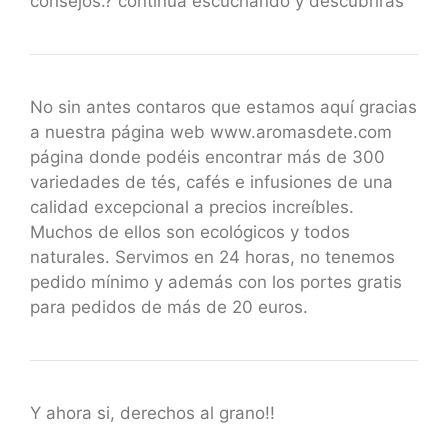
consejos.? continúa escuchando y descubrirás
No sin antes contaros que estamos aquí gracias
a nuestra página web www.aromasdete.com
página donde podéis encontrar más de 300
variedades de tés, cafés e infusiones de una
calidad excepcional a precios increíbles.
Muchos de ellos son ecológicos y todos
naturales. Servimos en 24 horas, no tenemos
pedido mínimo y además con los portes gratis
para pedidos de más de 20 euros.
Y ahora si, derechos al grano!!