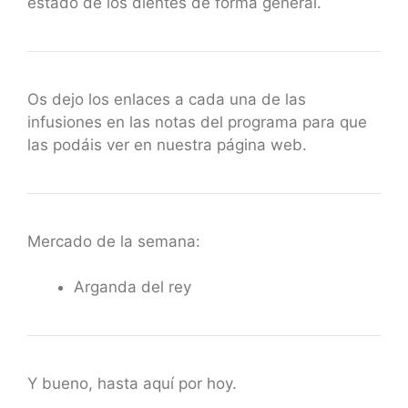
estado de los dientes de forma general.
Os dejo los enlaces a cada una de las
infusiones en las notas del programa para que
las podáis ver en nuestra página web.
Mercado de la semana:
Arganda del rey
Y bueno, hasta aquí por hoy.