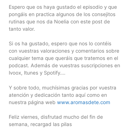
Espero que os haya gustado el episodio y que
pongáis en practica algunos de los consejitos
rutinas que nos da Noelia con este post de
tanto valor.
Si os ha gustado, espero que nos lo contéis
con vuestras valoraciones y comentarios sobre
cualquier tema que queráis que tratemos en el
podcast. Además de vuestras suscripciones en
Ivoox, Itunes y Spotify….
Y sobre todo, muchísimas gracias por vuestra
atención y dedicación tanto aquí como en
nuestra página web
www.aromasdete.com
Feliz viernes, disfrutad mucho del fin de
semana, recargad las pilas