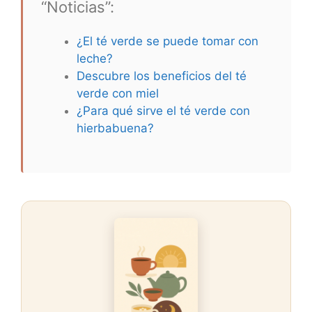
“Noticias”:
¿El té verde se puede tomar con
leche?
Descubre los beneficios del té
verde con miel
¿Para qué sirve el té verde con
hierbabuena?