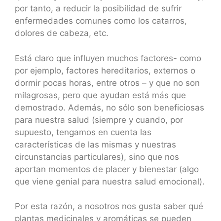
por tanto, a reducir la posibilidad de sufrir
enfermedades comunes como los catarros,
dolores de cabeza, etc.
Está claro que influyen muchos factores- como
por ejemplo, factores hereditarios, externos o
dormir pocas horas, entre otros – y que no son
milagrosas, pero que ayudan está más que
demostrado. Además, no sólo son beneficiosas
para nuestra salud (siempre y cuando, por
supuesto, tengamos en cuenta las
características de las mismas y nuestras
circunstancias particulares), sino que nos
aportan momentos de placer y bienestar (algo
que viene genial para nuestra salud emocional).
Por esta razón, a nosotros nos gusta saber qué
plantas medicinales y aromáticas se pueden