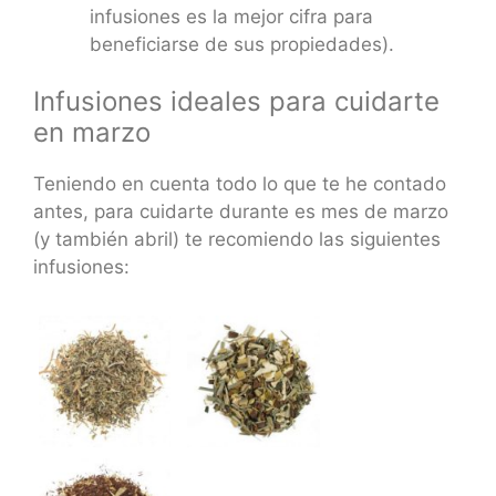
infusiones es la mejor cifra para
beneficiarse de sus propiedades).
Infusiones ideales para cuidarte
en marzo
Teniendo en cuenta todo lo que te he contado
antes, para cuidarte durante es mes de marzo
(y también abril) te recomiendo las siguientes
infusiones: