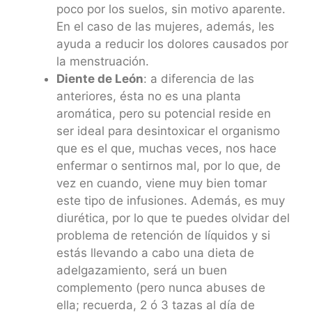
poco por los suelos, sin motivo aparente.
En el caso de las mujeres, además, les
ayuda a reducir los dolores causados por
la menstruación.
Diente de León
: a diferencia de las
anteriores, ésta no es una planta
aromática, pero su potencial reside en
ser ideal para desintoxicar el organismo
que es el que, muchas veces, nos hace
enfermar o sentirnos mal, por lo que, de
vez en cuando, viene muy bien tomar
este tipo de infusiones. Además, es muy
diurética, por lo que te puedes olvidar del
problema de retención de líquidos y si
estás llevando a cabo una dieta de
adelgazamiento, será un buen
complemento (pero nunca abuses de
ella; recuerda, 2 ó 3 tazas al día de