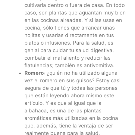
cultivarla dentro o fuera de casa. En todo
caso, son plantas que aguantan muy bien
en las cocinas aireadas. Y si las usas en
cocina, sólo tienes que arrancar unas
hojitas y usarlas directamente en tus
platos o infusiones. Para la salud, es
genial para cuidar tu salud digestiva,
combatir el mal aliento y reducir las
flatulencias; también es antivomitiva.
Romero
: ¿quién no ha utilizado alguna
vez el romero en sus guisos? Estoy casi
segura de que tú y todas las personas
que están leyendo ahora mismo este
artículo. Y es que al igual que la
albahaca, es una de las plantas
aromáticas más utilizadas en la cocina
que, además, tiene la ventaja de ser
realmente buena para la salud,