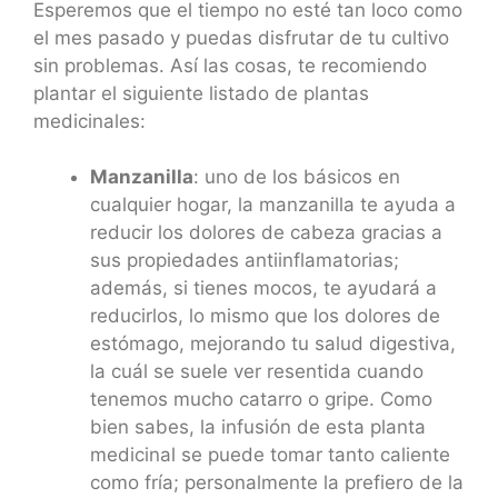
Esperemos que el tiempo no esté tan loco como
el mes pasado y puedas disfrutar de tu cultivo
sin problemas. Así las cosas, te recomiendo
plantar el siguiente listado de plantas
medicinales:
Manzanilla
: uno de los básicos en
cualquier hogar, la manzanilla te ayuda a
reducir los dolores de cabeza gracias a
sus propiedades antiinflamatorias;
además, si tienes mocos, te ayudará a
reducirlos, lo mismo que los dolores de
estómago, mejorando tu salud digestiva,
la cuál se suele ver resentida cuando
tenemos mucho catarro o gripe. Como
bien sabes, la infusión de esta planta
medicinal se puede tomar tanto caliente
como fría; personalmente la prefiero de la