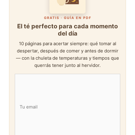
GRATIS · GUÍA EN PDF
El té perfecto para cada momento
del día
10 páginas para acertar siempre: qué tomar al
despertar, después de comer y antes de dormir
— con la chuleta de temperaturas y tiempos que
querrás tener junto al hervidor.