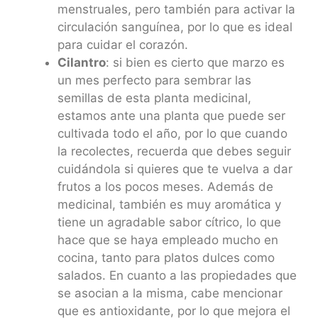
menstruales, pero también para activar la
circulación sanguínea, por lo que es ideal
para cuidar el corazón.
Cilantro
: si bien es cierto que marzo es
un mes perfecto para sembrar las
semillas de esta planta medicinal,
estamos ante una planta que puede ser
cultivada todo el año, por lo que cuando
la recolectes, recuerda que debes seguir
cuidándola si quieres que te vuelva a dar
frutos a los pocos meses. Además de
medicinal, también es muy aromática y
tiene un agradable sabor cítrico, lo que
hace que se haya empleado mucho en
cocina, tanto para platos dulces como
salados. En cuanto a las propiedades que
se asocian a la misma, cabe mencionar
que es antioxidante, por lo que mejora el