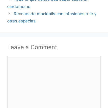
cardamomo
Recetas de mocktails con infusiones o té y
otras especias
Leave a Comment
Comment