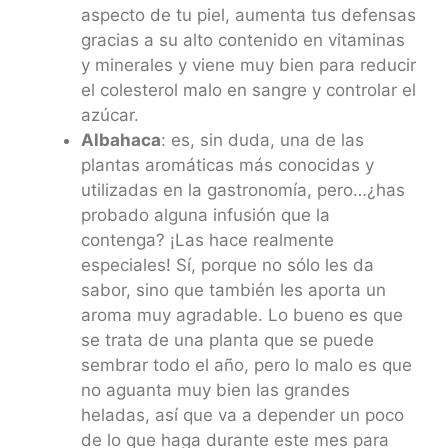
aspecto de tu piel, aumenta tus defensas
gracias a su alto contenido en vitaminas
y minerales y viene muy bien para reducir
el colesterol malo en sangre y controlar el
azúcar.
Albahaca
: es, sin duda, una de las
plantas aromáticas más conocidas y
utilizadas en la gastronomía, pero…¿has
probado alguna infusión que la
contenga? ¡Las hace realmente
especiales! Sí, porque no sólo les da
sabor, sino que también les aporta un
aroma muy agradable. Lo bueno es que
se trata de una planta que se puede
sembrar todo el año, pero lo malo es que
no aguanta muy bien las grandes
heladas, así que va a depender un poco
de lo que haga durante este mes para