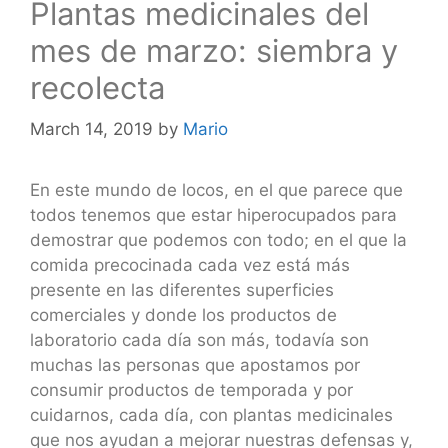
Plantas medicinales del
mes de marzo: siembra y
recolecta
March 14, 2019
by
Mario
En este mundo de locos, en el que parece que
todos tenemos que estar hiperocupados para
demostrar que podemos con todo; en el que la
comida precocinada cada vez está más
presente en las diferentes superficies
comerciales y donde los productos de
laboratorio cada día son más, todavía son
muchas las personas que apostamos por
consumir productos de temporada y por
cuidarnos, cada día, con plantas medicinales
que nos ayudan a mejorar nuestras defensas y,