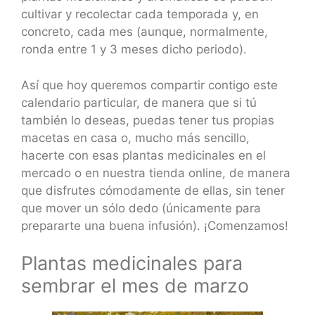
cultivar y recolectar cada temporada y, en
concreto, cada mes (aunque, normalmente,
ronda entre 1 y 3 meses dicho periodo).
Así que hoy queremos compartir contigo este
calendario particular, de manera que si tú
también lo deseas, puedas tener tus propias
macetas en casa o, mucho más sencillo,
hacerte con esas plantas medicinales en el
mercado o en nuestra tienda online, de manera
que disfrutes cómodamente de ellas, sin tener
que mover un sólo dedo (únicamente para
prepararte una buena infusión). ¡Comenzamos!
Plantas medicinales para
sembrar el mes de marzo