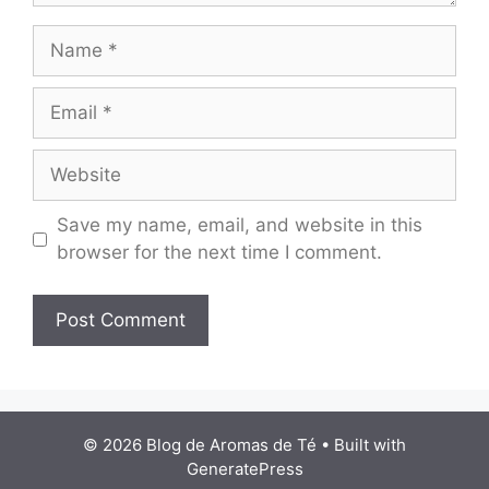
Name
Email
Website
Save my name, email, and website in this
browser for the next time I comment.
© 2026 Blog de Aromas de Té
• Built with
GeneratePress