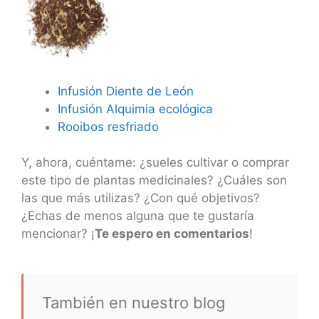
Infusión Diente de León
Infusión Alquimia ecológica
Rooibos resfriado
Y, ahora, cuéntame: ¿sueles cultivar o comprar
este tipo de plantas medicinales? ¿Cuáles son
las que más utilizas? ¿Con qué objetivos?
¿Echas de menos alguna que te gustaría
mencionar? ¡
Te espero en comentarios
!
También en nuestro blog