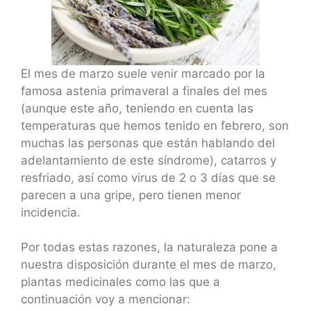
El mes de marzo suele venir marcado por la
famosa astenia primaveral a finales del mes
(aunque este año, teniendo en cuenta las
temperaturas que hemos tenido en febrero, son
muchas las personas que están hablando del
adelantamiento de este síndrome), catarros y
resfriado, así como virus de 2 o 3 días que se
parecen a una gripe, pero tienen menor
incidencia.
Por todas estas razones, la naturaleza pone a
nuestra disposición durante el mes de marzo,
plantas medicinales como las que a
continuación voy a mencionar: