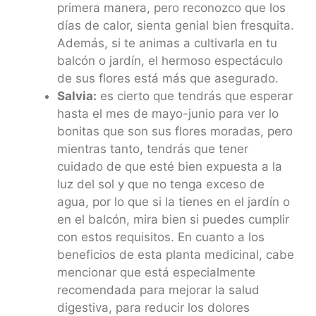
primera manera, pero reconozco que los
días de calor, sienta genial bien fresquita.
Además, si te animas a cultivarla en tu
balcón o jardín, el hermoso espectáculo
de sus flores está más que asegurado.
Salvia:
es cierto que tendrás que esperar
hasta el mes de mayo-junio para ver lo
bonitas que son sus flores moradas, pero
mientras tanto, tendrás que tener
cuidado de que esté bien expuesta a la
luz del sol y que no tenga exceso de
agua, por lo que si la tienes en el jardín o
en el balcón, mira bien si puedes cumplir
con estos requisitos. En cuanto a los
beneficios de esta planta medicinal, cabe
mencionar que está especialmente
recomendada para mejorar la salud
digestiva, para reducir los dolores