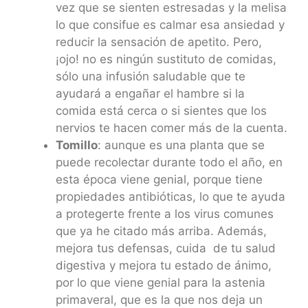
vez que se sienten estresadas y la melisa
lo que consifue es calmar esa ansiedad y
reducir la sensación de apetito. Pero,
¡ojo! no es ningún sustituto de comidas,
sólo una infusión saludable que te
ayudará a engañar el hambre si la
comida está cerca o si sientes que los
nervios te hacen comer más de la cuenta.
Tomillo
: aunque es una planta que se
puede recolectar durante todo el año, en
esta época viene genial, porque tiene
propiedades antibióticas, lo que te ayuda
a protegerte frente a los virus comunes
que ya he citado más arriba. Además,
mejora tus defensas, cuida de tu salud
digestiva y mejora tu estado de ánimo,
por lo que viene genial para la astenia
primaveral, que es la que nos deja un