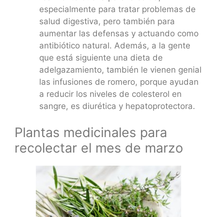
especialmente para tratar problemas de
salud digestiva, pero también para
aumentar las defensas y actuando como
antibiótico natural. Además, a la gente
que está siguiente una dieta de
adelgazamiento, también le vienen genial
las infusiones de romero, porque ayudan
a reducir los niveles de colesterol en
sangre, es diurética y hepatoprotectora.
Plantas medicinales para
recolectar el mes de marzo