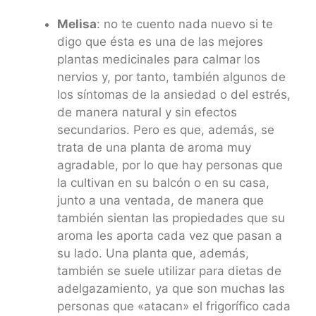
Melisa
: no te cuento nada nuevo si te
digo que ésta es una de las mejores
plantas medicinales para calmar los
nervios y, por tanto, también algunos de
los síntomas de la ansiedad o del estrés,
de manera natural y sin efectos
secundarios. Pero es que, además, se
trata de una planta de aroma muy
agradable, por lo que hay personas que
la cultivan en su balcón o en su casa,
junto a una ventada, de manera que
también sientan las propiedades que su
aroma les aporta cada vez que pasan a
su lado. Una planta que, además,
también se suele utilizar para dietas de
adelgazamiento, ya que son muchas las
personas que «atacan» el frigorífico cada