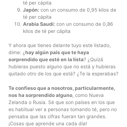
té per cápita
Japón:
con un consumo de 0,95 kilos de
té per cápita
Arabia Saudí:
con un consumo de 0,86
kilos de té per cápita
Y ahora que tienes delante tuyo este listado,
dime: ¿
hay algún país que te haya
sorprendido que esté en la lista
? ¿Quizá
hubieras puesto alguno que no está y hubieras
quitado otro de los que está? ¿Te la esperabas?
Te confieso que a nosotros, particularmente,
nos ha sorprendido alguno
, como Nueva
Zelanda o Rusia. Sé que son países en los que
es habitual ver a personas tomando té, pero no
pensaba que las cifras fueran tan grandes.
¡Cosas que aprende una cada día!