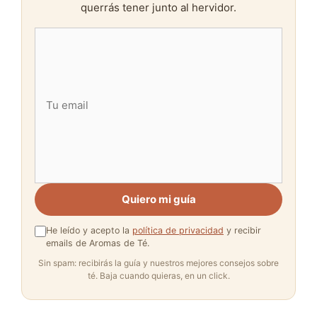
querrás tener junto al hervidor.
Quiero mi guía
He leído y acepto la
política de privacidad
y recibir
emails de Aromas de Té.
Sin spam: recibirás la guía y nuestros mejores consejos sobre
té. Baja cuando quieras, en un click.