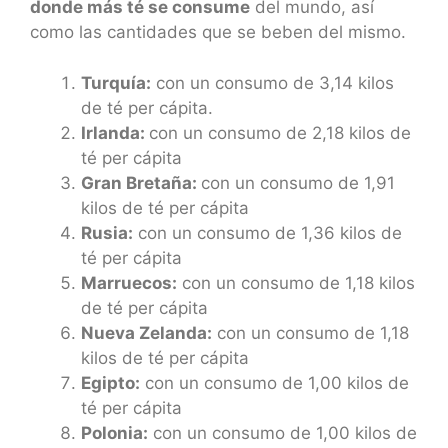
donde más té se consume
del mundo, así
como las cantidades que se beben del mismo.
Turquía:
con un consumo de 3,14 kilos
de té per cápita.
Irlanda:
con un consumo de 2,18 kilos de
té per cápita
Gran Bretaña:
con un consumo de 1,91
kilos de té per cápita
Rusia:
con un consumo de 1,36 kilos de
té per cápita
Marruecos:
con un consumo de 1,18 kilos
de té per cápita
Nueva Zelanda:
con un consumo de 1,18
kilos de té per cápita
Egipto:
con un consumo de 1,00 kilos de
té per cápita
Polonia:
con un consumo de 1,00 kilos de