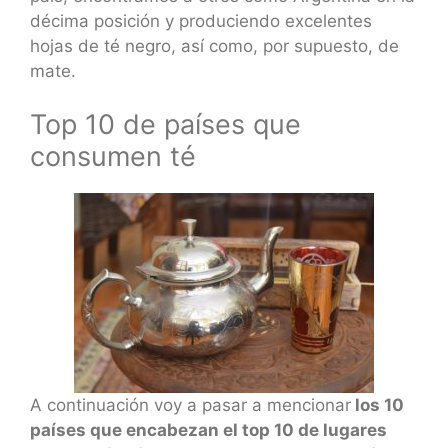
décima posición y produciendo excelentes
hojas de té negro, así como, por supuesto, de
mate.
Top 10 de países que
consumen té
A continuación voy a pasar a mencionar
los 10
países que encabezan el top 10 de lugares