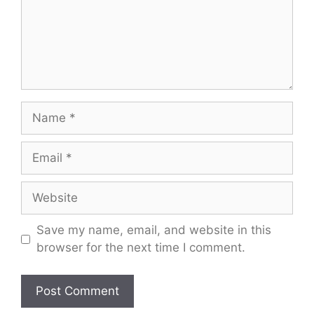
Name
Email
Website
Save my name, email, and website in this
browser for the next time I comment.