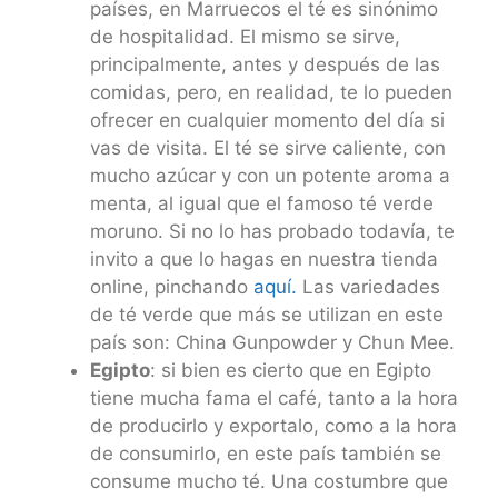
países, en Marruecos el té es sinónimo
de hospitalidad. El mismo se sirve,
principalmente, antes y después de las
comidas, pero, en realidad, te lo pueden
ofrecer en cualquier momento del día si
vas de visita. El té se sirve caliente, con
mucho azúcar y con un potente aroma a
menta, al igual que el famoso té verde
moruno. Si no lo has probado todavía, te
invito a que lo hagas en nuestra tienda
online, pinchando
aquí.
Las variedades
de té verde que más se utilizan en este
país son: China Gunpowder y Chun Mee.
Egipto
: si bien es cierto que en Egipto
tiene mucha fama el café, tanto a la hora
de producirlo y exportalo, como a la hora
de consumirlo, en este país también se
consume mucho té. Una costumbre que