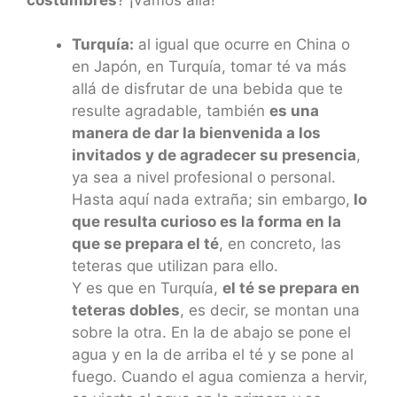
Turquía:
al igual que ocurre en China o
en Japón, en Turquía, tomar té va más
allá de disfrutar de una bebida que te
resulte agradable, también
es una
manera de dar la bienvenida a los
invitados y de agradecer su presencia
,
ya sea a nivel profesional o personal.
Hasta aquí nada extraña; sin embargo,
lo
que resulta curioso es la forma en la
que se prepara el té
, en concreto, las
teteras que utilizan para ello.
Y es que en Turquía,
el té se prepara en
teteras dobles
, es decir, se montan una
sobre la otra. En la de abajo se pone el
agua y en la de arriba el té y se pone al
fuego. Cuando el agua comienza a hervir,