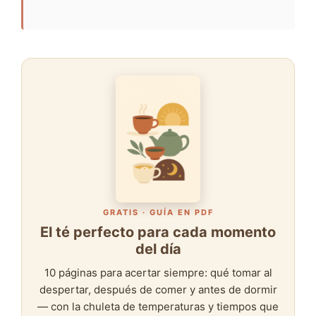
GRATIS · GUÍA EN PDF
El té perfecto para cada momento
del día
10 páginas para acertar siempre: qué tomar al
despertar, después de comer y antes de dormir
— con la chuleta de temperaturas y tiempos que