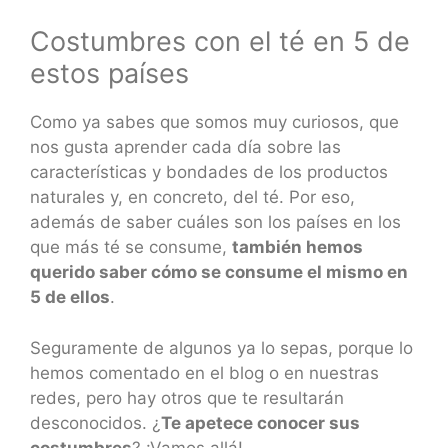
Costumbres con el té en 5 de
estos países
Como ya sabes que somos muy curiosos, que
nos gusta aprender cada día sobre las
características y bondades de los productos
naturales y, en concreto, del té. Por eso,
además de saber cuáles son los países en los
que más té se consume,
también hemos
querido saber cómo se consume el mismo en
5 de ellos
.
Seguramente de algunos ya lo sepas, porque lo
hemos comentado en el blog o en nuestras
redes, pero hay otros que te resultarán
desconocidos. ¿
Te apetece conocer sus
costumbres
? ¡Vamos allá!