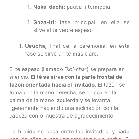
Naka-dachi:
pausa intermedia
Goza-iri:
fase principal, en ella se
sirve el té verde espeso
Usucha,
final de la ceremonia, en esta
fase se sirve un té más claro.
El té espeso (llamado
“koi-cha”
) se prepara en
silencio.
El té se sirve con la parte frontal del
tazón orientada hacia el invitado.
El tazón se
toma con la mano derecha, se coloca en la
palma de la mano izquierda y se levanta
ligeramente haciendo una inclinación con la
cabeza como muestra de agradecimiento.
La bebida se pasa entre los invitados, y cada