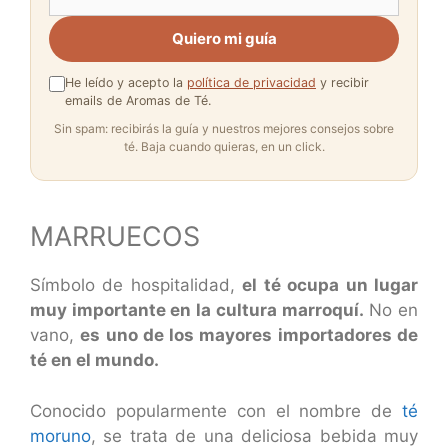
Quiero mi guía
He leído y acepto la
política de privacidad
y recibir
emails de Aromas de Té.
Sin spam: recibirás la guía y nuestros mejores consejos sobre
té. Baja cuando quieras, en un click.
MARRUECOS
Símbolo de hospitalidad,
el té ocupa un lugar
muy importante en la cultura marroquí.
No en
vano,
es uno de los mayores importadores de
té en el mundo.
Conocido popularmente con el nombre de
té
moruno
, se trata de una deliciosa bebida muy