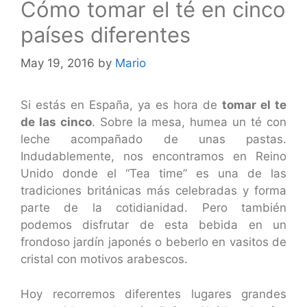
Cómo tomar el té en cinco
países diferentes
May 19, 2016
by
Mario
Si estás en España, ya es hora de
tomar el te
de las cinco
. Sobre la mesa, humea un té con
leche acompañado de unas pastas.
Indudablemente, nos encontramos en Reino
Unido donde el “Tea time” es una de las
tradiciones británicas más celebradas y forma
parte de la cotidianidad. Pero también
podemos disfrutar de esta bebida en un
frondoso jardín japonés o beberlo en vasitos de
cristal con motivos arabescos.
Hoy recorremos diferentes lugares grandes