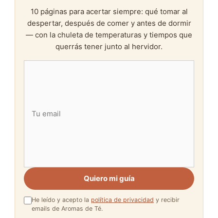
10 páginas para acertar siempre: qué tomar al
despertar, después de comer y antes de dormir
— con la chuleta de temperaturas y tiempos que
querrás tener junto al hervidor.
Quiero mi guía
He leído y acepto la
política de privacidad
y recibir
emails de Aromas de Té.