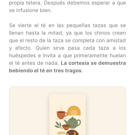
propia tetera. Después debemos esperar a que
se infusione bien.
Se vierte el té en las pequeñas tazas que se
llenan hasta la mitad, ya que los chinos creen
que el resto de la taza se completa con amistad
y afecto. Quien sirve pasa cada taza a los
huéspedes e invita a que primeramente huelan
el té antes de nada.
La cortesía se demuestra
bebiendo el té en tres tragos
.