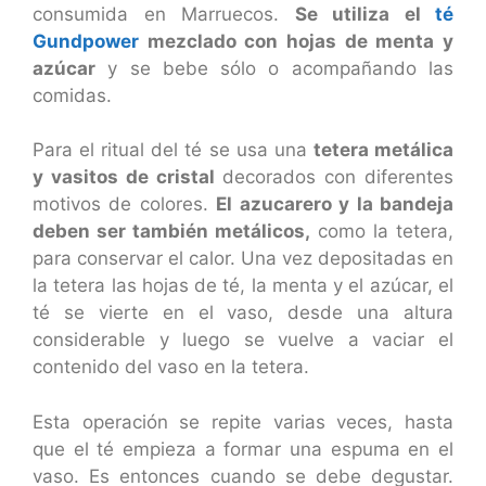
consumida en Marruecos.
Se utiliza el
té
Gundpower
mezclado con hojas de menta y
azúcar
y se bebe sólo o acompañando las
comidas.
Para el ritual del té se usa una
tetera metálica
y vasitos de cristal
decorados con diferentes
motivos de colores.
El azucarero y la bandeja
deben ser también metálicos,
como la tetera,
para conservar el calor. Una vez depositadas en
la tetera las hojas de té, la menta y el azúcar, el
té se vierte en el vaso, desde una altura
considerable y luego se vuelve a vaciar el
contenido del vaso en la tetera.
Esta operación se repite varias veces, hasta
que el té empieza a formar una espuma en el
vaso. Es entonces cuando se debe degustar.