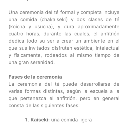
Una ceremonia del té formal y completa incluye
una comida (chakaiseki) y dos clases de té
(koicha y usucha), y dura aproximadamente
cuatro horas, durante las cuales, el anfitrión
dedica todo su ser a crear un ambiente en el
que sus invitados disfruten estética, intelectual
y físicamente, rodeados al mismo tiempo de
una gran serenidad.
Fases de la ceremonia
La ceremonia del té puede desarrollarse de
varias formas distintas, según la escuela a la
que pertenezca el anfitrión, pero en general
consta de las siguientes fases:
Kaiseki:
una comida ligera