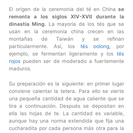
El origen de la ceremonia del té en China
se
remonta a los siglos XIV-XVII durante la
dinastía Ming.
La mayoría de los tés que se
usan en la ceremonia china crecen en las
montañas de Taiwán y se refinan
particularmente. Así, los
tés oolong
, por
ejemplo, se fermentan ligeramente y los
tés
rojos
pueden ser de moderado a fuertemente
maduros.
Su preparación es la siguiente: en primer lugar
conviene calentar la tetera. Para ello se vierte
una pequeña cantidad de agua caliente que se
tira a continuación. Después se depositan en
ella las hojas de te. La cantidad es variable,
aunque hay una norma extendida que fija una
cucharadita por cada persona más otra para la