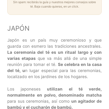
Sin spam: recibirás la guía y nuestros mejores consejos sobre
té. Baja cuando quieras, en un click.
JAPÓN
Japón es un país muy ceremonioso y que
guarda con esmero las tradiciones ancestrales.
La ceremonia del té es un ritual largo y con
varias etapas
que va más allá de una simple
reunión para tomar el té.
Se celebra en la casa
del té, u
n lugar especial para las ceremonias,
localizado en los jardines de los hogares.
Los japoneses
utilizan el té verde,
normalmente en polvo, denominado matcha
para sus ceremonias, así como
un agitador de
bambú y el cucharón de bambú.