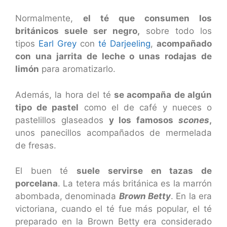
Normalmente,
el té que consumen los
británicos suele ser negro,
sobre todo los
tipos
Earl Grey
con
té Darjeeling
,
acompañado
con una jarrita de leche o unas rodajas de
limón
para aromatizarlo.
Además, la hora del té
se acompaña de algún
tipo de pastel
como el de café y nueces o
pastelillos glaseados
y los famosos
scones
,
unos panecillos acompañados de mermelada
de fresas.
El buen té
suele servirse en tazas de
porcelana
. La tetera más británica es la marrón
abombada, denominada
Brown Betty
. En la era
victoriana, cuando el té fue más popular, el té
preparado en la Brown Betty era considerado