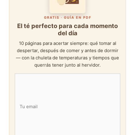
GRATIS · GUÍA EN PDF
El té perfecto para cada momento
del día
10 páginas para acertar siempre: qué tomar al
despertar, después de comer y antes de dormir
— con la chuleta de temperaturas y tiempos que
querrás tener junto al hervidor.