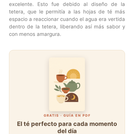
excelente. Esto fue debido al diseño de la
tetera, que le permitía a las hojas de té más
espacio a reaccionar cuando el agua era vertida
dentro de la tetera, liberando así más sabor y
con menos amargura.
GRATIS · GUÍA EN PDF
El té perfecto para cada momento
del día