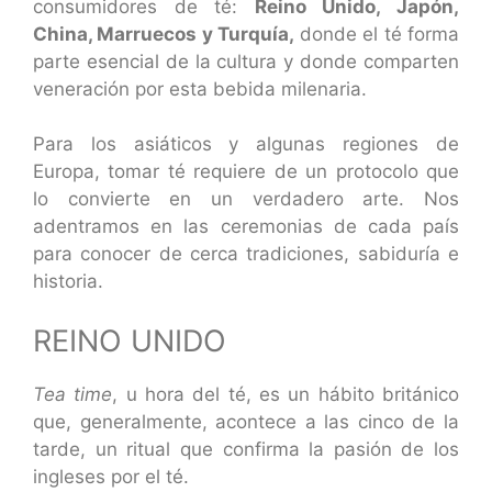
consumidores de té:
Reino Unido, Japón,
China, Marruecos y Turquía,
donde el té forma
parte esencial de la cultura y donde comparten
veneración por esta bebida milenaria.
Para los asiáticos y algunas regiones de
Europa, tomar té requiere de un protocolo que
lo convierte en un verdadero arte. Nos
adentramos en las ceremonias de cada país
para conocer de cerca tradiciones, sabiduría e
historia.
REINO UNIDO
Tea time
, u hora del té, es un hábito británico
que, generalmente, acontece a las cinco de la
tarde, un ritual que confirma la pasión de los
ingleses por el té.