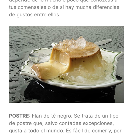
tus comensales o de si hay mucha diferencias
de gustos entre ellos.
POSTRE
: Flan de té negro. Se trata de un tipo
de postre que, salvo contadas excepciones,
gusta a todo el mundo. Es fácil de comer y, por