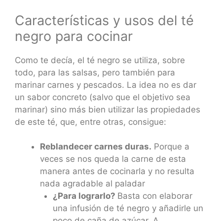
Características y usos del té
negro para cocinar
Como te decía, el té negro se utiliza, sobre
todo, para las salsas, pero también para
marinar carnes y pescados. La idea no es dar
un sabor concreto (salvo que el objetivo sea
marinar) sino más bien utilizar las propiedades
de este té, que, entre otras, consigue:
Reblandecer carnes duras.
Porque a
veces se nos queda la carne de esta
manera antes de cocinarla y no resulta
nada agradable al paladar
¿Para lograrlo?
Basta con elaborar
una infusión de té negro y añadirle un
poco de caña de azúcar. A