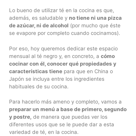
Lo bueno de utilizar té en la cocina es que,
además, es saludable y
no tiene ni una pizca
de azúcar, ni de alcohol
(por mucho que éste
se evapore por completo cuando cocinamos).
Por eso, hoy queremos dedicar este espacio
mensual al té negro y, en concreto, a
cómo
cocinar con él, conocer qué propiedades y
características tiene
para que en China o
Japón se incluya entre los ingredientes
habituales de su cocina.
Para hacerlo más ameno y completo, vamos a
preparar un menú a base de primero, segundo
y postre,
de manera que puedas ver los
diferentes usos que se le puede dar a esta
variedad de té, en la cocina.