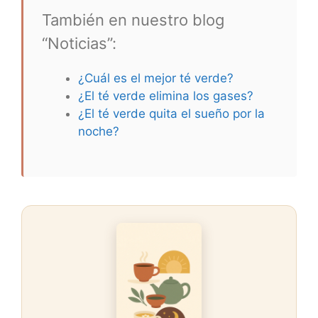
También en nuestro blog
“Noticias”:
¿Cuál es el mejor té verde?
¿El té verde elimina los gases?
¿El té verde quita el sueño por la
noche?