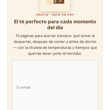
GRATIS · GUÍA EN PDF
El té perfecto para cada momento
del día
10 páginas para acertar siempre: qué tomar al
despertar, después de comer y antes de dormir
— con la chuleta de temperaturas y tiempos que
querrás tener junto al hervidor.