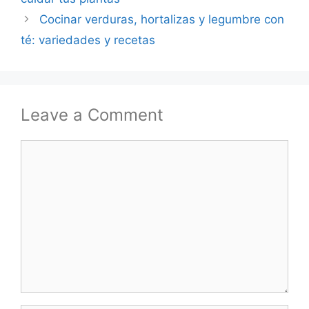
Cocinar verduras, hortalizas y legumbre con
té: variedades y recetas
Leave a Comment
Comment