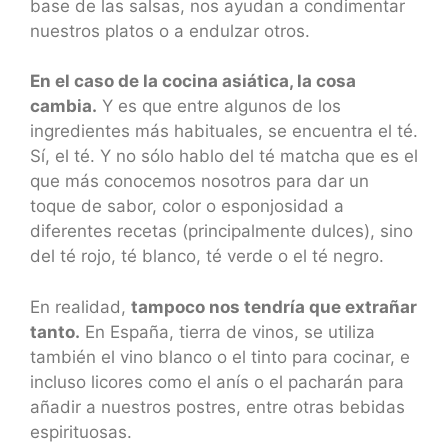
base de las salsas, nos ayudan a condimentar
nuestros platos o a endulzar otros.
En el caso de la cocina asiática, la cosa
cambia.
Y es que entre algunos de los
ingredientes más habituales, se encuentra el té.
Sí, el té. Y no sólo hablo del té matcha que es el
que más conocemos nosotros para dar un
toque de sabor, color o esponjosidad a
diferentes recetas (principalmente dulces), sino
del té rojo, té blanco, té verde o el té negro.
En realidad,
tampoco nos tendría que extrañar
tanto.
En España, tierra de vinos, se utiliza
también el vino blanco o el tinto para cocinar, e
incluso licores como el anís o el pacharán para
añadir a nuestros postres, entre otras bebidas
espirituosas.