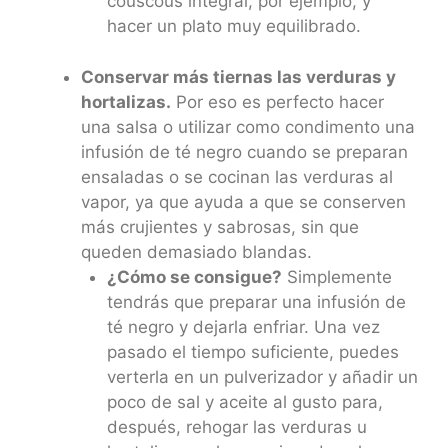
couscous integral, por ejemplo, y
hacer un plato muy equilibrado.
Conservar más tiernas las verduras y
hortalizas.
Por eso es perfecto hacer
una salsa o utilizar como condimento una
infusión de té negro cuando se preparan
ensaladas o se cocinan las verduras al
vapor, ya que ayuda a que se conserven
más crujientes y sabrosas, sin que
queden demasiado blandas.
¿Cómo se consigue?
Simplemente
tendrás que preparar una infusión de
té negro y dejarla enfriar. Una vez
pasado el tiempo suficiente, puedes
verterla en un pulverizador y añadir un
poco de sal y aceite al gusto para,
después, rehogar las verduras u