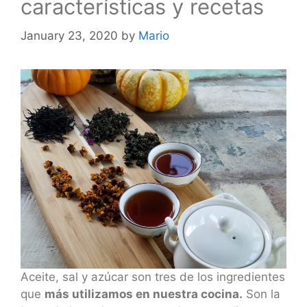
características y recetas
January 23, 2020
by
Mario
Aceite, sal y azúcar son tres de los ingredientes
que
más utilizamos en nuestra cocina.
Son la