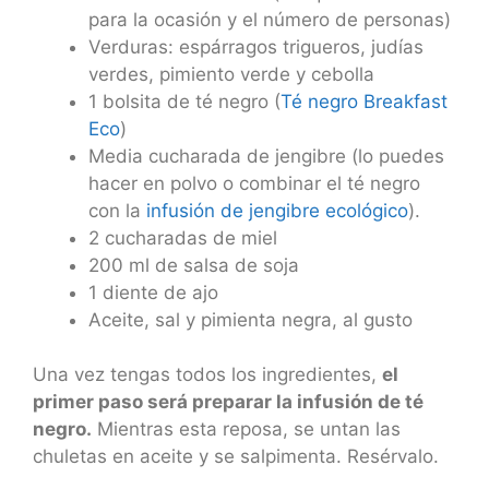
para la ocasión y el número de personas)
Verduras: espárragos trigueros, judías
verdes, pimiento verde y cebolla
1 bolsita de té negro (
Té negro Breakfast
Eco
)
Media cucharada de jengibre (lo puedes
hacer en polvo o combinar el té negro
con la
infusión de jengibre ecológico
).
2 cucharadas de miel
200 ml de salsa de soja
1 diente de ajo
Aceite, sal y pimienta negra, al gusto
Una vez tengas todos los ingredientes,
el
primer paso será preparar la infusión de té
negro.
Mientras esta reposa, se untan las
chuletas en aceite y se salpimenta. Resérvalo.