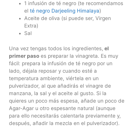
1 infusión de té negro (te recomendamos
el
té negro Darjeeling Himalaya
)
Aceite de oliva (si puede ser, Virgen
Extra)
Sal
Una vez tengas todos los ingredientes,
el
primer paso
es preparar la vinagreta. Es muy
fácil: prepara la infusión de té negro por un
lado, déjala reposar y cuando esté a
temperatura ambiente, viértela en un
pulverizador, al que añadirás el vinagre de
manzana, la sal y el aceite al gusto. Si la
quieres un poco más espesa, añade un poco de
Agar-Agar u otro espesante natural (aunque
para ello necesitarás calentarla previamente y,
después, añadir la mezcla en el pulverizador).