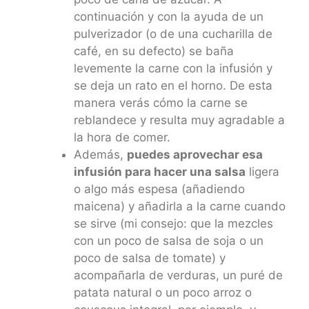
continuación y con la ayuda de un
pulverizador (o de una cucharilla de
café, en su defecto) se baña
levemente la carne con la infusión y
se deja un rato en el horno. De esta
manera verás cómo la carne se
reblandece y resulta muy agradable a
la hora de comer.
Además,
puedes aprovechar esa
infusión para hacer una salsa
ligera
o algo más espesa (añadiendo
maicena) y añadirla a la carne cuando
se sirve (mi consejo: que la mezcles
con un poco de salsa de soja o un
poco de salsa de tomate) y
acompañarla de verduras, un puré de
patata natural o un poco arroz o