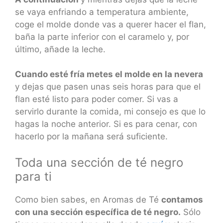
se vaya enfriando a temperatura ambiente,
coge el molde donde vas a querer hacer el flan,
baña la parte inferior con el caramelo y, por
último, añade la leche.
Cuando esté fría metes el molde en la nevera
y dejas que pasen unas seis horas para que el
flan esté listo para poder comer. Si vas a
servirlo durante la comida, mi consejo es que lo
hagas la noche anterior. Si es para cenar, con
hacerlo por la mañana será suficiente.
Toda una sección de té negro
para ti
Como bien sabes, en Aromas de Té
contamos
con una sección específica de té negro.
Sólo