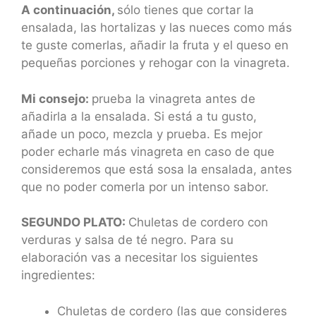
A continuación,
sólo tienes que cortar la
ensalada, las hortalizas y las nueces como más
te guste comerlas, añadir la fruta y el queso en
pequeñas porciones y rehogar con la vinagreta.
Mi consejo:
prueba la vinagreta antes de
añadirla a la ensalada. Si está a tu gusto,
añade un poco, mezcla y prueba. Es mejor
poder echarle más vinagreta en caso de que
consideremos que está sosa la ensalada, antes
que no poder comerla por un intenso sabor.
SEGUNDO PLATO:
Chuletas de cordero con
verduras y salsa de té negro. Para su
elaboración vas a necesitar los siguientes
ingredientes:
Chuletas de cordero (las que consideres