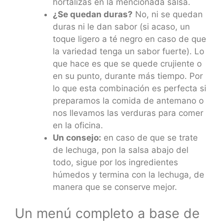
hortalizas en la mencionada salsa.
¿Se quedan duras?
No, ni se quedan
duras ni le dan sabor (si acaso, un
toque ligero a té negro en caso de que
la variedad tenga un sabor fuerte). Lo
que hace es que se quede crujiente o
en su punto, durante más tiempo. Por
lo que esta combinación es perfecta si
preparamos la comida de antemano o
nos llevamos las verduras para comer
en la oficina.
Un consejo:
en caso de que se trate
de lechuga, pon la salsa abajo del
todo, sigue por los ingredientes
húmedos y termina con la lechuga, de
manera que se conserve mejor.
Un menú completo a base de