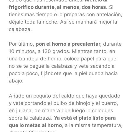
frigorífico durante, al menos, dos horas.
Si
tienes más tiempo o lo preparas con antelación,
déjalo toda la noche. Así se marinará mejor la
calabaza.
Por último,
pon el horno a precalentar,
durante
10 minutos, a 130 grados. Mientras tanto, en
una bandeja de horno, coloca papel para que
no se te pegue la calabaza y vete sacándola
poco a poco, fijándote que la piel queda hacia
abajo.
Añade un poquito del caldo que haya quedado
y vete cortando el bulbo de hinojo y el puerro,
en juliana, de manera que luego lo coloques
sobre la calabaza.
Ya está el plato listo para
que lo metas al horno
, a la misma temperatura,