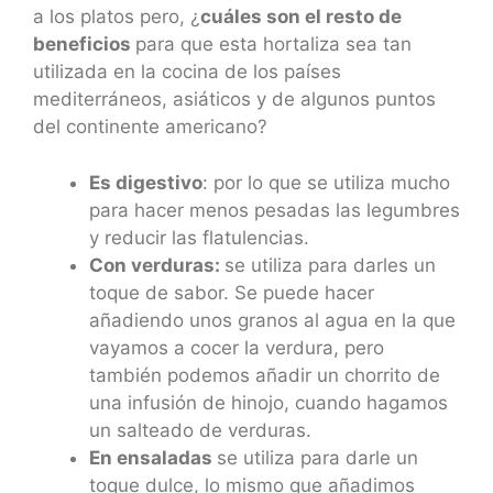
a los platos pero, ¿
cuáles son el resto de
beneficios
para que esta hortaliza sea tan
utilizada en la cocina de los países
mediterráneos, asiáticos y de algunos puntos
del continente americano?
Es digestivo
: por lo que se utiliza mucho
para hacer menos pesadas las legumbres
y reducir las flatulencias.
Con verduras:
se utiliza para darles un
toque de sabor. Se puede hacer
añadiendo unos granos al agua en la que
vayamos a cocer la verdura, pero
también podemos añadir un chorrito de
una infusión de hinojo, cuando hagamos
un salteado de verduras.
En ensaladas
se utiliza para darle un
toque dulce, lo mismo que añadimos