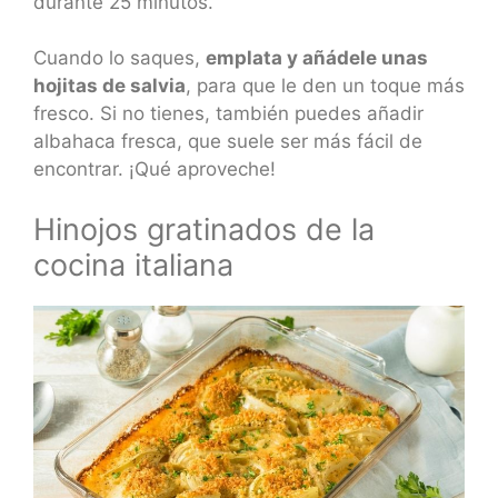
durante 25 minutos.
Cuando lo saques,
emplata y añádele unas
hojitas de salvia
, para que le den un toque más
fresco. Si no tienes, también puedes añadir
albahaca fresca, que suele ser más fácil de
encontrar. ¡Qué aproveche!
Hinojos gratinados de la
cocina italiana