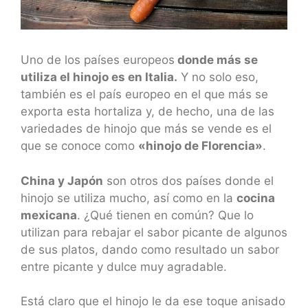
Uno de los países europeos
donde más se
utiliza el hinojo es en Italia.
Y no solo eso,
también es el país europeo en el que más se
exporta esta hortaliza y, de hecho, una de las
variedades de hinojo que más se vende es el
que se conoce como
«hinojo de Florencia»
.
China y Japón
son otros dos países donde el
hinojo se utiliza mucho, así como en la
cocina
mexicana
. ¿Qué tienen en común? Que lo
utilizan para rebajar el sabor picante de algunos
de sus platos, dando como resultado un sabor
entre picante y dulce muy agradable.
Está claro que el hinojo le da ese toque anisado