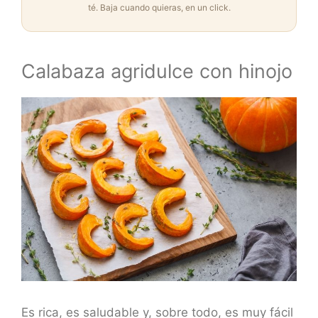
té. Baja cuando quieras, en un click.
Calabaza agridulce con hinojo
Es rica, es saludable y, sobre todo, es muy fácil