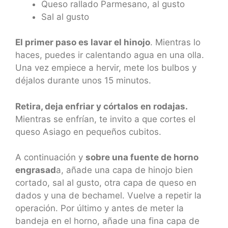
Queso rallado Parmesano, al gusto
Sal al gusto
El primer paso es lavar el hinojo
. Mientras lo
haces, puedes ir calentando agua en una olla.
Una vez empiece a hervir, mete los bulbos y
déjalos durante unos 15 minutos.
Retira, deja enfriar y córtalos en rodajas.
Mientras se enfrían, te invito a que cortes el
queso Asiago en pequeños cubitos.
A continuación y
sobre una fuente de horno
engrasad
a, añade una capa de hinojo bien
cortado, sal al gusto, otra capa de queso en
dados y una de bechamel. Vuelve a repetir la
operación. Por último y antes de meter la
bandeja en el horno, añade una fina capa de