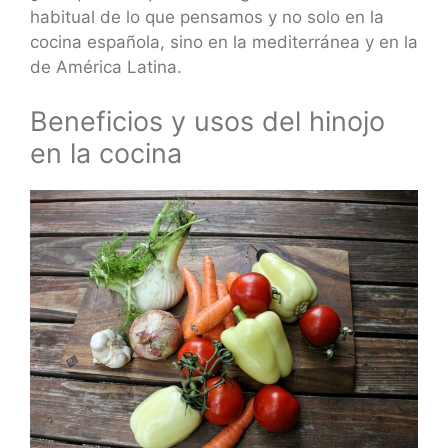
habitual de lo que pensamos y no solo en la
cocina española, sino en la mediterránea y en la
de América Latina.
Beneficios y usos del hinojo
en la cocina