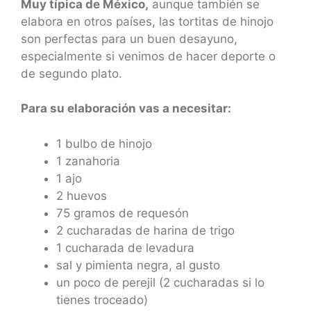
Muy típica de México,
aunque también se
elabora en otros países, las tortitas de hinojo
son perfectas para un buen desayuno,
especialmente si venimos de hacer deporte o
de segundo plato.
Para su elaboración vas a necesitar:
1 bulbo de hinojo
1 zanahoria
1 ajo
2 huevos
75 gramos de requesón
2 cucharadas de harina de trigo
1 cucharada de levadura
sal y pimienta negra, al gusto
un poco de perejil (2 cucharadas si lo
tienes troceado)