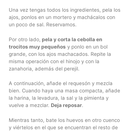
Una vez tengas todos los ingredientes, pela los
ajos, ponlos en un mortero y machácalos con
un poco de sal. Reservamos.
Por otro lado,
pela y corta la cebolla en
trocitos muy pequeños
y ponlo en un bol
grande, con los ajos machacados. Repite la
misma operación con el hinojo y con la
zanahoria, además del perejil.
A continuación, añade el requesón y mezcla
bien. Cuando haya una masa compacta, añade
la harina, la levadura, la sal y la pimienta y
vuelve a mezclar.
Deja reposar
.
Mientras tanto, bate los huevos en otro cuenco
y viértelos en el que se encuentran el resto de