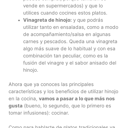
vende en supermercados) y que lo
utilices cuando cocines estos platos.
Vinagreta de hinojo:
y que podrás
utilizar tanto en ensaladas, como a modo
de acompañamiento/salsa en algunas
carnes y pescados. Queda una vinagreta
algo más suave de lo habitual y con esa
combinación tan peculiar, como es la
fusión del vinagre y el sabor anisado del
hinojo.
Ahora que ya conoces las principales
características y los beneficios de utilizar hinojo
en la cocina,
vamos a pasar a lo que más nos
gusta
(bueno, lo segundo, que lo primero es
tomar infusiones): cocinar.
Como para hablarte de platos tradicionales ya