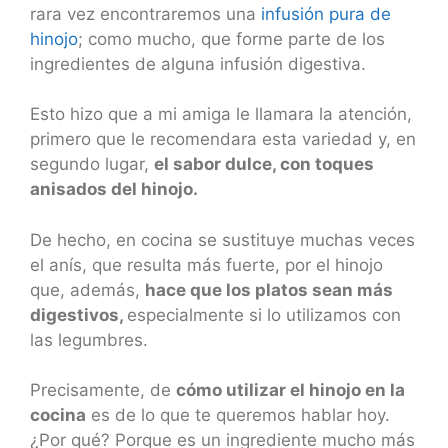
rara vez encontraremos una
infusión pura de
hinojo
; como mucho, que forme parte de los
ingredientes de alguna infusión digestiva.
Esto hizo que a mi amiga le llamara la atención,
primero que le recomendara esta variedad y, en
segundo lugar,
el sabor dulce, con toques
anisados del hinojo.
De hecho, en cocina se sustituye muchas veces
el anís, que resulta más fuerte, por el hinojo
que, además,
hace que los platos sean más
digestivos,
especialmente si lo utilizamos con
las legumbres.
Precisamente, de
cómo utilizar el hinojo en la
cocina
es de lo que te queremos hablar hoy.
¿Por qué? Porque es un ingrediente mucho más