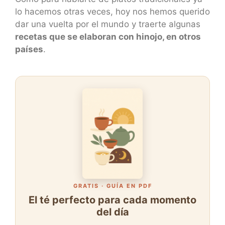
lo hacemos otras veces, hoy nos hemos querido
dar una vuelta por el mundo y traerte algunas
recetas que se elaboran con hinojo, en otros
países
.
GRATIS · GUÍA EN PDF
El té perfecto para cada momento
del día