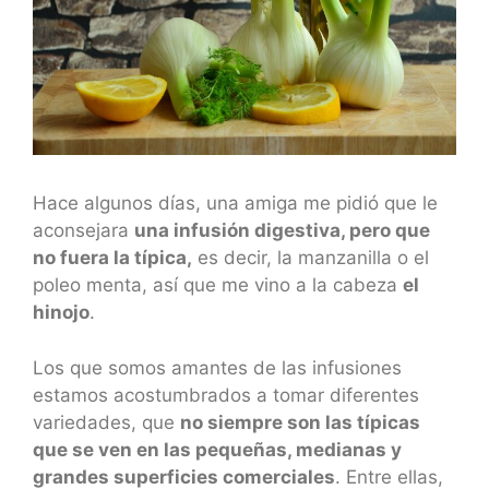
Hace algunos días, una amiga me pidió que le
aconsejara
una infusión digestiva, pero que
no fuera la típica,
es decir, la manzanilla o el
poleo menta, así que me vino a la cabeza
el
hinojo
.
Los que somos amantes de las infusiones
estamos acostumbrados a tomar diferentes
variedades, que
no siempre son las típicas
que se ven en las pequeñas, medianas y
grandes superficies comerciales
. Entre ellas,