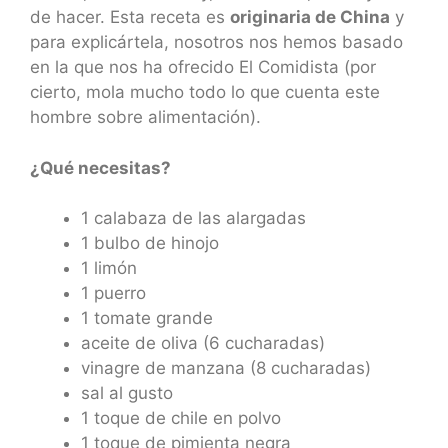
de hacer. Esta receta es
originaria de China
y
para explicártela, nosotros nos hemos basado
en la que nos ha ofrecido El Comidista (por
cierto, mola mucho todo lo que cuenta este
hombre sobre alimentación).
¿Qué necesitas?
1 calabaza de las alargadas
1 bulbo de hinojo
1 limón
1 puerro
1 tomate grande
aceite de oliva (6 cucharadas)
vinagre de manzana (8 cucharadas)
sal al gusto
1 toque de chile en polvo
1 toque de pimienta negra