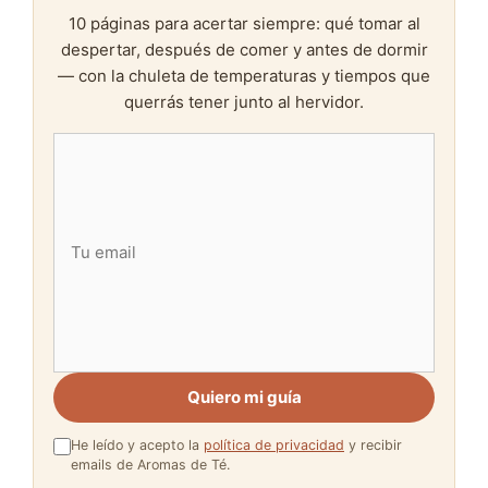
10 páginas para acertar siempre: qué tomar al
despertar, después de comer y antes de dormir
— con la chuleta de temperaturas y tiempos que
querrás tener junto al hervidor.
Quiero mi guía
He leído y acepto la
política de privacidad
y recibir
emails de Aromas de Té.