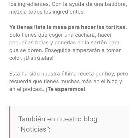
los ingredientes. Con la ayuda de una batidora,
mezcla todos los ingredientes.
Ya tienes lista la masa para hacer las tortitas.
Solo tienes que coger una cuchara, hacer
pequeñas bolas y ponerlas en la sartén para
que se doren. Enseguida empezarán a tomar
color. ¡Disfrútalas!
Esta ha sido nuestra última receta por hoy, pero
recuerda que tienes muchas más en el blog y
en el podcast.
¡Te esperamos!
También en nuestro blog
“Noticias”: