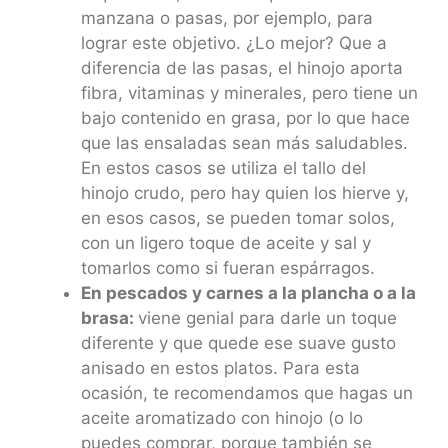
manzana o pasas, por ejemplo, para
lograr este objetivo. ¿Lo mejor? Que a
diferencia de las pasas, el hinojo aporta
fibra, vitaminas y minerales, pero tiene un
bajo contenido en grasa, por lo que hace
que las ensaladas sean más saludables.
En estos casos se utiliza el tallo del
hinojo crudo, pero hay quien los hierve y,
en esos casos, se pueden tomar solos,
con un ligero toque de aceite y sal y
tomarlos como si fueran espárragos.
En pescados y carnes a la plancha o a la
brasa:
viene genial para darle un toque
diferente y que quede ese suave gusto
anisado en estos platos. Para esta
ocasión, te recomendamos que hagas un
aceite aromatizado con hinojo (o lo
puedes comprar, porque también se