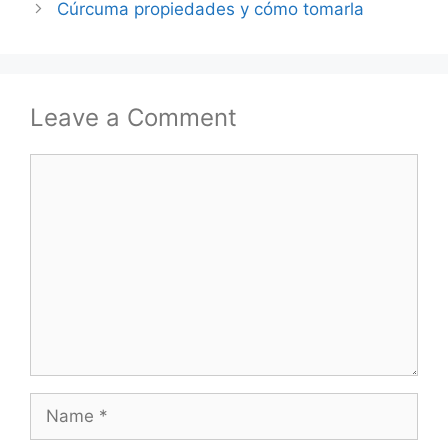
Cúrcuma propiedades y cómo tomarla
Leave a Comment
Comment
Name