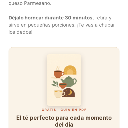
queso Parmesano.
Déjalo hornear durante 30 minutos
, retira y
sirve en pequeñas porciones. ¡Te vas a chupar
los dedos!
GRATIS · GUÍA EN PDF
El té perfecto para cada momento
del día