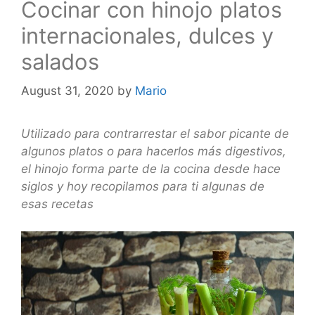
Cocinar con hinojo platos
internacionales, dulces y
salados
August 31, 2020
by
Mario
Utilizado para contrarrestar el sabor picante de
algunos platos o para hacerlos más digestivos,
el hinojo forma parte de la cocina desde hace
siglos y hoy recopilamos para ti algunas de
esas recetas