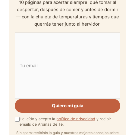
10 páginas para acertar siempre: qué tomar al
despertar, después de comer y antes de dormir
— con la chuleta de temperaturas y tiempos que
querrás tener junto al hervidor.
Quiero mi guía
He leído y acepto la
política de privacidad
y recibir
emails de Aromas de Té.
Sin spam: recibirás la guía y nuestros mejores consejos sobre