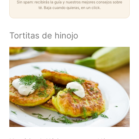
Sin spam: recibirás la guía y nuestros mejores consejos sobre
té. Baja cuando quieras, en un click.
Tortitas de hinojo