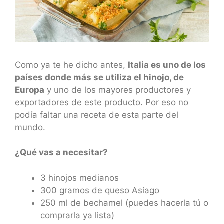
Como ya te he dicho antes,
Italia es uno de los
países donde más se utiliza el hinojo, de
Europa
y uno de los mayores productores y
exportadores de este producto. Por eso no
podía faltar una receta de esta parte del
mundo.
¿Qué vas a necesitar?
3 hinojos medianos
300 gramos de queso Asiago
250 ml de bechamel (puedes hacerla tú o
comprarla ya lista)