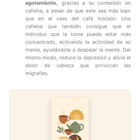
agotamiento,
gracias a su contenido en
cafeína, a pesar de que este sea más bajo
que en el caso del café tostado. Una
cafeína que también consigue que el
individuo que la tome pueda estar más
concentrado, activando la actividad de su
mente, ayudándole a despejar la mente. Del
mismo modo, reduce la depresión y alivia el
dolor de cabeza que provocan las
migrañas.