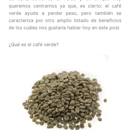
queremos centrarnos ya que, es cierto: el café
verde ayuda a perder peso, pero también se
caracteriza por otro amplio listado de beneficios
de los cuáles nos gustaría hablar hoy en este post.
¿Qué es el café verde?