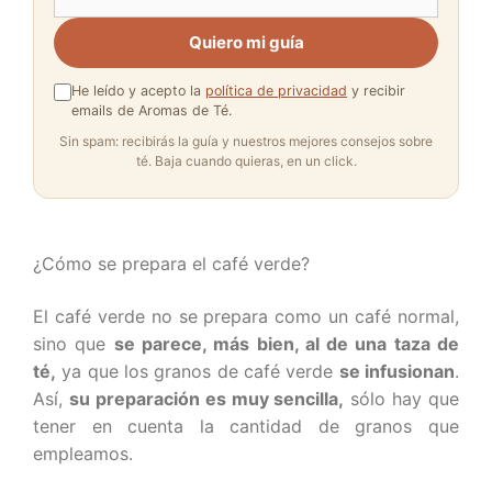
Quiero mi guía
He leído y acepto la
política de privacidad
y recibir
emails de Aromas de Té.
Sin spam: recibirás la guía y nuestros mejores consejos sobre
té. Baja cuando quieras, en un click.
¿Cómo se prepara el café verde?
El café verde no se prepara como un café normal,
sino que
se parece, más bien, al de una taza de
té,
ya que los granos de café verde
se infusionan
.
Así,
su preparación es muy sencilla,
sólo hay que
tener en cuenta la cantidad de granos que
empleamos.