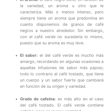
la variedad, un aroma u otro que le
caracteriza. Más o menos intenso, pero
siempre tiene un aroma que predomina en
cuanto disponemos de granos de café
negros a nuestro alrededor. Sin embargo,
con el café verde no sucedería lo mismo,
puesto que su aroma es muy leve.
El sabor:
el del café verde es mucho más
amargo, recordando en algunas ocasiones a
aquellas infusiones de sabor más pajoso;
todo lo contrario al café tostado, que tiene
un cuerpo y un sabor fuerte que cambiará
en función de su origen y variedad.
Grado de cafeína:
es más alto en el caso
del café tostado. El café verde contiene