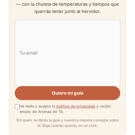
— con la chuleta de temperaturas y tiempos que
querrás tener junto al hervidor.
Quiero mi guía
He leído y acepto la
política de privacidad
y recibir
emails de Aromas de Té.
Sin spam: recibirás la guía y nuestros mejores consejos sobre
té. Baja cuando quieras, en un click.