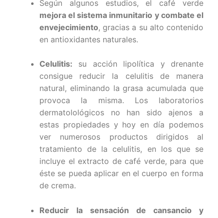
Según algunos estudios, el café verde
mejora el sistema inmunitario y combate el
envejecimiento
, gracias a su alto contenido
en antioxidantes naturales.
Celulitis:
su acción lipolítica y drenante
consigue reducir la celulitis de manera
natural, eliminando la grasa acumulada que
provoca la misma. Los laboratorios
dermatolológicos no han sido ajenos a
estas propiedades y hoy en día podemos
ver numerosos productos dirigidos al
tratamiento de la celulitis, en los que se
incluye el extracto de café verde, para que
éste se pueda aplicar en el cuerpo en forma
de crema.
Reducir la sensación de cansancio y