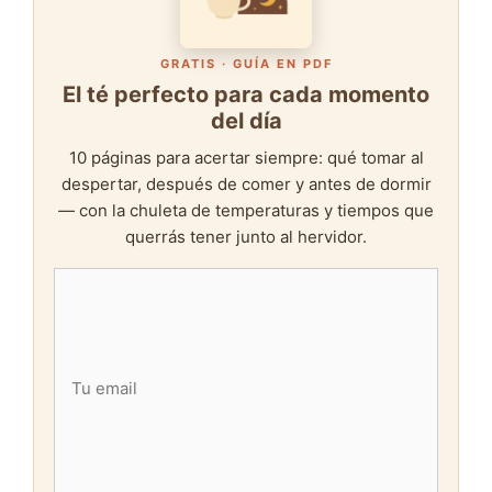
GRATIS · GUÍA EN PDF
El té perfecto para cada momento
del día
10 páginas para acertar siempre: qué tomar al
despertar, después de comer y antes de dormir
— con la chuleta de temperaturas y tiempos que
querrás tener junto al hervidor.