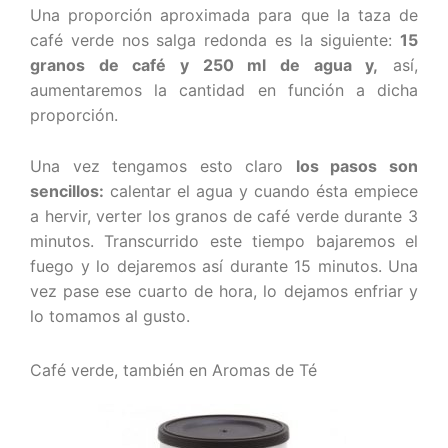
Una proporción aproximada para que la taza de
café verde nos salga redonda es la siguiente:
15
granos de café y 250 ml de agua y,
así,
aumentaremos la cantidad en función a dicha
proporción.
Una vez tengamos esto claro
los pasos son
sencillos:
calentar el agua y cuando ésta empiece
a hervir, verter los granos de café verde durante 3
minutos. Transcurrido este tiempo bajaremos el
fuego y lo dejaremos así durante 15 minutos. Una
vez pase ese cuarto de hora, lo dejamos enfriar y
lo tomamos al gusto.
Café verde, también en Aromas de Té