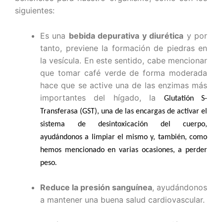
siguientes:
Es una
bebida depurativa y diurética
y por
tanto, previene la formación de piedras en
la vesícula. En este sentido, cabe mencionar
que tomar café verde de forma moderada
hace que se active una de las enzimas más
importantes del hígado, la
Glutatión S-
Transferasa (GST), una de las encargas de activar el
sistema de desintoxicación del cuerpo,
ayudándonos a limpiar el mismo y, también, como
hemos mencionado en varias ocasiones, a perder
peso
.
Reduce la presión sanguínea
, ayudándonos
a mantener una buena salud cardiovascular.