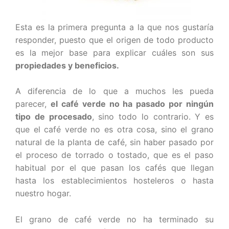
Esta es la primera pregunta a la que nos gustaría
responder, puesto que el origen de todo producto
es la mejor base para explicar cuáles son sus
propiedades y beneficios.
A diferencia de lo que a muchos les pueda
parecer,
el café verde no ha pasado por ningún
tipo de procesado
, sino todo lo contrario. Y es
que el café verde no es otra cosa, sino el grano
natural de la planta de café, sin haber pasado por
el proceso de torrado o tostado, que es el paso
habitual por el que pasan los cafés que llegan
hasta los establecimientos hosteleros o hasta
nuestro hogar.
El grano de café verde no ha terminado su