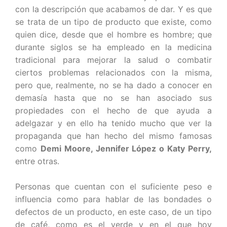
con la descripción que acabamos de dar. Y es que
se trata de un tipo de producto que existe, como
quien dice, desde que el hombre es hombre; que
durante siglos se ha empleado en la medicina
tradicional para mejorar la salud o combatir
ciertos problemas relacionados con la misma,
pero que, realmente, no se ha dado a conocer en
demasía hasta que no se han asociado sus
propiedades con el hecho de que ayuda a
adelgazar y en ello ha tenido mucho que ver la
propaganda que han hecho del mismo famosas
como
Demi Moore, Jennifer López o Katy Perry,
entre otras.
Personas que cuentan con el suficiente peso e
influencia como para hablar de las bondades o
defectos de un producto, en este caso, de un tipo
de café, como es el verde y en el que hoy