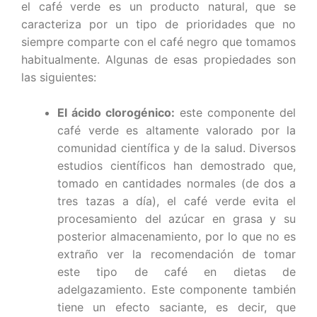
el café verde es un producto natural, que se
caracteriza por un tipo de prioridades que no
siempre comparte con el café negro que tomamos
habitualmente. Algunas de esas propiedades son
las siguientes:
El ácido clorogénico:
este componente del
café verde es altamente valorado por la
comunidad científica y de la salud. Diversos
estudios científicos han demostrado que,
tomado en cantidades normales (de dos a
tres tazas a día), el café verde evita el
procesamiento del azúcar en grasa y su
posterior almacenamiento, por lo que no es
extraño ver la recomendación de tomar
este tipo de café en dietas de
adelgazamiento. Este componente también
tiene un efecto saciante, es decir, que