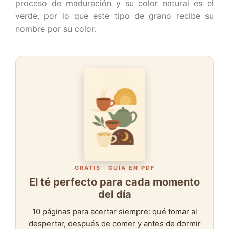
proceso de maduración y su color natural es el
verde, por lo que este tipo de grano recibe su
nombre por su color.
GRATIS · GUÍA EN PDF
El té perfecto para cada momento
del día
10 páginas para acertar siempre: qué tomar al
despertar, después de comer y antes de dormir