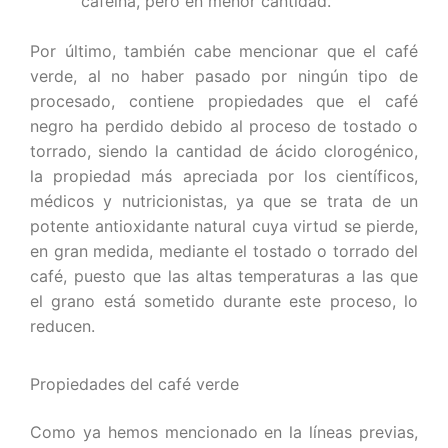
cafeína, pero en menor cantidad.
Por último, también cabe mencionar que el café
verde, al no haber pasado por ningún tipo de
procesado, contiene propiedades que el café
negro ha perdido debido al proceso de tostado o
torrado, siendo la cantidad de ácido clorogénico,
la propiedad más apreciada por los científicos,
médicos y nutricionistas, ya que se trata de un
potente antioxidante natural cuya virtud se pierde,
en gran medida, mediante el tostado o torrado del
café, puesto que las altas temperaturas a las que
el grano está sometido durante este proceso, lo
reducen.
Propiedades del café verde
Como ya hemos mencionado en la líneas previas,