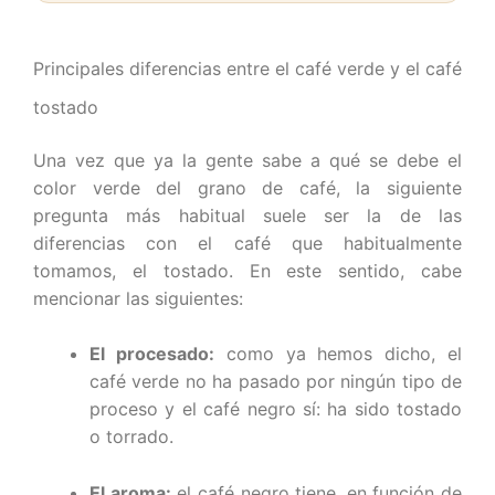
Principales diferencias entre el café verde y el café
tostado
Una vez que ya la gente sabe a qué se debe el
color verde del grano de café, la siguiente
pregunta más habitual suele ser la de las
diferencias con el café que habitualmente
tomamos, el tostado. En este sentido, cabe
mencionar las siguientes:
El procesado:
como ya hemos dicho, el
café verde no ha pasado por ningún tipo de
proceso y el café negro sí: ha sido tostado
o torrado.
El aroma:
el café negro tiene, en función de