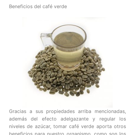
Beneficios del café verde
Gracias a sus propiedades arriba mencionadas,
además del efecto adelgazante y regular los
niveles de azúcar, tomar café verde aporta otros
beneficios para nuestro organismo, como son los