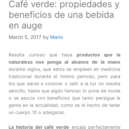
Café verde: propiedades y
beneficios de una bebida
en auge
March 5, 2017
by
Mario
Resulta curioso que haya
productos que la
naturaleza nos ponga al alcance de la mano
durante siglos, que estos se empleen en medicina
tradicional durante el mismo periodo, pero para
los que darse a conocer o salir a la luz no resulta
sencillo, hasta que algún famoso lo pone de moda
o se asocia con beneficios que tanto persigue la
gente en la actualidad, como es el hecho de tener
un cuerpo 10 o adelgazar.
La historia del café verde
encaja perfectamente