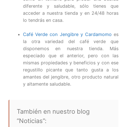
diferente y saludable, sólo tienes que
acceder a nuestra tienda y en 24/48 horas
lo tendrás en casa.
Café Verde con Jengibre y Cardamomo
es
la otra variedad del café verde que
disponemos en nuestra tienda. Más
especiado que el anterior, pero con las
mismas propiedades y beneficios y con ese
regustillo picante que tanto gusta a los
amantes del jengibre, otro producto natural
y altamente saludable.
También en nuestro blog
“Noticias”: