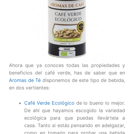
Ahora que ya conoces todas las propiedades y
beneficios del café verde, has de saber que en
Aromas de Té
disponemos de este tipo de bebida,
en dos vertientes:
Café Verde Ecológico
de lo bueno lo mejor.
De ahí que hayamos escogido la variedad
ecológica para que puedas llevártela a
casa. Tanto si estás pensando en adelgazar,
como en tomarlo para probar una bebida