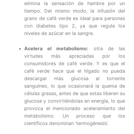
elimina la sensación de hambre por un
tiempo. Del mismo modo, la infusión del
grano de café verde es ideal para personas
con diabetes tipo 2, ya que regula los
niveles de azúcar en la sangre.
Acelera el metabolismo:
otra de las
virtudes más apreciadas por los
consumidores de café verde. Y es que el
café verde hace que el hígado no pueda
descargar más glucosa al torrente
sanguíneo, lo que ocasionará la quema de
células grasas, antes de que estas liberen su
glucosa y convirtiéndolas en energía, lo que
provoca el mencionado aceleramiento del
metabolismo. Un proceso que los
científicos denominan ‘termogénesis’.