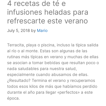
4 recetas de té e
infusiones heladas para
refrescarte este verano
July 5, 2018
by
Mario
Terracita, playa o piscina, incluso la típica salida
al río o al monte. Estas son algunas de las
rutinas más típicas en verano y muchas de ellas
se asocian a tomar bebidas que resultan poco o
nada saludables para nuestra salud,
especialmente cuando abusamos de ellas.
¿Resultado? Termina el verano y recuperamos
todos esos kilos de más que habíamos perdido
durante el año para llegar «perfectos» a este
época.