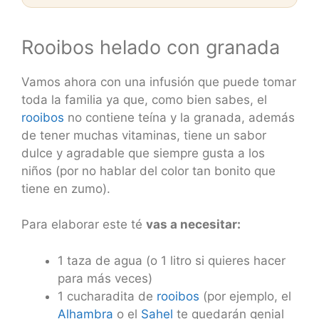
Rooibos helado con granada
Vamos ahora con una infusión que puede tomar
toda la familia ya que, como bien sabes, el
rooibos
no contiene teína y la granada, además
de tener muchas vitaminas, tiene un sabor
dulce y agradable que siempre gusta a los
niños (por no hablar del color tan bonito que
tiene en zumo).
Para elaborar este té
vas a necesitar:
1 taza de agua (o 1 litro si quieres hacer
para más veces)
1 cucharadita de
rooibos
(por ejemplo, el
Alhambra
o el
Sahel
te quedarán genial