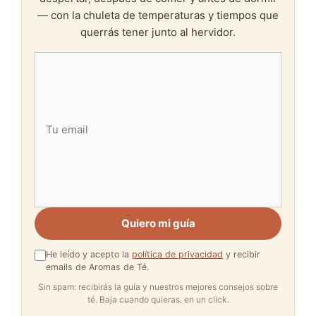
— con la chuleta de temperaturas y tiempos que
querrás tener junto al hervidor.
Quiero mi guía
He leído y acepto la
política de privacidad
y recibir
emails de Aromas de Té.
Sin spam: recibirás la guía y nuestros mejores consejos sobre
té. Baja cuando quieras, en un click.