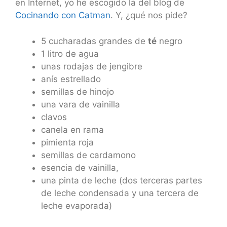
en Internet, yo he escogido la del blog de
Cocinando con Catman
. Y, ¿qué nos pide?
5 cucharadas grandes de
té
negro
1 litro de agua
unas rodajas de jengibre
anís estrellado
semillas de hinojo
una vara de vainilla
clavos
canela en rama
pimienta roja
semillas de cardamono
esencia de vainilla,
una pinta de leche (dos terceras partes
de leche condensada y una tercera de
leche evaporada)