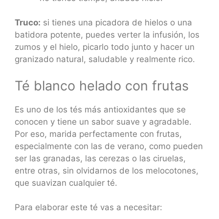
Truco:
si tienes una picadora de hielos o una
batidora potente, puedes verter la infusión, los
zumos y el hielo, picarlo todo junto y hacer un
granizado natural, saludable y realmente rico.
Té blanco helado con frutas
Es uno de los tés más antioxidantes que se
conocen y tiene un sabor suave y agradable.
Por eso, marida perfectamente con frutas,
especialmente con las de verano, como pueden
ser las granadas, las cerezas o las ciruelas,
entre otras, sin olvidarnos de los melocotones,
que suavizan cualquier té.
Para elaborar este té vas a necesitar: