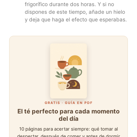
frigorífico durante dos horas. Y si no
dispones de este tiempo, añade un hielo
y deja que haga el efecto que esperabas.
GRATIS · GUÍA EN PDF
El té perfecto para cada momento
del día
10 páginas para acertar siempre: qué tomar al
despertar, después de comer y antes de dormir