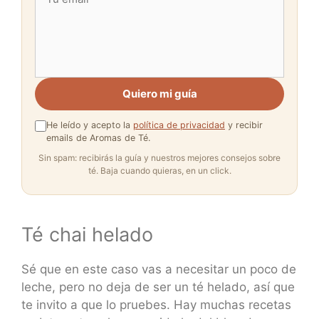
Quiero mi guía
He leído y acepto la
política de privacidad
y recibir
emails de Aromas de Té.
Sin spam: recibirás la guía y nuestros mejores consejos sobre
té. Baja cuando quieras, en un click.
Té chai helado
Sé que en este caso vas a necesitar un poco de
leche, pero no deja de ser un té helado, así que
te invito a que lo pruebes. Hay muchas recetas