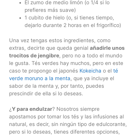
El zumo de medio limón (o 1/4 si lo
prefieres más suave)
1 cubito de hielo (o, si tienes tiempo,
dejarlo durante 2 horas en el frigorífico)
Una vez tengas estos ingredientes, como
extras, decirte que queda genial
añadirle unos
trocitos de jengibre
, pero no a todo el mundo
le gusta. Tés verdes hay muchos, pero en este
caso te propongo el japonés
Kokeicha
o el
té
verde moruno a la menta
, que ya incluye el
sabor de la menta y, por tanto, puedes
prescindir de ella si lo deseas.
¿
Y para endulzar
? Nosotros siempre
apostamos por tomar los tés y las infusiones al
natural, es decir, sin ningún tipo de edulcorante,
pero si lo deseas, tienes diferentes opciones,