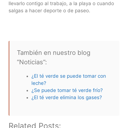
llevarlo contigo al trabajo, a la playa o cuando
salgas a hacer deporte o de paseo.
También en nuestro blog
“Noticias”:
¿El té verde se puede tomar con
leche?
¿Se puede tomar té verde frío?
¿El té verde elimina los gases?
Related Posts: