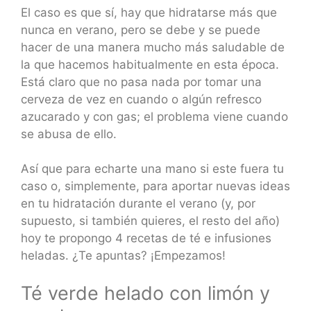
El caso es que sí, hay que hidratarse más que
nunca en verano, pero se debe y se puede
hacer de una manera mucho más saludable de
la que hacemos habitualmente en esta época.
Está claro que no pasa nada por tomar una
cerveza de vez en cuando o algún refresco
azucarado y con gas; el problema viene cuando
se abusa de ello.
Así que para echarte una mano si este fuera tu
caso o, simplemente, para aportar nuevas ideas
en tu hidratación durante el verano (y, por
supuesto, si también quieres, el resto del año)
hoy te propongo 4 recetas de té e infusiones
heladas. ¿Te apuntas? ¡Empezamos!
Té verde helado con limón y