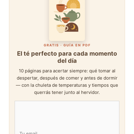
GRATIS · GUÍA EN PDF
El té perfecto para cada momento
del día
10 páginas para acertar siempre: qué tomar al
despertar, después de comer y antes de dormir
— con la chuleta de temperaturas y tiempos que
querrás tener junto al hervidor.