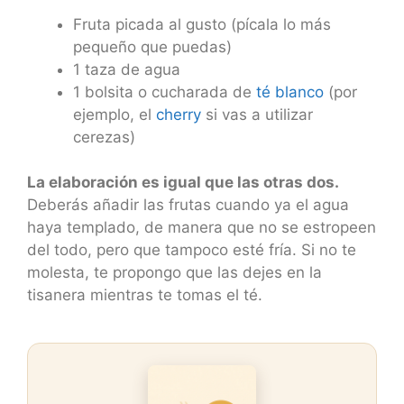
Fruta picada al gusto (pícala lo más
pequeño que puedas)
1 taza de agua
1 bolsita o cucharada de
té blanco
(por
ejemplo, el
cherry
si vas a utilizar
cerezas)
La elaboración es igual que las otras dos.
Deberás añadir las frutas cuando ya el agua
haya templado, de manera que no se estropeen
del todo, pero que tampoco esté fría. Si no te
molesta, te propongo que las dejes en la
tisanera mientras te tomas el té.