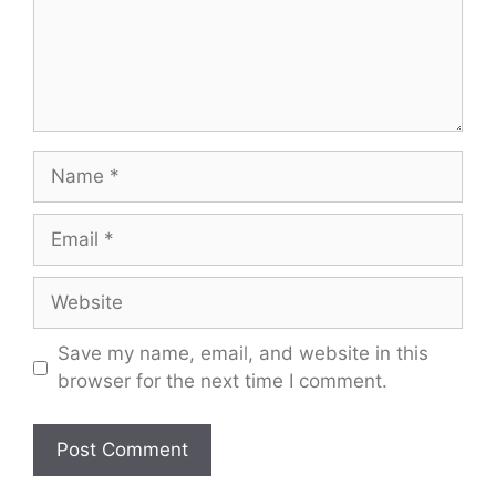
Name
Email
Website
Save my name, email, and website in this
browser for the next time I comment.