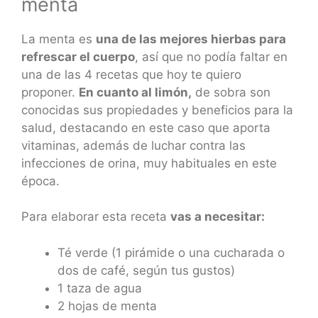
menta
La menta es
una de las mejores hierbas para
refrescar el cuerpo
, así que no podía faltar en
una de las 4 recetas que hoy te quiero
proponer.
En cuanto al limón,
de sobra son
conocidas sus propiedades y beneficios para la
salud, destacando en este caso que aporta
vitaminas, además de luchar contra las
infecciones de orina, muy habituales en este
época.
Para elaborar esta receta
vas a necesitar:
Té verde (1 pirámide o una cucharada o
dos de café, según tus gustos)
1 taza de agua
2 hojas de menta