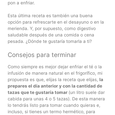
pon a enfriar.
Esta última receta es también una buena
opción para refrescarte en el desayuno o en la
merienda. Y, por supuesto, como digestivo
saludable después de una comida o cena
pesada. ¿Dónde te gustaría tomarla a ti?
Consejos para terminar
Como siempre es mejor dejar enfriar el té o la
infusión de manera natural en el frigorífico, mi
propuesta es que, elijas la receta que elijas,
la
prepares el día anterior y con la cantidad de
tazas que te gustaría tomar
(un litro suele dar
cabida para unas 4 o 5 tazas). De esta manera
lo tendrás listo para tomar cuando quieras e,
incluso, si tienes un termo hermético, para