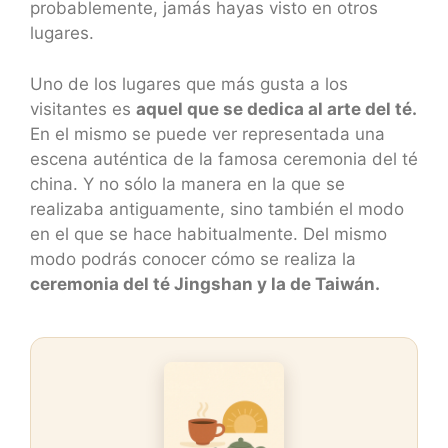
probablemente, jamás hayas visto en otros
lugares.
Uno de los lugares que más gusta a los
visitantes es
aquel que se dedica al arte del té.
En el mismo se puede ver representada una
escena auténtica de la famosa ceremonia del té
china. Y no sólo la manera en la que se
realizaba antiguamente, sino también el modo
en el que se hace habitualmente. Del mismo
modo podrás conocer cómo se realiza la
ceremonia del té Jingshan y la de Taiwán.