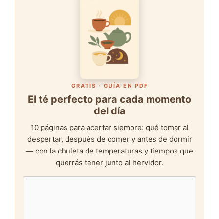
GRATIS · GUÍA EN PDF
El té perfecto para cada momento
del día
10 páginas para acertar siempre: qué tomar al
despertar, después de comer y antes de dormir
— con la chuleta de temperaturas y tiempos que
querrás tener junto al hervidor.