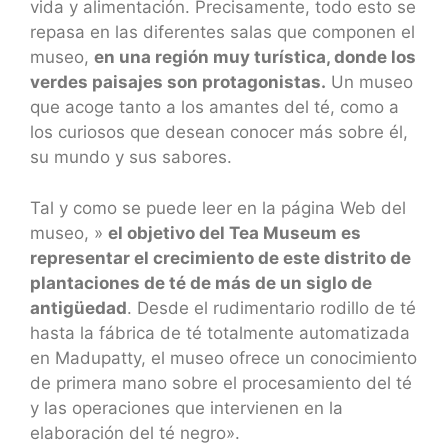
vida y alimentación. Precisamente, todo esto se
repasa en las diferentes salas que componen el
museo,
en una región muy turística, donde los
verdes paisajes son protagonistas.
Un museo
que acoge tanto a los amantes del té, como a
los curiosos que desean conocer más sobre él,
su mundo y sus sabores.
Tal y como se puede leer en la página Web del
museo, »
el objetivo del Tea Museum es
representar el crecimiento de este distrito de
plantaciones de té de más de un siglo de
antigüedad
. Desde el rudimentario rodillo de té
hasta la fábrica de té totalmente automatizada
en Madupatty, el museo ofrece un conocimiento
de primera mano sobre el procesamiento del té
y las operaciones que intervienen en la
elaboración del té negro».