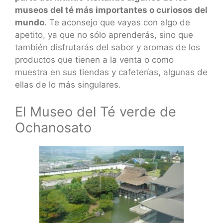
museos del té más importantes o curiosos del
mundo
. Te aconsejo que vayas con algo de
apetito, ya que no sólo aprenderás, sino que
también disfrutarás del sabor y aromas de los
productos que tienen a la venta o como
muestra en sus tiendas y cafeterías, algunas de
ellas de lo más singulares.
El Museo del Té verde de
Ochanosato