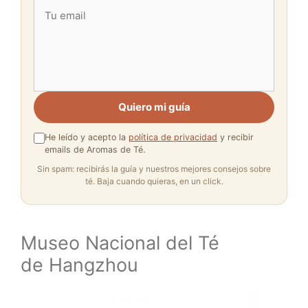
Quiero mi guía
He leído y acepto la
política de privacidad
y recibir
emails de Aromas de Té.
Sin spam: recibirás la guía y nuestros mejores consejos sobre
té. Baja cuando quieras, en un click.
Museo Nacional del Té
de Hangzhou