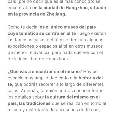
país (por no decir que es el más conocido) se
encontraba
en la ciudad de Hangzhou, situada
en la provincia de Zhejiang.
Como te decía,
es el único museo del país
cuya temática se centra en el té
(luego existen
las famosas casas del té y se dedican algunas
exposiciones o espacios al té en otros museos
de menor relevancia, pero nada que ver con el
de la localidad de Hangzhou).
¿
Qué vas a encontrar en el mismo
? Hay un
espacio muy amplio dedicado a la
historia del
té,
que podrás recorrer a lo largo de diferentes
salas. Además, también podrás conocer todos
los detalles sobre
la cultura del mismo en el
país, las tradiciones
que se realizan en torno al
mismo y disfrutarás de accesorios de té que,