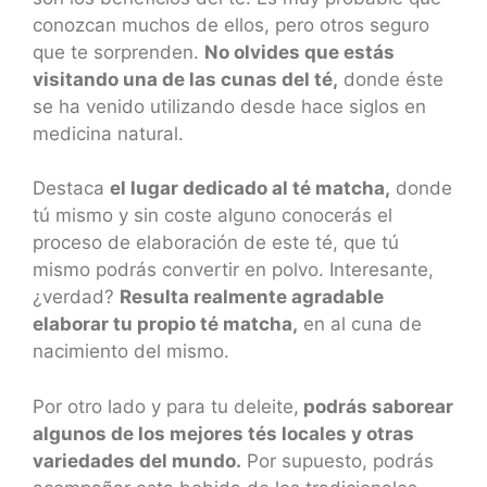
conozcan muchos de ellos, pero otros seguro
que te sorprenden.
No olvides que estás
visitando una de las cunas del té,
donde éste
se ha venido utilizando desde hace siglos en
medicina natural.
Destaca
el lugar dedicado al té matcha,
donde
tú mismo y sin coste alguno conocerás el
proceso de elaboración de este té, que tú
mismo podrás convertir en polvo. Interesante,
¿verdad?
Resulta realmente agradable
elaborar tu propio té matcha,
en al cuna de
nacimiento del mismo.
Por otro lado y para tu deleite,
podrás saborear
algunos de los mejores tés locales y otras
variedades del mundo.
Por supuesto, podrás