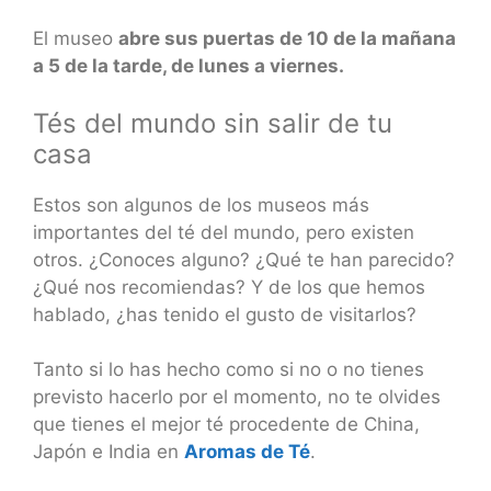
El museo
abre sus puertas de 10 de la mañana
a 5 de la tarde, de lunes a viernes.
Tés del mundo sin salir de tu
casa
Estos son algunos de los museos más
importantes del té del mundo, pero existen
otros. ¿Conoces alguno? ¿Qué te han parecido?
¿Qué nos recomiendas? Y de los que hemos
hablado, ¿has tenido el gusto de visitarlos?
Tanto si lo has hecho como si no o no tienes
previsto hacerlo por el momento, no te olvides
que tienes el mejor té procedente de China,
Japón e India en
Aromas de Té
.