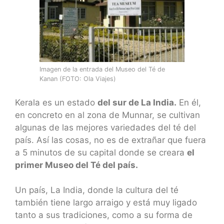
Imagen de la entrada del Museo del Té de
Kanan (FOTO: Ola Viajes)
Kerala es un estado
del sur de La India.
En él,
en concreto en al zona de Munnar, se cultivan
algunas de las mejores variedades del té del
país. Así las cosas, no es de extrañar que fuera
a 5 minutos de su capital donde se creara
el
primer Museo del Té del país.
Un país, La India, donde la cultura del té
también tiene largo arraigo y está muy ligado
tanto a sus tradiciones, como a su forma de