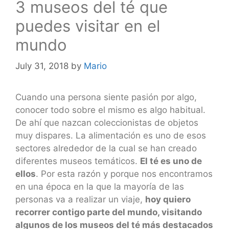
3 museos del té que
puedes visitar en el
mundo
July 31, 2018
by
Mario
Cuando una persona siente pasión por algo,
conocer todo sobre el mismo es algo habitual.
De ahí que nazcan coleccionistas de objetos
muy dispares. La alimentación es uno de esos
sectores alrededor de la cual se han creado
diferentes museos temáticos.
El té es uno de
ellos
. Por esta razón y porque nos encontramos
en una época en la que la mayoría de las
personas va a realizar un viaje,
hoy quiero
recorrer contigo parte del mundo, visitando
algunos de los museos del té más destacados