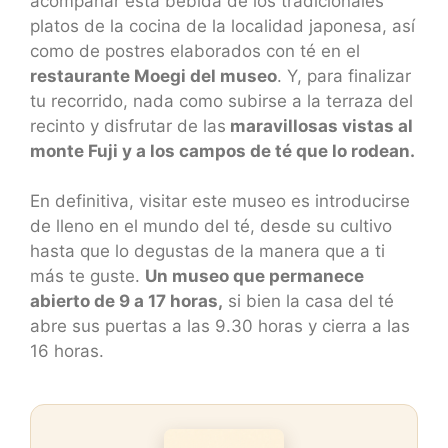
acompañar esta bebida de los tradicionales
platos de la cocina de la localidad japonesa, así
como de postres elaborados con té en el
restaurante Moegi del museo
. Y, para finalizar
tu recorrido, nada como subirse a la terraza del
recinto y disfrutar de las
maravillosas vistas al
monte Fuji y a los campos de té que lo rodean.
En definitiva, visitar este museo es introducirse
de lleno en el mundo del té, desde su cultivo
hasta que lo degustas de la manera que a ti
más te guste.
Un museo que permanece
abierto de 9 a 17 horas,
si bien la casa del té
abre sus puertas a las 9.30 horas y cierra a las
16 horas.