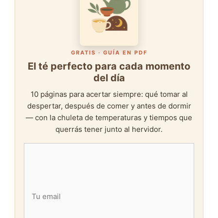
GRATIS · GUÍA EN PDF
El té perfecto para cada momento
del día
10 páginas para acertar siempre: qué tomar al
despertar, después de comer y antes de dormir
— con la chuleta de temperaturas y tiempos que
querrás tener junto al hervidor.