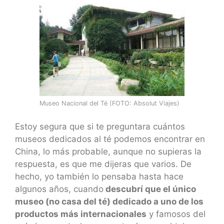
Museo Nacional del Té (FOTO: Absolut Viajes)
Estoy segura que si te preguntara cuántos
museos dedicados al té podemos encontrar en
China, lo más probable, aunque no supieras la
respuesta, es que me dijeras que varios. De
hecho, yo también lo pensaba hasta hace
algunos años, cuando
descubrí que el único
museo (no casa del té) dedicado a uno de los
productos más internacionales
y famosos del