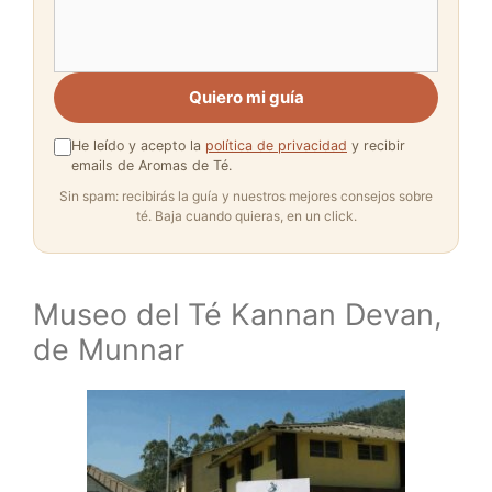
Quiero mi guía
He leído y acepto la
política de privacidad
y recibir
emails de Aromas de Té.
Sin spam: recibirás la guía y nuestros mejores consejos sobre
té. Baja cuando quieras, en un click.
Museo del Té Kannan Devan,
de Munnar