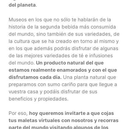
del planeta
.
Museos en los que no sólo te hablarán de la
historia de la segunda bebida más consumida
del mundo, sino también de sus variedades, de
la cultura que se ha creado en torno al mismo y
en los que además podrás disfrutar de algunas
de las mejores variedades de té e infusiones
del mundo.
Un producto natural del que
estamos realmente enamorados y con el que
disfrutamos cada día.
Una planta natural que
preparamos con sumo cariño para que llegue a
vuestra casa y podáis disfrutar de sus
beneficios y propiedades.
Por eso,
hoy queremos invitarte a que cojas
tus maletas virtuales con nosotros y recorras
parte del mundo visitando algunos de los