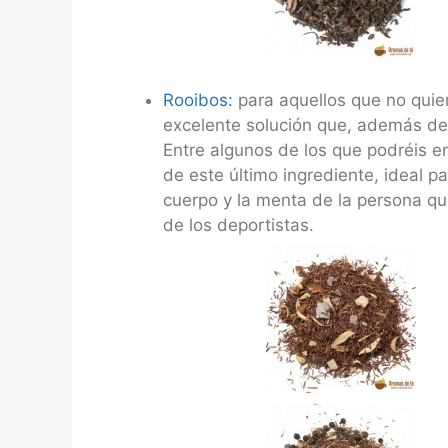
Rooibos:
para aquellos que no quier
excelente solución que, además de 
Entre algunos de los que podréis 
de este último ingrediente, ideal p
cuerpo y la menta de la persona qu
de los deportistas.