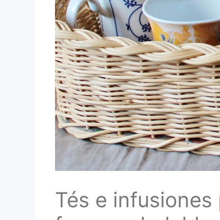
Tés e infusiones