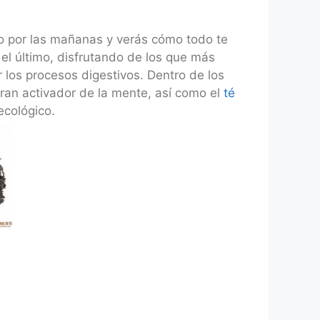
lo por las mañanas y verás cómo todo te
 el último, disfrutando de los que más
 los procesos digestivos. Dentro de los
gran activador de la mente, así como el
té
ecológico.