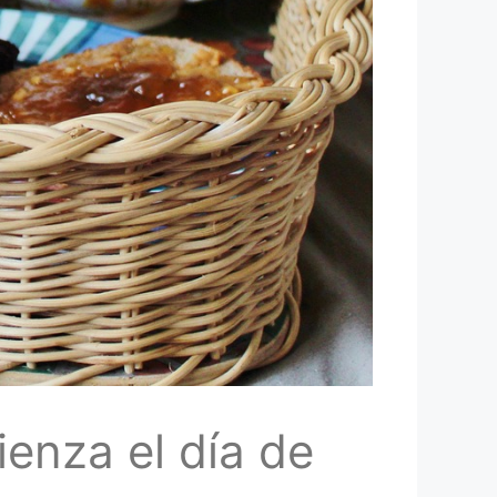
ienza el día de