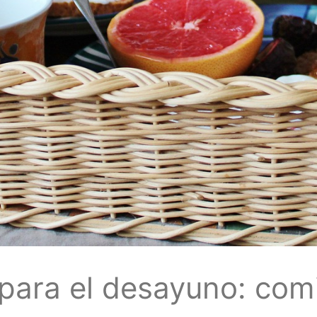
 para el desayuno: com