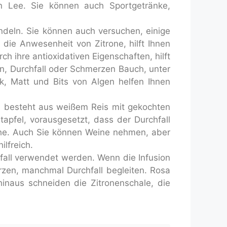
n Lee. Sie können auch Sportgetränke,
andeln. Sie können auch versuchen, einige
die Anwesenheit von Zitrone, hilft Ihnen
 ihre antioxidativen Eigenschaften, hilft
n, Durchfall oder Schmerzen Bauch, unter
k, Matt und Bits von Algen helfen Ihnen
 besteht aus weißem Reis mit gekochten
tapfel, vorausgesetzt, dass der Durchfall
üche. Auch Sie können Weine nehmen, aber
ilfreich.
fall verwendet werden. Wenn die Infusion
rzen, manchmal Durchfall begleiten. Rosa
hinaus schneiden die Zitronenschale, die