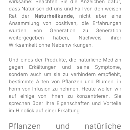
wirksame: Beachten Sie die Anzeichen dafür,
dass Natur schickt uns und Fall von den weisen
Rat der
Naturheilkunde
, nicht aber eine
Ansammlung von positiven, die Erfahrungen
wurden von Generation zu Generation
weitergegeben haben, Nachweis ihrer
Wirksamkeit ohne Nebenwirkungen.
Und eines der Produkte, die natürliche Medizin
gegen Erkältungen und seine Symptome,
sondern auch um sie zu verhindern empfiehlt,
bestimmte Arten von Pflanzen und Blumen, in
Form von Infusion zu nehmen. Heute wollen wir
auf einige von ihnen zu konzentrieren. Sie
sprechen über ihre Eigenschaften und Vorteile
im Hinblick auf einer Erkältung.
Pflanzen und natürliche