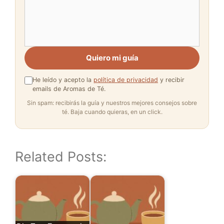
Quiero mi guía
He leído y acepto la
política de privacidad
y recibir
emails de Aromas de Té.
Sin spam: recibirás la guía y nuestros mejores consejos sobre
té. Baja cuando quieras, en un click.
Related Posts: