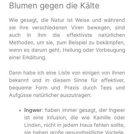
Blumen gegen die Kälte
Wie gesagt, die Natur ist Weise und während
sie ihre verschiedenen Viren bewegen, sind
auch in ihm die effektivste natürlichen
Methoden, um sie, zum Beispiel zu bekämpfen,
wenn es darum geht, Heilung oder Vorbeugung
einer Erkältung.
Dann habe ich eine Liste von einigen von ihnen
bekannt und in diesem Sinne für effektiver,
bequeme Form und Praxis durch Tees und
Aufgüsse natürlicher auszutragen:
Ingwer
: haben immer gesagt, der Ingwer
ist eine Infusion, die wie Kamille oder
Linden, nicht in jedem Haus fehlen sollte,
sie haben große gesundheitliche Vorteile.