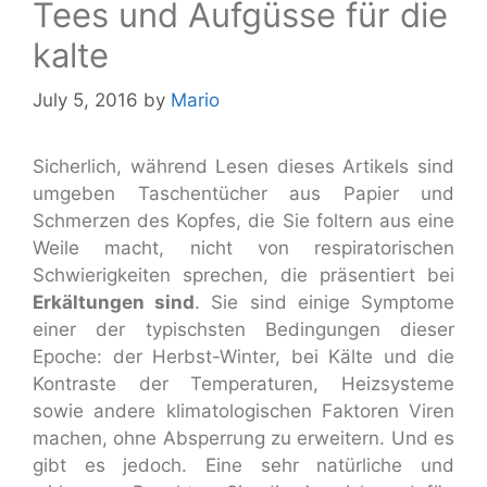
Tees und Aufgüsse für die
kalte
July 5, 2016
by
Mario
Sicherlich, während Lesen dieses Artikels sind
umgeben Taschentücher aus Papier und
Schmerzen des Kopfes, die Sie foltern aus eine
Weile macht, nicht von respiratorischen
Schwierigkeiten sprechen, die präsentiert bei
Erkältungen sind
. Sie sind einige Symptome
einer der typischsten Bedingungen dieser
Epoche: der Herbst-Winter, bei Kälte und die
Kontraste der Temperaturen, Heizsysteme
sowie andere klimatologischen Faktoren Viren
machen, ohne Absperrung zu erweitern. Und es
gibt es jedoch. Eine sehr natürliche und