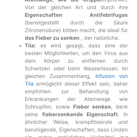
Von der gleichen Art und durch ihre
Eigenschaften Antifebrifugas
(bereitgestellt durch die Säure
Zitronensäure) bilden macht, die ideal für
das Fieber zu senken
, der natürliche.
Tila:
es wird gesagt, dass eine der
besten Möglichkeiten, um den Virus aus
dem Körper zu entfernen durch
Schwitzen oder beim Wasserlassen. Im
gleichen Zusammenhang,
Infusion von
Tila
ermöglicht dieser Effekt sein, daher
empfohlen zur Behandlung von
Erkrankungen der Atemwege wie
Schnupfen, sowie
Fieber senken
, dank
seine
fiebersenkende Eigenschaft
. In
ähnlicher Weise, krampflösende und
beruhigende, Eigenschaften, dass Linden