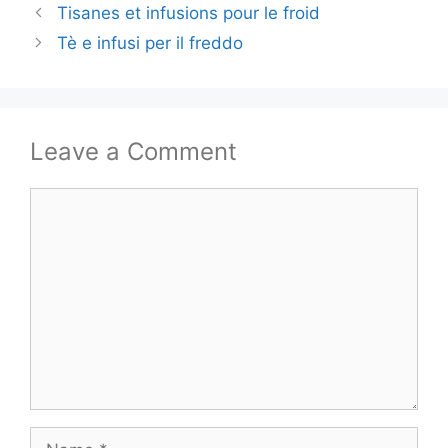
Tisanes et infusions pour le froid
Tè e infusi per il freddo
Leave a Comment
Comment
Name