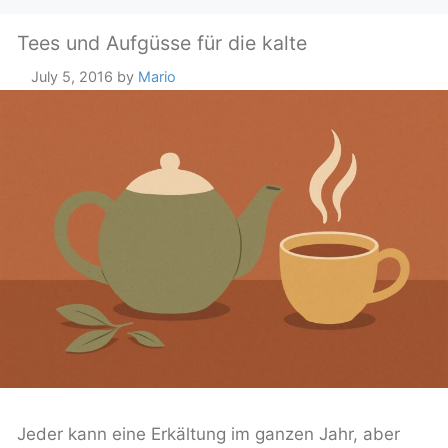
Tees und Aufgüsse für die kalte
July 5, 2016
by
Mario
Jeder kann eine Erkältung im ganzen Jahr, aber